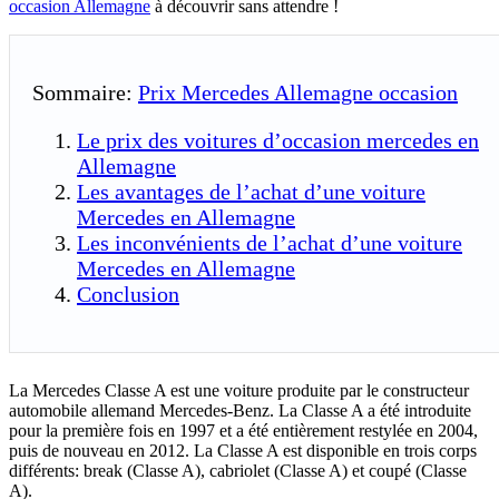
occasion Allemagne
à découvrir sans attendre !
Sommaire:
Prix Mercedes Allemagne occasion
Le prix des voitures d’occasion mercedes en
Allemagne
Les avantages de l’achat d’une voiture
Mercedes en Allemagne
Les inconvénients de l’achat d’une voiture
Mercedes en Allemagne
Conclusion
La Mercedes Classe A est une voiture produite par le constructeur
automobile allemand Mercedes-Benz. La Classe A a été introduite
pour la première fois en 1997 et a été entièrement restylée en 2004,
puis de nouveau en 2012. La Classe A est disponible en trois corps
différents: break (Classe A), cabriolet (Classe A) et coupé (Classe
A).