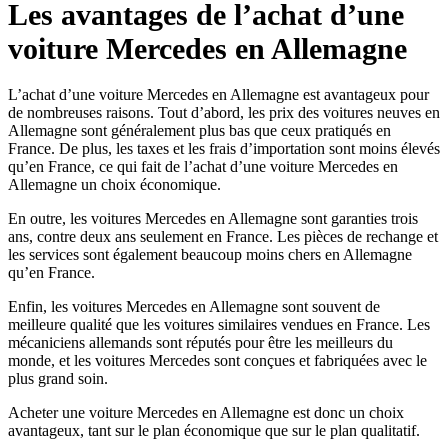
Les avantages de l’achat d’une
voiture Mercedes en Allemagne
L’achat d’une voiture Mercedes en Allemagne est avantageux pour
de nombreuses raisons. Tout d’abord, les prix des voitures neuves en
Allemagne sont généralement plus bas que ceux pratiqués en
France. De plus, les taxes et les frais d’importation sont moins élevés
qu’en France, ce qui fait de l’achat d’une voiture Mercedes en
Allemagne un choix économique.
En outre, les voitures Mercedes en Allemagne sont garanties trois
ans, contre deux ans seulement en France. Les pièces de rechange et
les services sont également beaucoup moins chers en Allemagne
qu’en France.
Enfin, les voitures Mercedes en Allemagne sont souvent de
meilleure qualité que les voitures similaires vendues en France. Les
mécaniciens allemands sont réputés pour être les meilleurs du
monde, et les voitures Mercedes sont conçues et fabriquées avec le
plus grand soin.
Acheter une voiture Mercedes en Allemagne est donc un choix
avantageux, tant sur le plan économique que sur le plan qualitatif.