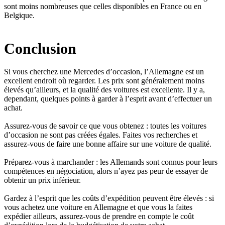
sont moins nombreuses que celles disponibles en France ou en
Belgique.
Conclusion
Si vous cherchez une Mercedes d’occasion, l’Allemagne est un
excellent endroit où regarder. Les prix sont généralement moins
élevés qu’ailleurs, et la qualité des voitures est excellente. Il y a,
dependant, quelques points à garder à l’esprit avant d’effectuer un
achat.
Assurez-vous de savoir ce que vous obtenez : toutes les voitures
d’occasion ne sont pas créées égales. Faites vos recherches et
assurez-vous de faire une bonne affaire sur une voiture de qualité.
Préparez-vous à marchander : les Allemands sont connus pour leurs
compétences en négociation, alors n’ayez pas peur de essayer de
obtenir un prix inférieur.
Gardez à l’esprit que les coûts d’expédition peuvent être élevés : si
vous achetez une voiture en Allemagne et que vous la faites
expédier ailleurs, assurez-vous de prendre en compte le coût