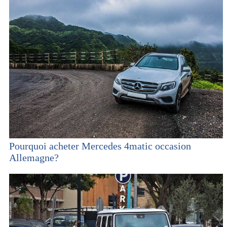
Pourquoi acheter Mercedes 4matic occasion
Allemagne?