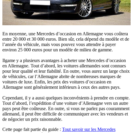
En moyenne, une Mercedes d’occasion en Allemagne vous coûtera
entre 20 000 et 30 000 euros. Bien sûr, cela dépend du modèle et de
l’année du véhicule, mais vous pouvez vous attendre à payer
environ 25 000 euros pour un modèle de milieu de gamme.
Ilgame y a plusieurs avantages à acheter une Mercedes d’occasion
en Allemagne. Tout d’abord, les voitures allemandes sont connues
pour leur qualité et leur fiabilité. En outre, vous aurez un large choix
de véhicules, car l’Allemagne abrite de nombreuses marques de
voitures de luxe. Enfin, les prix des voitures d’occasion en
Allemagne sont généralement inférieurs à ceux des autres pays.
Cependant, il y a aussi quelques inconvénients à prendre en compte.
Tout d’abord, l’expédition d’une voiture d’Allemagne vers un autre
pays peut être coûteuse. En outre, si vous ne parlez pas couramment
allemand, il peut être difficile de communiquer avec les vendeurs et
de négocier un prix raisonnable.
Cette page fait partie du guide :
Tout savoir sur les Mercedes