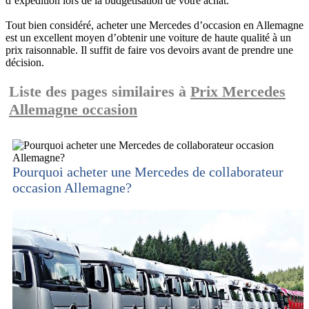
d’expédition lors de la budgétisation de votre achat.
Tout bien considéré, acheter une Mercedes d’occasion en Allemagne
est un excellent moyen d’obtenir une voiture de haute qualité à un
prix raisonnable. Il suffit de faire vos devoirs avant de prendre une
décision.
Liste des pages similaires à
Prix Mercedes
Allemagne occasion
Pourquoi acheter une Mercedes de collaborateur
occasion Allemagne?