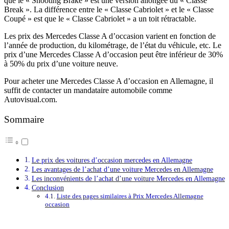
que le « Shooting Brake » est une version allongée du « Classe
Break ». La différence entre le « Classe Cabriolet » et le « Classe
Coupé » est que le « Classe Cabriolet » a un toit rétractable.
Les prix des Mercedes Classe A d’occasion varient en fonction de
l’année de production, du kilométrage, de l’état du véhicule, etc. Le
prix d’une Mercedes Classe A d’occasion peut être inférieur de 30%
à 50% du prix d’une voiture neuve.
Pour acheter une Mercedes Classe A d’occasion en Allemagne, il
suffit de contacter un mandataire automobile comme
Autovisual.com.
Sommaire
Le prix des voitures d’occasion mercedes en Allemagne
Les avantages de l’achat d’une voiture Mercedes en Allemagne
Les inconvénients de l’achat d’une voiture Mercedes en Allemagne
Conclusion
Liste des pages similaires à Prix Mercedes Allemagne
occasion