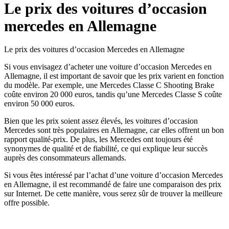
Le prix des voitures d’occasion
mercedes en Allemagne
Le prix des voitures d’occasion Mercedes en Allemagne
Si vous envisagez d’acheter une voiture d’occasion Mercedes en
Allemagne, il est important de savoir que les prix varient en fonction
du modèle. Par exemple, une Mercedes Classe C Shooting Brake
coûte environ 20 000 euros, tandis qu’une Mercedes Classe S coûte
environ 50 000 euros.
Bien que les prix soient assez élevés, les voitures d’occasion
Mercedes sont très populaires en Allemagne, car elles offrent un bon
rapport qualité-prix. De plus, les Mercedes ont toujours été
synonymes de qualité et de fiabilité, ce qui explique leur succès
auprès des consommateurs allemands.
Si vous êtes intéressé par l’achat d’une voiture d’occasion Mercedes
en Allemagne, il est recommandé de faire une comparaison des prix
sur Internet. De cette manière, vous serez sûr de trouver la meilleure
offre possible.