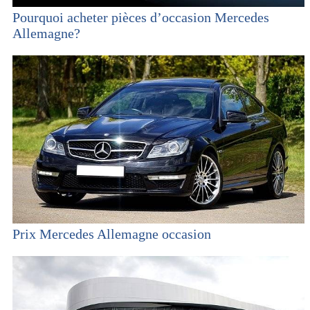
Pourquoi acheter pièces d’occasion Mercedes
Allemagne?
Prix Mercedes Allemagne occasion