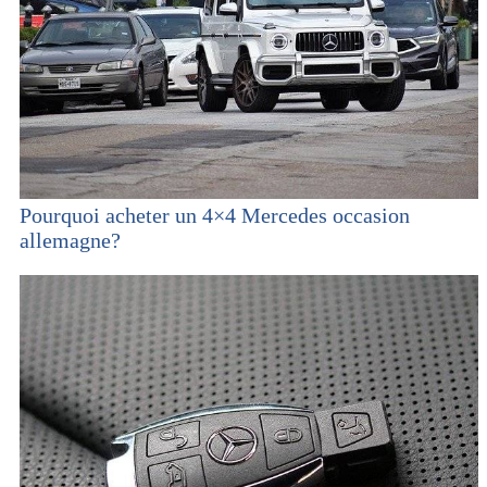
Pourquoi acheter un 4×4 Mercedes occasion
allemagne?