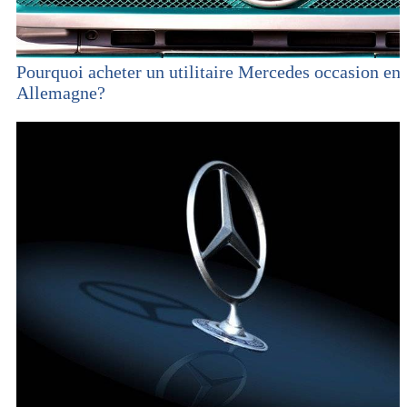
Pourquoi acheter un utilitaire Mercedes occasion en
Allemagne?