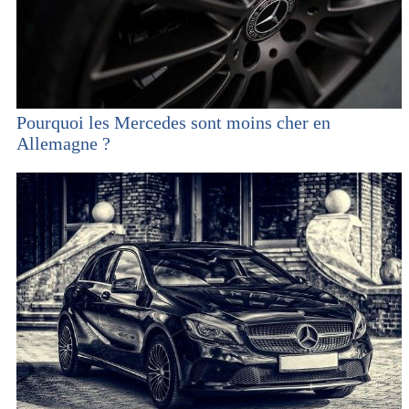
Pourquoi les Mercedes sont moins cher en
Allemagne ?