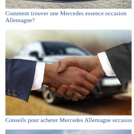
Comment trouver une Mercedes essence occasion
Allemagne?
Conseils pour acheter Mercedes Allemagne occasion