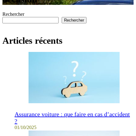
Rechercher
Rechercher
Articles récents
Assurance voiture : que faire en cas d’accident
?
01/10/2025