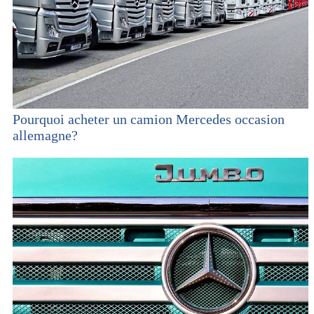
Pourquoi acheter un camion Mercedes occasion
allemagne?