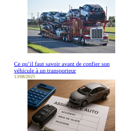
Ce qu’il faut savoir avant de confier son
véhicule à un transporteur
13/08/2025