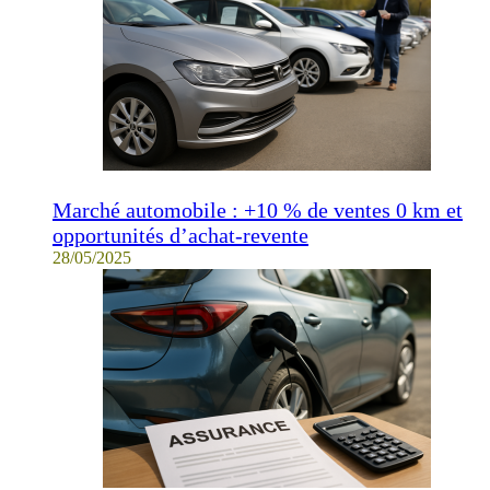
Marché automobile : +10 % de ventes 0 km et
opportunités d’achat-revente
28/05/2025