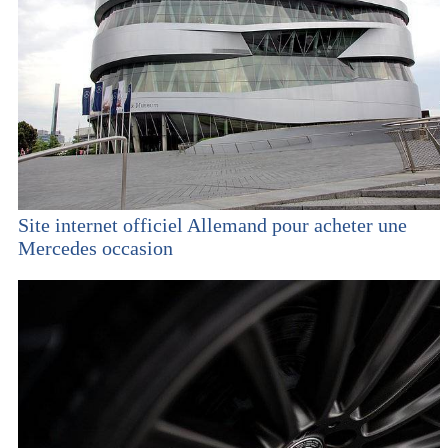
Site internet officiel Allemand pour acheter une
Mercedes occasion