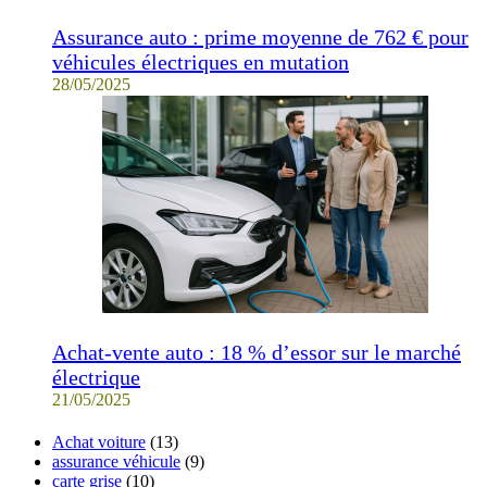
Assurance auto : prime moyenne de 762 € pour
véhicules électriques en mutation
28/05/2025
Achat-vente auto : 18 % d’essor sur le marché
électrique
21/05/2025
Achat voiture
(13)
assurance véhicule
(9)
carte grise
(10)