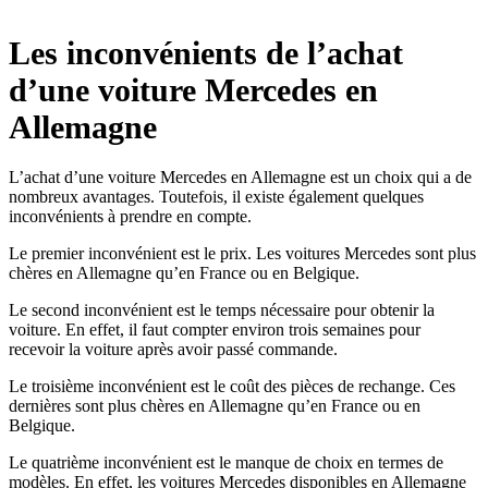
Les inconvénients de l’achat
d’une voiture Mercedes en
Allemagne
L’achat d’une voiture Mercedes en Allemagne est un choix qui a de
nombreux avantages. Toutefois, il existe également quelques
inconvénients à prendre en compte.
Le premier inconvénient est le prix. Les voitures Mercedes sont plus
chères en Allemagne qu’en France ou en Belgique.
Le second inconvénient est le temps nécessaire pour obtenir la
voiture. En effet, il faut compter environ trois semaines pour
recevoir la voiture après avoir passé commande.
Le troisième inconvénient est le coût des pièces de rechange. Ces
dernières sont plus chères en Allemagne qu’en France ou en
Belgique.
Le quatrième inconvénient est le manque de choix en termes de
modèles. En effet, les voitures Mercedes disponibles en Allemagne