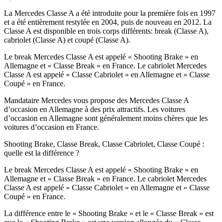
La Mercedes Classe A a été introduite pour la première fois en 1997
et a été entièrement restylée en 2004, puis de nouveau en 2012. La
Classe A est disponible en trois corps différents: break (Classe A),
cabriolet (Classe A) et coupé (Classe A).
Le break Mercedes Classe A est appelé « Shooting Brake » en
Allemagne et « Classe Break » en France. Le cabriolet Mercedes
Classe A est appelé « Classe Cabriolet » en Allemagne et « Classe
Coupé » en France.
Mandataire Mercedes vous propose des Mercedes Classe A
d’occasion en Allemagne à des prix attractifs. Les voitures
d’occasion en Allemagne sont généralement moins chères que les
voitures d’occasion en France.
Shooting Brake, Classe Break, Classe Cabriolet, Classe Coupé :
quelle est la différence ?
Le break Mercedes Classe A est appelé « Shooting Brake » en
Allemagne et « Classe Break » en France. Le cabriolet Mercedes
Classe A est appelé « Classe Cabriolet » en Allemagne et « Classe
Coupé » en France.
La différence entre le « Shooting Brake » et le « Classe Break » est