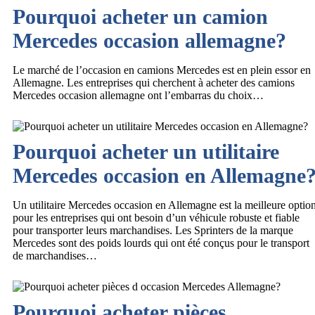
Pourquoi acheter un camion
Mercedes occasion allemagne?
Le marché de l’occasion en camions Mercedes est en plein essor en
Allemagne. Les entreprises qui cherchent à acheter des camions
Mercedes occasion allemagne ont l’embarras du choix…
Pourquoi acheter un utilitaire
Mercedes occasion en Allemagne
Un utilitaire Mercedes occasion en Allemagne est la meilleure optio
pour les entreprises qui ont besoin d’un véhicule robuste et fiable
pour transporter leurs marchandises. Les Sprinters de la marque
Mercedes sont des poids lourds qui ont été conçus pour le transport
de marchandises…
Pourquoi acheter pièces