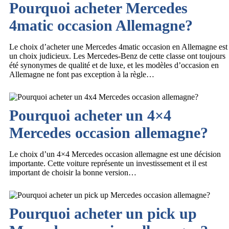
Pourquoi acheter Mercedes
4matic occasion Allemagne?
Le choix d’acheter une Mercedes 4matic occasion en Allemagne est
un choix judicieux. Les Mercedes-Benz de cette classe ont toujours
été synonymes de qualité et de luxe, et les modèles d’occasion en
Allemagne ne font pas exception à la règle…
Pourquoi acheter un 4×4
Mercedes occasion allemagne?
Le choix d’un 4×4 Mercedes occasion allemagne est une décision
importante. Cette voiture représente un investissement et il est
important de choisir la bonne version…
Pourquoi acheter un pick up