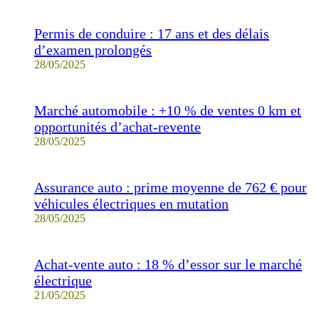
Permis de conduire : 17 ans et des délais
d’examen prolongés
28/05/2025
Marché automobile : +10 % de ventes 0 km et
opportunités d’achat-revente
28/05/2025
Assurance auto : prime moyenne de 762 € pour
véhicules électriques en mutation
28/05/2025
Achat-vente auto : 18 % d’essor sur le marché
électrique
21/05/2025