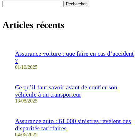
Rechercher
Articles récents
Assurance voiture : que faire en cas d’accident
?
01/10/2025
Ce qu’il faut savoir avant de confier son
véhicule à un transporteur
13/08/2025
Assurance auto : 61 000 sinistres révèlent des
disparités tariffaires
04/06/2025