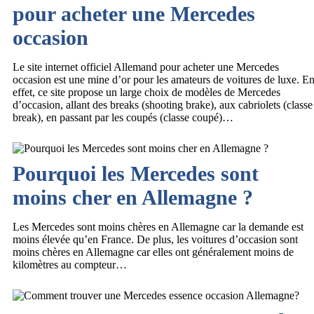
pour acheter une Mercedes
occasion
Le site internet officiel Allemand pour acheter une Mercedes
occasion est une mine d’or pour les amateurs de voitures de luxe. E
effet, ce site propose un large choix de modèles de Mercedes
d’occasion, allant des breaks (shooting brake), aux cabriolets (classe
break), en passant par les coupés (classe coupé)…
Pourquoi les Mercedes sont
moins cher en Allemagne ?
Les Mercedes sont moins chères en Allemagne car la demande est
moins élevée qu’en France. De plus, les voitures d’occasion sont
moins chères en Allemagne car elles ont généralement moins de
kilomètres au compteur…