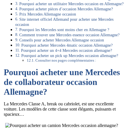
Pourquoi acheter un utilitaire Mercedes occasion en Allemagne?
Pourquoi acheter pièces d’occasion Mercedes Allemagne?
Prix Mercedes Allemagne occasion
Site internet officiel Allemand pour acheter une Mercedes
occasion
Pourquoi les Mercedes sont moins cher en Allemagne ?
Comment trouver une Mercedes essence occasion Allemagne?
Conseils pour acheter Mercedes Allemagne occasion
Pourquoi acheter Mercedes 4matic occasion Allemagne?
Pourquoi acheter un 4×4 Mercedes occasion allemagne?
Pourquoi acheter un pick up Mercedes occasion allemagne?
Consulter nos pages complémentaires :
Pourquoi acheter une Mercedes
de collaborateur occasion
Allemagne?
La Mercedes Classe A, break ou cabriolet, est une excellente
voiture. Les modèles de cette classe sont élégants, puissants et
spacieux…