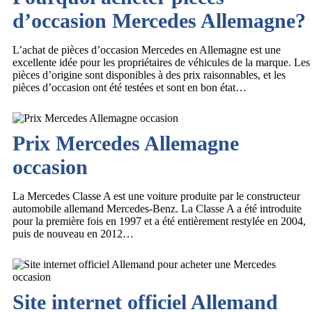
d’occasion Mercedes Allemagne?
L’achat de pièces d’occasion Mercedes en Allemagne est une
excellente idée pour les propriétaires de véhicules de la marque. Les
pièces d’origine sont disponibles à des prix raisonnables, et les
pièces d’occasion ont été testées et sont en bon état…
Prix Mercedes Allemagne
occasion
La Mercedes Classe A est une voiture produite par le constructeur
automobile allemand Mercedes-Benz. La Classe A a été introduite
pour la première fois en 1997 et a été entièrement restylée en 2004,
puis de nouveau en 2012…
Site internet officiel Allemand