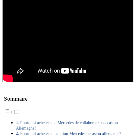
Sommaire
Pourquoi acheter une Mercedes de collaborateur occasion
Allemagne?
Pourquoi acheter un camion Mercedes occasion allemagne?