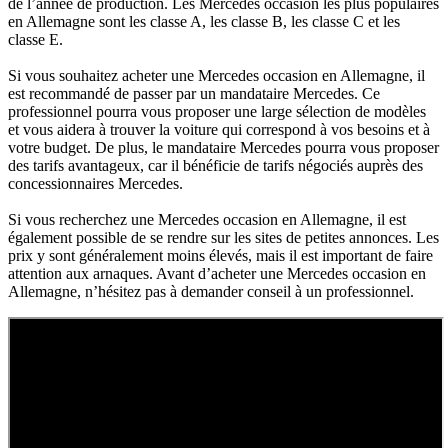
de l’année de production. Les Mercedes occasion les plus populaires
en Allemagne sont les classe A, les classe B, les classe C et les
classe E.
Si vous souhaitez acheter une Mercedes occasion en Allemagne, il
est recommandé de passer par un mandataire Mercedes. Ce
professionnel pourra vous proposer une large sélection de modèles
et vous aidera à trouver la voiture qui correspond à vos besoins et à
votre budget. De plus, le mandataire Mercedes pourra vous proposer
des tarifs avantageux, car il bénéficie de tarifs négociés auprès des
concessionnaires Mercedes.
Si vous recherchez une Mercedes occasion en Allemagne, il est
également possible de se rendre sur les sites de petites annonces. Les
prix y sont généralement moins élevés, mais il est important de faire
attention aux arnaques. Avant d’acheter une Mercedes occasion en
Allemagne, n’hésitez pas à demander conseil à un professionnel.