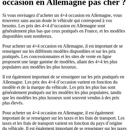
occasion en Allemagne pas cher ?
Si vous envisagez d’acheter un 4×4 occasion en Allemagne, vous
trouverez sans aucun doute le véhicule qui correspond à vos
besoins. Les prix des 4×4 d’occasion en Allemagne sont
généralement plus bas que ceux pratiqués en France, et les modèles
disponibles sont nombreux.
Pour acheter un 4×4 occasion en Allemagne, il est important de se
renseigner sur les différents modèles disponibles et sur les prix
pratiqués. Les concessionnaires et les sites de vente en ligne
proposent une large gamme de modèles, allant des 4×4 les plus
populaires aux modèles les plus luxueux.
Il est également important de se renseigner sur les prix pratiqués en
Allemagne. Les prix des 4×4 d’occasion varient en fonction du
modèle et de la marque du véhicule. Les prix les plus bas sont
généralement pratiqués sur les modèles les plus populaires, tandis
que les modèles les plus luxueux sont souvent vendus à des prix
plus élevés.
Pour acheter un 4×4 occasion en Allemagne, il est également
important de se renseigner sur les taxes et les frais de transport. Les
taxes et les frais de transport varient en fonction du pays d’origine
du véhicule. Il est également important de se renseigner sur les taxes