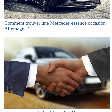
Comment trouver une Mercedes essence occasion
Allemagne?