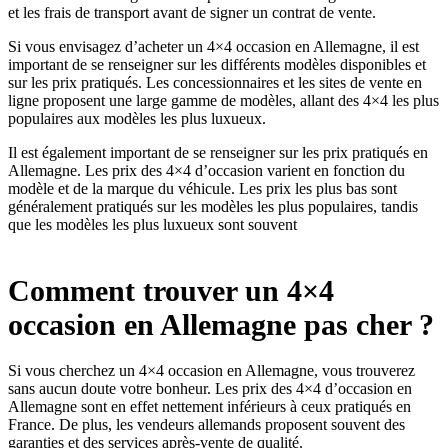
et les frais de transport avant de signer un contrat de vente.
Si vous envisagez d’acheter un 4×4 occasion en Allemagne, il est
important de se renseigner sur les différents modèles disponibles et
sur les prix pratiqués. Les concessionnaires et les sites de vente en
ligne proposent une large gamme de modèles, allant des 4×4 les plus
populaires aux modèles les plus luxueux.
Il est également important de se renseigner sur les prix pratiqués en
Allemagne. Les prix des 4×4 d’occasion varient en fonction du
modèle et de la marque du véhicule. Les prix les plus bas sont
généralement pratiqués sur les modèles les plus populaires, tandis
que les modèles les plus luxueux sont souvent
Comment trouver un 4×4
occasion en Allemagne pas cher ?
Si vous cherchez un 4×4 occasion en Allemagne, vous trouverez
sans aucun doute votre bonheur. Les prix des 4×4 d’occasion en
Allemagne sont en effet nettement inférieurs à ceux pratiqués en
France. De plus, les vendeurs allemands proposent souvent des
garanties et des services après-vente de qualité.