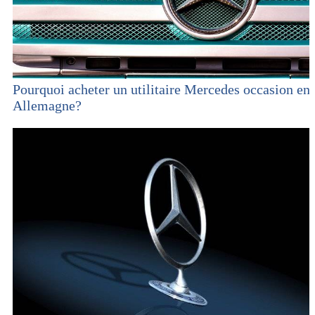
Pourquoi acheter un utilitaire Mercedes occasion en
Allemagne?