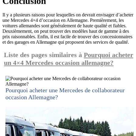
Conclusion
Il y a plusieurs raisons pour lesquelles on devrait envisager d’acheter
une Mercedes 4×4 d’occasion en Allemagne. Premièrement, les
voitures allemandes sont généralement de haute qualité et fiables.
Deuxièmement, on peut trouver des modèles haut de gamme à des
prix raisonnables. Enfin, il est facile de trouver des concessionnaires
et des garages en Allemagne qui proposent des services de qualité.
Liste des pages similaires à
Pourquoi acheter
un 4×4 Mercedes occasion allemagne?
Pourquoi acheter une Mercedes de collaborateur
occasion Allemagne?