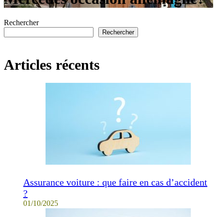
Rechercher
Rechercher
Articles récents
Assurance voiture : que faire en cas d’accident
?
01/10/2025