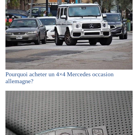
Pourquoi acheter un 4×4 Mercedes occasion
allemagne?