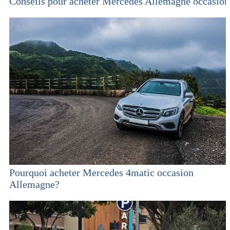
Conseils pour acheter Mercedes Allemagne occasion
Pourquoi acheter Mercedes 4matic occasion
Allemagne?