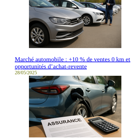
Marché automobile : +10 % de ventes 0 km et
opportunités d’achat-revente
28/05/2025