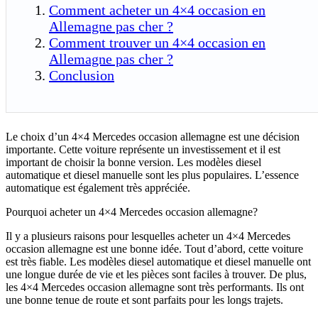
Comment acheter un 4×4 occasion en
Allemagne pas cher ?
Comment trouver un 4×4 occasion en
Allemagne pas cher ?
Conclusion
Le choix d’un 4×4 Mercedes occasion allemagne est une décision
importante. Cette voiture représente un investissement et il est
important de choisir la bonne version. Les modèles diesel
automatique et diesel manuelle sont les plus populaires. L’essence
automatique est également très appréciée.
Pourquoi acheter un 4×4 Mercedes occasion allemagne?
Il y a plusieurs raisons pour lesquelles acheter un 4×4 Mercedes
occasion allemagne est une bonne idée. Tout d’abord, cette voiture
est très fiable. Les modèles diesel automatique et diesel manuelle ont
une longue durée de vie et les pièces sont faciles à trouver. De plus,
les 4×4 Mercedes occasion allemagne sont très performants. Ils ont
une bonne tenue de route et sont parfaits pour les longs trajets.