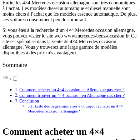
Enfin, les 4×4 Mercedes occasion allemagne sont très économiques
à l’achat. Les modèles diesel automatique et diesel manuelle sont
moins chers à l’achat que les modèles essence automatique. De plus,
ces voitures consomment peu de carburant.
Si vous êtes à la recherche d’un 4×4 Mercedes occasion allemagne,
vous pouvez visiter le site web www.mercedes-benz-occasion.fr. Ce
site est spécialisé dans la vente de 4×4 Mercedes occasion
allemagne. Vous y trouverez une large gamme de modèles
disponibles à des prix très avantageux.
Sommaire
Comment acheter un 4×4 occasion en Allemagne pas cher ?
Comment trouver un 4×4 occasion en Allemagne pas cher ?
Conclusion
Liste des pages similaires à Pourquoi acheter un 4×4
Mercedes occasion allemagne?
Comment acheter un 4×4