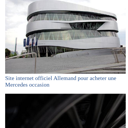
Site internet officiel Allemand pour acheter une
Mercedes occasion