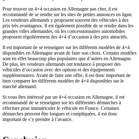
Pour trouver un 4×4 occasion en Allemagne pas cher, il est
recommandé de se rendre sur les sites de petites annonces en ligne.
Les vendeurs allemands y proposent souvent des véhicules à des
prix très avantageux. Il est également possible de se rendre dans les
grandes villes allemandes, où les concessionnaires automobiles
proposent régulièrement des 4×4 d’occasion à des prix attractifs.
Il est important de se renseigner sur les différents modèles de 4×4
disponibles en Allemagne avant de faire son choix. Certains modèles
sont en effet beaucoup plus populaires que d’autres en Allemagne.
De plus, les vendeurs allemands ont tendance à proposer des
véhicules d’occasion avec des options et des équipements
supplémentaires. Avant de faire une offre, il est donc important de
bien comparer les différents modèles de 4×4 disponibles sur le
marché allemand.
Si vous êtes intéressé par un 4×4 occasion en Allemagne, il est
recommandé de se renseigner sur les différentes démarches à
effectuer pour immatriculer le véhicule en France. Certaines
démarches peuvent être longues et compliquées, il est donc
important de s’y prendre à l’avance.