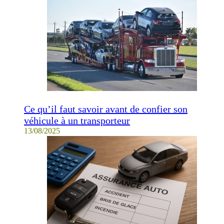
Ce qu’il faut savoir avant de confier son
véhicule à un transporteur
13/08/2025