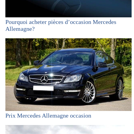
Pourquoi acheter pièces d’occasion Mercedes
Allemagne?
Prix Mercedes Allemagne occasion