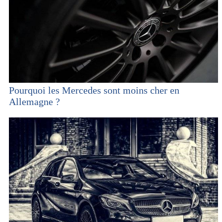
Pourquoi les Mercedes sont moins cher en
Allemagne ?