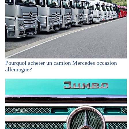
Pourquoi acheter un camion Mercedes occasion
allemagne?