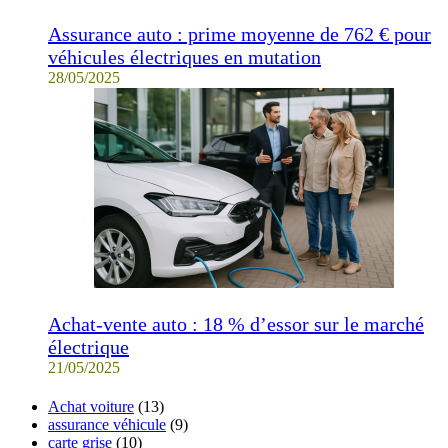
Assurance auto : prime moyenne de 762 € pour
véhicules électriques en mutation
28/05/2025
Achat-vente auto : 18 % d’essor sur le marché
électrique
21/05/2025
Achat voiture
(13)
assurance véhicule
(9)
carte grise
(10)