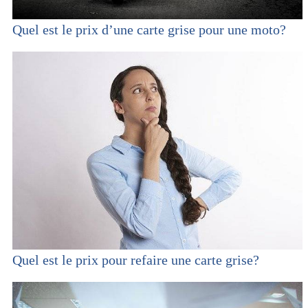
Quel est le prix d’une carte grise pour une moto?
Quel est le prix pour refaire une carte grise?