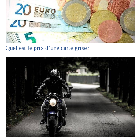
Quel est le prix d’une carte grise?