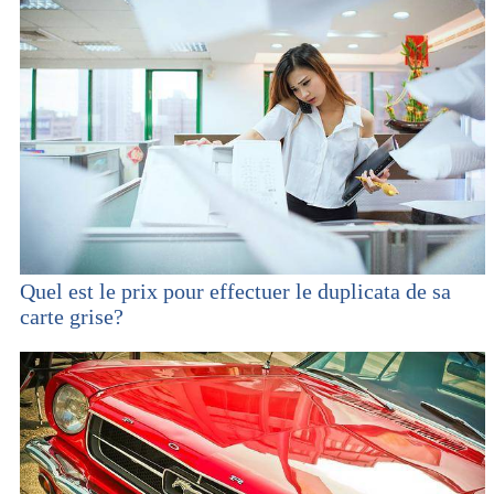
Quel est le prix pour effectuer le duplicata de sa
carte grise?