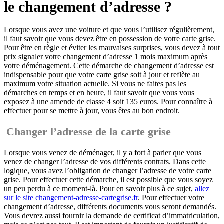
le changement d’adresse ?
Lorsque vous avez une voiture et que vous l’utilisez régulièrement,
il faut savoir que vous devez être en possession de votre carte grise.
Pour être en règle et éviter les mauvaises surprises, vous devez à tout
prix signaler votre changement d’adresse 1 mois maximum après
votre déménagement. Cette démarche de changement d’adresse est
indispensable pour que votre carte grise soit à jour et reflète au
maximum votre situation actuelle. Si vous ne faites pas les
démarches en temps et en heure, il faut savoir que vous vous
exposez à une amende de classe 4 soit 135 euros. Pour connaître à
effectuer pour se mettre à jour, vous êtes au bon endroit.
Changer l’adresse de la carte grise
Lorsque vous venez de déménager, il y a fort à parier que vous
venez de changer l’adresse de vos différents contrats. Dans cette
logique, vous avez l’obligation de changer l’adresse de votre carte
grise. Pour effectuer cette démarche, il est possible que vous soyez
un peu perdu à ce moment-là. Pour en savoir plus à ce sujet,
allez
sur le site changement-adresse-cartegrise.fr
. Pour effectuer votre
changement d’adresse, différents documents vous seront demandés.
Vous devrez aussi fournir la demande de certificat d’immatriculation,