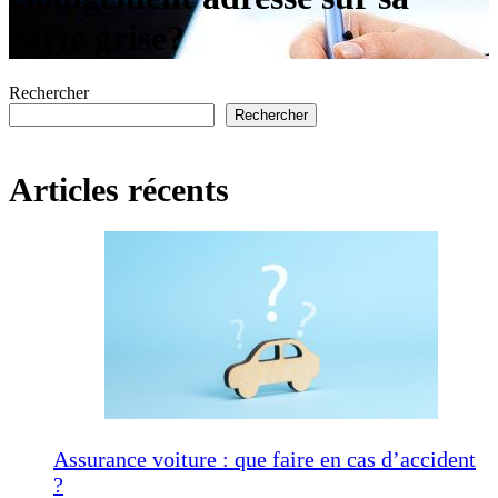
carte grise?
Rechercher
Rechercher
Articles récents
Assurance voiture : que faire en cas d’accident
?