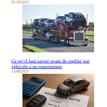
01/10/2025
Ce qu’il faut savoir avant de confier son
véhicule à un transporteur
13/08/2025