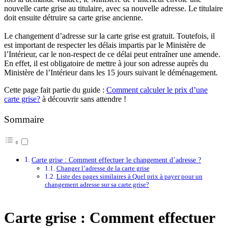
nouvelle carte grise au titulaire, avec sa nouvelle adresse. Le titulaire
doit ensuite détruire sa carte grise ancienne.
Le changement d’adresse sur la carte grise est gratuit. Toutefois, il
est important de respecter les délais impartis par le Ministère de
l’Intérieur, car le non-respect de ce délai peut entraîner une amende.
En effet, il est obligatoire de mettre à jour son adresse auprès du
Ministère de l’Intérieur dans les 15 jours suivant le déménagement.
Cette page fait partie du guide :
Comment calculer le prix d’une
carte grise?
à découvrir sans attendre !
Sommaire
Carte grise : Comment effectuer le changement d’adresse ?
Changer l’adresse de la carte grise
Liste des pages similaires à Quel prix à payer pour un
changement adresse sur sa carte grise?
Carte grise : Comment effectuer