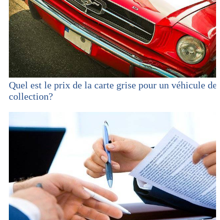
Quel est le prix de la carte grise pour un véhicule de
collection?