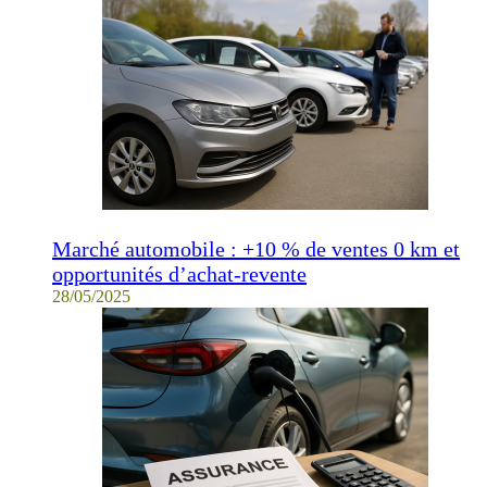
Marché automobile : +10 % de ventes 0 km et
opportunités d’achat-revente
28/05/2025