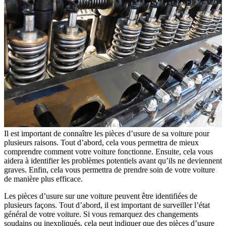
Il est important de connaître les pièces d’usure de sa voiture pour
plusieurs raisons. Tout d’abord, cela vous permettra de mieux
comprendre comment votre voiture fonctionne. Ensuite, cela vous
aidera à identifier les problèmes potentiels avant qu’ils ne deviennent
graves. Enfin, cela vous permettra de prendre soin de votre voiture
de manière plus efficace.
Les pièces d’usure sur une voiture peuvent être identifiées de
plusieurs façons. Tout d’abord, il est important de surveiller l’état
général de votre voiture. Si vous remarquez des changements
soudains ou inexpliqués, cela peut indiquer que des pièces d’usure