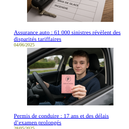
Assurance auto : 61 000 sinistres révèlent des
disparités tariffaires
04/06/2025
Permis de conduire : 17 ans et des délais
d’examen prolongés
28/05/2025