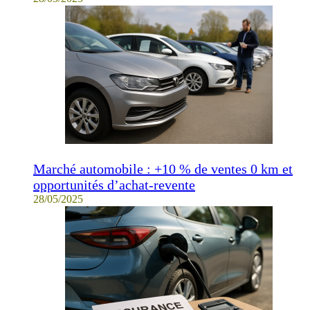
Marché automobile : +10 % de ventes 0 km et
opportunités d’achat-revente
28/05/2025