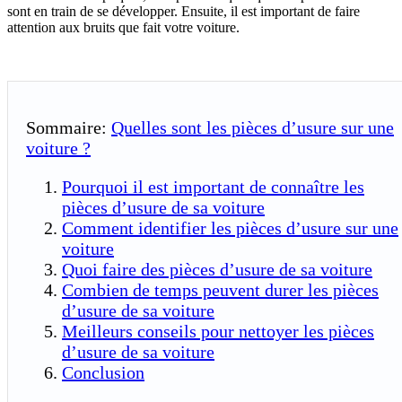
sont en train de se développer. Ensuite, il est important de faire
attention aux bruits que fait votre voiture.
Sommaire:
Quelles sont les pièces d’usure sur une
voiture ?
Pourquoi il est important de connaître les
pièces d’usure de sa voiture
Comment identifier les pièces d’usure sur une
voiture
Quoi faire des pièces d’usure de sa voiture
Combien de temps peuvent durer les pièces
d’usure de sa voiture
Meilleurs conseils pour nettoyer les pièces
d’usure de sa voiture
Conclusion