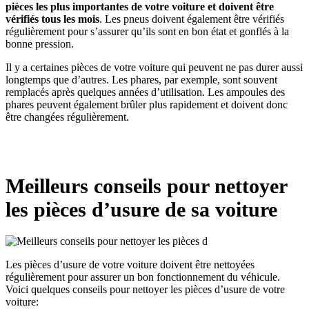
pièces les plus importantes de votre voiture et doivent être
vérifiés tous les mois
. Les pneus doivent également être vérifiés
régulièrement pour s’assurer qu’ils sont en bon état et gonflés à la
bonne pression.
Il y a certaines pièces de votre voiture qui peuvent ne pas durer aussi
longtemps que d’autres. Les phares, par exemple, sont souvent
remplacés après quelques années d’utilisation. Les ampoules des
phares peuvent également brûler plus rapidement et doivent donc
être changées régulièrement.
Meilleurs conseils pour nettoyer
les pièces d’usure de sa voiture
Les pièces d’usure de votre voiture doivent être nettoyées
régulièrement pour assurer un bon fonctionnement du véhicule.
Voici quelques conseils pour nettoyer les pièces d’usure de votre
voiture: