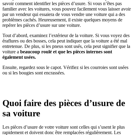
savoir comment identifier les pièces d’usure. Si vous n’êtes pas
familier avec les voitures, vous pouvez facilement vous laisser avoir
par un vendeur qui essaiera de vous vendre une voiture qui a des
problèmes cachés. Heureusement, il existe quelques moyens de
repérer les pièces d’usure sur une voiture.
Tout d’abord, examinez l’extérieur de la voiture. Si vous voyez des
éraflures ou des bosses, cela peut indiquer que la voiture a été mal
entretenue. De plus, si les pneus sont usés, cela peut signifier que la
voiture a
beaucoup roulé et que les pièces internes sont
également usées.
Ensuite, regardez sous le capot. Vérifiez si les courroies sont usées
ou si les bougies sont encrassées.
Quoi faire des pièces d’usure de
sa voiture
Les pièces d’usure de votre voiture sont celles qui s’usent le plus
rapidement et doivent donc être remplacées régulièrement. Les