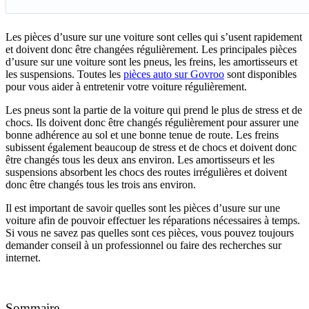
Les pièces d’usure sur une voiture sont celles qui s’usent rapidement
et doivent donc être changées régulièrement. Les principales pièces
d’usure sur une voiture sont les pneus, les freins, les amortisseurs et
les suspensions. Toutes les
pièces auto sur Govroo
sont disponibles
pour vous aider à entretenir votre voiture régulièrement.
Les pneus sont la partie de la voiture qui prend le plus de stress et de
chocs. Ils doivent donc être changés régulièrement pour assurer une
bonne adhérence au sol et une bonne tenue de route. Les freins
subissent également beaucoup de stress et de chocs et doivent donc
être changés tous les deux ans environ. Les amortisseurs et les
suspensions absorbent les chocs des routes irrégulières et doivent
donc être changés tous les trois ans environ.
Il est important de savoir quelles sont les pièces d’usure sur une
voiture afin de pouvoir effectuer les réparations nécessaires à temps.
Si vous ne savez pas quelles sont ces pièces, vous pouvez toujours
demander conseil à un professionnel ou faire des recherches sur
internet.
Sommaire