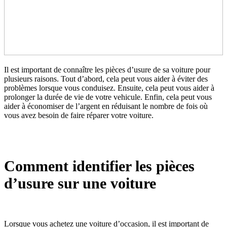
Il est important de connaître les pièces d’usure de sa voiture pour
plusieurs raisons. Tout d’abord, cela peut vous aider à éviter des
problèmes lorsque vous conduisez. Ensuite, cela peut vous aider à
prolonger la durée de vie de votre vehicule. Enfin, cela peut vous
aider à économiser de l’argent en réduisant le nombre de fois où
vous avez besoin de faire réparer votre voiture.
Comment identifier les pièces
d’usure sur une voiture
Lorsque vous achetez une voiture d’occasion, il est important de