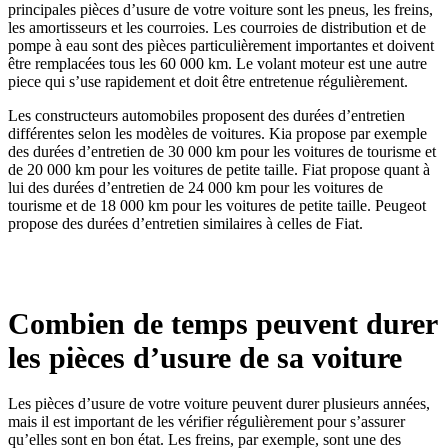
principales pièces d’usure de votre voiture sont les pneus, les freins,
les amortisseurs et les courroies. Les courroies de distribution et de
pompe à eau sont des pièces particulièrement importantes et doivent
être remplacées tous les 60 000 km. Le volant moteur est une autre
piece qui s’use rapidement et doit être entretenue régulièrement.
Les constructeurs automobiles proposent des durées d’entretien
différentes selon les modèles de voitures. Kia propose par exemple
des durées d’entretien de 30 000 km pour les voitures de tourisme et
de 20 000 km pour les voitures de petite taille. Fiat propose quant à
lui des durées d’entretien de 24 000 km pour les voitures de
tourisme et de 18 000 km pour les voitures de petite taille. Peugeot
propose des durées d’entretien similaires à celles de Fiat.
Combien de temps peuvent durer
les pièces d’usure de sa voiture
Les pièces d’usure de votre voiture peuvent durer plusieurs années,
mais il est important de les vérifier régulièrement pour s’assurer
qu’elles sont en bon état. Les freins, par exemple, sont une des