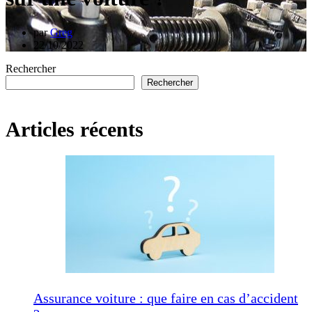
par
Greg
22/10/2022
Rechercher
Rechercher
Articles récents
Assurance voiture : que faire en cas d’accident