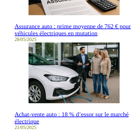
Assurance auto : prime moyenne de 762 € pour
véhicules électriques en mutation
28/05/2025
Achat-vente auto : 18 % d’essor sur le marché
électrique
21/05/2025