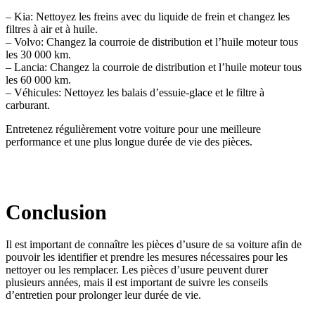
– Kia: Nettoyez les freins avec du liquide de frein et changez les
filtres à air et à huile.
– Volvo: Changez la courroie de distribution et l’huile moteur tous
les 30 000 km.
– Lancia: Changez la courroie de distribution et l’huile moteur tous
les 60 000 km.
– Véhicules: Nettoyez les balais d’essuie-glace et le filtre à
carburant.
Entretenez régulièrement votre voiture pour une meilleure
performance et une plus longue durée de vie des pièces.
Conclusion
Il est important de connaître les pièces d’usure de sa voiture afin de
pouvoir les identifier et prendre les mesures nécessaires pour les
nettoyer ou les remplacer. Les pièces d’usure peuvent durer
plusieurs années, mais il est important de suivre les conseils
d’entretien pour prolonger leur durée de vie.