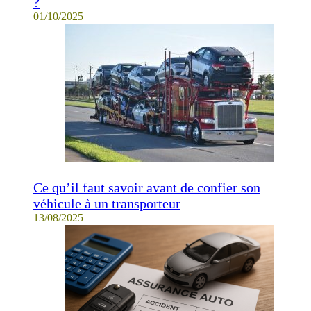
?
01/10/2025
Ce qu’il faut savoir avant de confier son
véhicule à un transporteur
13/08/2025