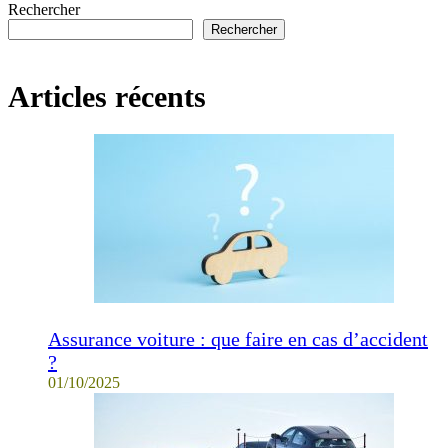
Rechercher
Rechercher
Articles récents
Assurance voiture : que faire en cas d’accident
?
01/10/2025