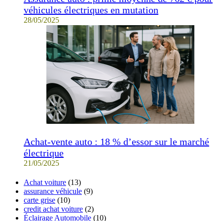
véhicules électriques en mutation
28/05/2025
Achat-vente auto : 18 % d’essor sur le marché
électrique
21/05/2025
Achat voiture
(13)
assurance véhicule
(9)
carte grise
(10)
credit achat voiture
(2)
Éclairage Automobile
(10)