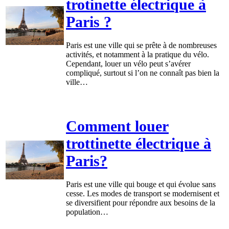
trotinette électrique à
Paris ?
Paris est une ville qui se prête à de nombreuses
activités, et notamment à la pratique du vélo.
Cependant, louer un vélo peut s’avérer
compliqué, surtout si l’on ne connaît pas bien la
ville…
Comment louer
trottinette électrique à
Paris?
Paris est une ville qui bouge et qui évolue sans
cesse. Les modes de transport se modernisent et
se diversifient pour répondre aux besoins de la
population…