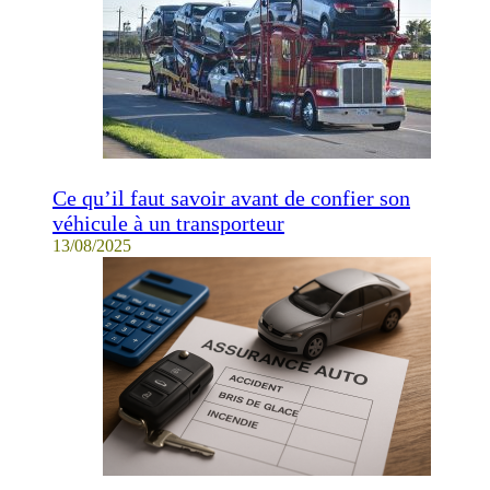
Ce qu’il faut savoir avant de confier son
véhicule à un transporteur
13/08/2025