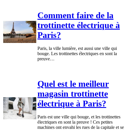
Comment faire de la
trottinette électrique à
Paris?
Paris, la ville lumière, est aussi une ville qui
bouge. Les trottinettes électriques en sont la
preuve…
Quel est le meilleur
magasin trottinette
électrique à Paris?
Paris est une ville qui bouge, et les trottinettes
électriques en sont la preuve ! Ces petites
machines ont envahi les rues de la capitale et se