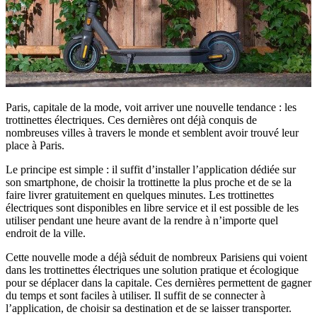
Paris, capitale de la mode, voit arriver une nouvelle tendance : les
trottinettes électriques. Ces dernières ont déjà conquis de
nombreuses villes à travers le monde et semblent avoir trouvé leur
place à Paris.
Le principe est simple : il suffit d’installer l’application dédiée sur
son smartphone, de choisir la trottinette la plus proche et de se la
faire livrer gratuitement en quelques minutes. Les trottinettes
électriques sont disponibles en libre service et il est possible de les
utiliser pendant une heure avant de la rendre à n’importe quel
endroit de la ville.
Cette nouvelle mode a déjà séduit de nombreux Parisiens qui voient
dans les trottinettes électriques une solution pratique et écologique
pour se déplacer dans la capitale. Ces dernières permettent de gagner
du temps et sont faciles à utiliser. Il suffit de se connecter à
l’application, de choisir sa destination et de se laisser transporter.