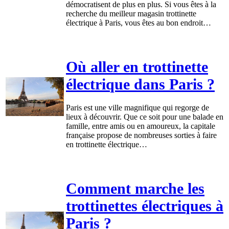
démocratisent de plus en plus. Si vous êtes à la
recherche du meilleur magasin trottinette
électrique à Paris, vous êtes au bon endroit…
Où aller en trottinette
électrique dans Paris ?
Paris est une ville magnifique qui regorge de
lieux à découvrir. Que ce soit pour une balade en
famille, entre amis ou en amoureux, la capitale
française propose de nombreuses sorties à faire
en trottinette électrique…
Comment marche les
trottinettes électriques à
Paris ?