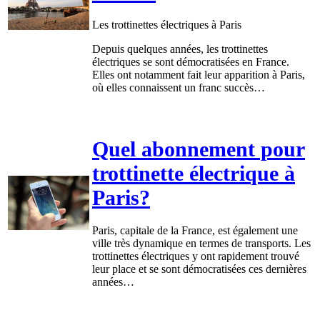
Les trottinettes électriques à Paris
Depuis quelques années, les trottinettes
électriques se sont démocratisées en France.
Elles ont notamment fait leur apparition à Paris,
où elles connaissent un franc succès…
Quel abonnement pour
trottinette électrique à
Paris?
Paris, capitale de la France, est également une
ville très dynamique en termes de transports. Les
trottinettes électriques y ont rapidement trouvé
leur place et se sont démocratisées ces dernières
années…