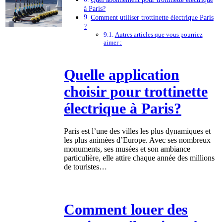
à Paris?
Comment utiliser trottinette électrique Paris
?
Autres articles que vous pourriez
aimer :
Quelle application
choisir pour trottinette
électrique à Paris?
Paris est l’une des villes les plus dynamiques et
les plus animées d’Europe. Avec ses nombreux
monuments, ses musées et son ambiance
particulière, elle attire chaque année des millions
de touristes…
Comment louer des