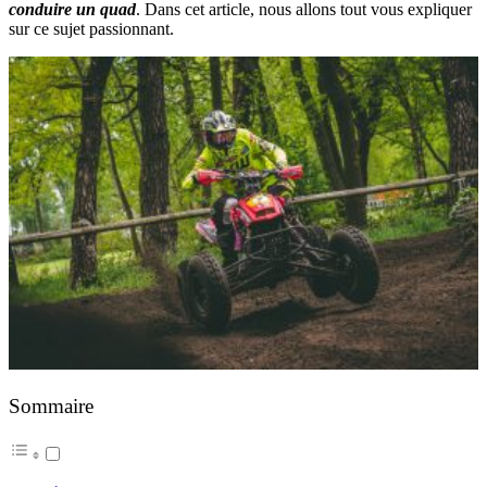
conduire un quad
. Dans cet article, nous allons tout vous expliquer
sur ce sujet passionnant.
Sommaire