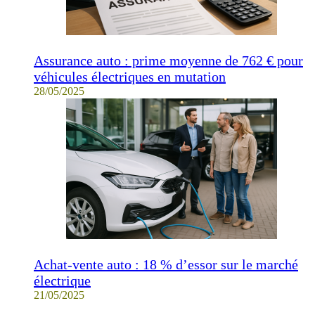
Assurance auto : prime moyenne de 762 € pour
véhicules électriques en mutation
28/05/2025
Achat-vente auto : 18 % d’essor sur le marché
électrique
21/05/2025