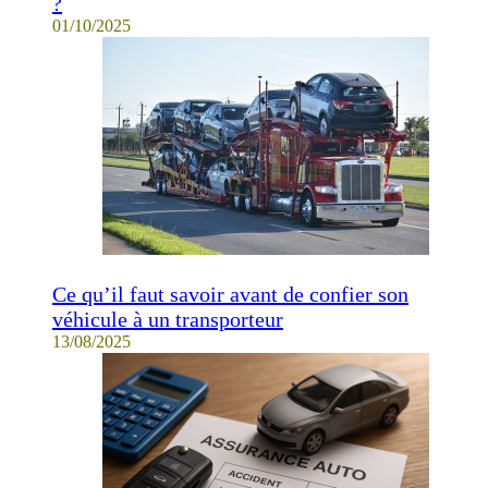
?
01/10/2025
Ce qu’il faut savoir avant de confier son
véhicule à un transporteur
13/08/2025