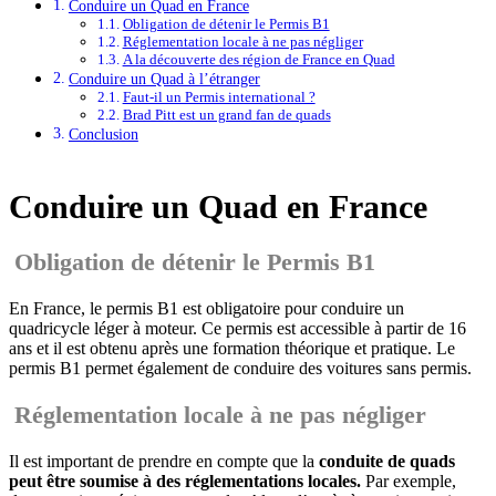
Conduire un Quad en France
Obligation de détenir le Permis B1
Réglementation locale à ne pas négliger
A la découverte des région de France en Quad
Conduire un Quad à l’étranger
Faut-il un Permis international ?
Brad Pitt est un grand fan de quads
Conclusion
Conduire un Quad en France
Obligation de détenir le Permis B1
En France, le permis B1 est obligatoire pour conduire un
quadricycle léger à moteur. Ce permis est accessible à partir de 16
ans et il est obtenu après une formation théorique et pratique. Le
permis B1 permet également de conduire des voitures sans permis.
Réglementation locale à ne pas négliger
Il est important de prendre en compte que la
conduite de quads
peut être soumise à des réglementations locales.
Par exemple,