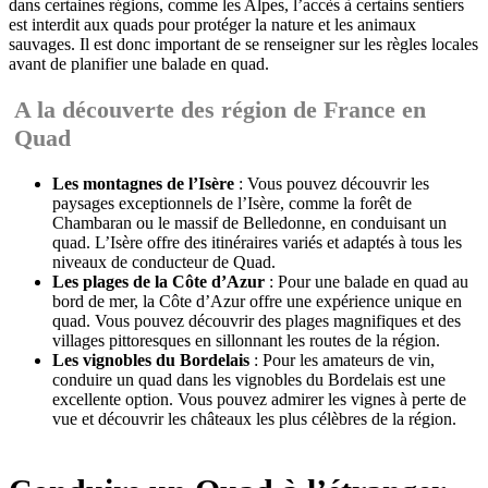
dans certaines régions, comme les Alpes, l’accès à certains sentiers
est interdit aux quads pour protéger la nature et les animaux
sauvages. Il est donc important de se renseigner sur les règles locales
avant de planifier une balade en quad.
A la découverte des région de France en
Quad
Les montagnes de l’Isère
: Vous pouvez découvrir les
paysages exceptionnels de l’Isère, comme la forêt de
Chambaran ou le massif de Belledonne, en conduisant un
quad. L’Isère offre des itinéraires variés et adaptés à tous les
niveaux de conducteur de Quad.
Les plages de la Côte d’Azur
: Pour une balade en quad au
bord de mer, la Côte d’Azur offre une expérience unique en
quad. Vous pouvez découvrir des plages magnifiques et des
villages pittoresques en sillonnant les routes de la région.
Les vignobles du Bordelais
: Pour les amateurs de vin,
conduire un quad dans les vignobles du Bordelais est une
excellente option. Vous pouvez admirer les vignes à perte de
vue et découvrir les châteaux les plus célèbres de la région.