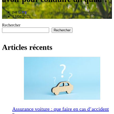
par
Greg
13/04/2023
Rechercher
Rechercher
Articles récents
Assurance voiture : que faire en cas d’accident