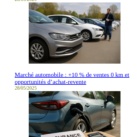
Marché automobile : +10 % de ventes 0 km et
opportunités d’achat-revente
28/05/2025