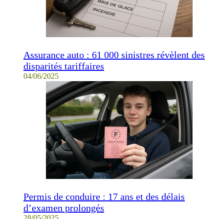
Assurance auto : 61 000 sinistres révèlent des
disparités tariffaires
04/06/2025
Permis de conduire : 17 ans et des délais
d’examen prolongés
28/05/2025