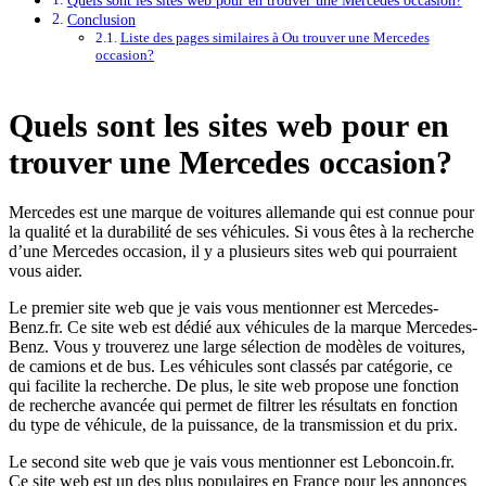
Conclusion
Liste des pages similaires à Ou trouver une Mercedes
occasion?
Quels sont les sites web pour en
trouver une Mercedes occasion?
Mercedes est une marque de voitures allemande qui est connue pour
la qualité et la durabilité de ses véhicules. Si vous êtes à la recherche
d’une Mercedes occasion, il y a plusieurs sites web qui pourraient
vous aider.
Le premier site web que je vais vous mentionner est Mercedes-
Benz.fr. Ce site web est dédié aux véhicules de la marque Mercedes-
Benz. Vous y trouverez une large sélection de modèles de voitures,
de camions et de bus. Les véhicules sont classés par catégorie, ce
qui facilite la recherche. De plus, le site web propose une fonction
de recherche avancée qui permet de filtrer les résultats en fonction
du type de véhicule, de la puissance, de la transmission et du prix.
Le second site web que je vais vous mentionner est Leboncoin.fr.
Ce site web est un des plus populaires en France pour les annonces