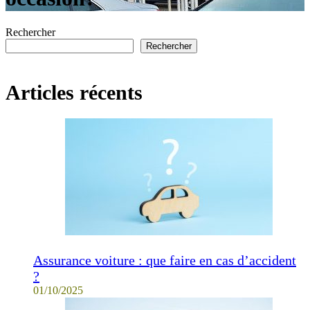
Rechercher
Rechercher
Articles récents
Assurance voiture : que faire en cas d’accident
?
01/10/2025