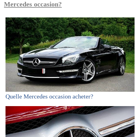
Mercedes occasion?
Quelle Mercedes occasion acheter?