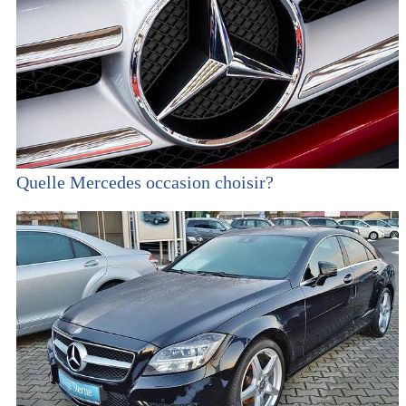
Quelle Mercedes occasion choisir?