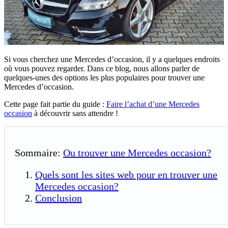
Si vous cherchez une Mercedes d’occasion, il y a quelques endroits
où vous pouvez regarder. Dans ce blog, nous allons parler de
quelques-unes des options les plus populaires pour trouver une
Mercedes d’occasion.
Cette page fait partie du guide :
Faire l’achat d’une Mercedes
occasion
à découvrir sans attendre !
Sommaire:
Ou trouver une Mercedes occasion?
Quels sont les sites web pour en trouver une
Mercedes occasion?
Conclusion