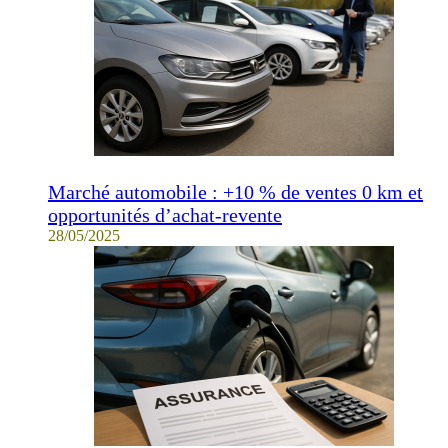
Marché automobile : +10 % de ventes 0 km et
opportunités d’achat-revente
28/05/2025