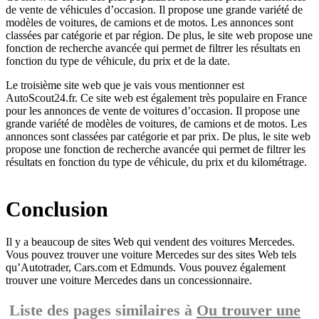
de vente de véhicules d’occasion. Il propose une grande variété de
modèles de voitures, de camions et de motos. Les annonces sont
classées par catégorie et par région. De plus, le site web propose une
fonction de recherche avancée qui permet de filtrer les résultats en
fonction du type de véhicule, du prix et de la date.
Le troisième site web que je vais vous mentionner est
AutoScout24.fr. Ce site web est également très populaire en France
pour les annonces de vente de voitures d’occasion. Il propose une
grande variété de modèles de voitures, de camions et de motos. Les
annonces sont classées par catégorie et par prix. De plus, le site web
propose une fonction de recherche avancée qui permet de filtrer les
résultats en fonction du type de véhicule, du prix et du kilométrage.
Conclusion
Il y a beaucoup de sites Web qui vendent des voitures Mercedes.
Vous pouvez trouver une voiture Mercedes sur des sites Web tels
qu’Autotrader, Cars.com et Edmunds. Vous pouvez également
trouver une voiture Mercedes dans un concessionnaire.
Liste des pages similaires à
Ou trouver une