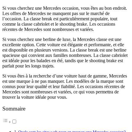
Si vous cherchez une Mercedes occasion, vous êtes au bon endroit.
Les offres de Mercedes ne manquent pas sur le marché de
l’occasion. La classe break est particulièrement populaire, tout
comme la classe cabriolet et le shooting brake. Les occasions
récentes de Mercedes sont nombreuses et variées.
Si vous cherchez une berline de luxe, la Mercedes classe est une
excellente option. Cette voiture est élégante et performante, et elle
est disponible en plusieurs versions. La classe break est une berline
spacieuse qui convient aux familles nombreuses. La classe cabriolet
est idéale pour les balades en été, tandis que le shooting brake est
parfait pour les longs trajets.
Si vous êtes à la recherche d’une voiture haut de gamme, Mercedes
est une marque à ne pas manquer. Les modèles de la marque sont
connus pour leur qualité et leur fiabilité. Les occasions récentes de
Mercedes sont nombreuses et variées, ce qui vous permettra de
trouver la voiture idéale pour vous.
Sommaire
Quels sont les sites web pour en trouver une Mercedes occasion?