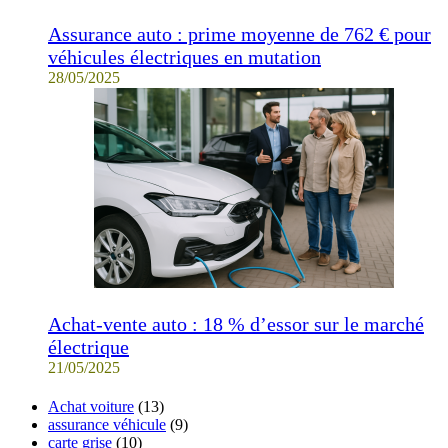
Assurance auto : prime moyenne de 762 € pour
véhicules électriques en mutation
28/05/2025
Achat-vente auto : 18 % d’essor sur le marché
électrique
21/05/2025
Achat voiture
(13)
assurance véhicule
(9)
carte grise
(10)