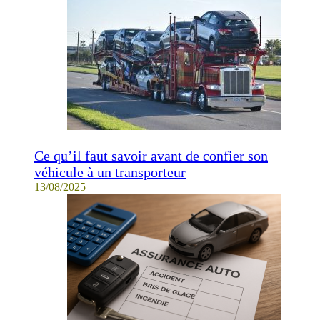
Ce qu’il faut savoir avant de confier son
véhicule à un transporteur
13/08/2025