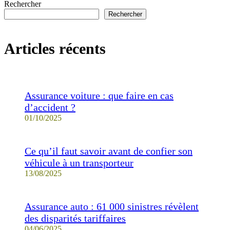
Rechercher
Rechercher
Articles récents
Assurance voiture : que faire en cas
d’accident ?
01/10/2025
Ce qu’il faut savoir avant de confier son
véhicule à un transporteur
13/08/2025
Assurance auto : 61 000 sinistres révèlent
des disparités tariffaires
04/06/2025