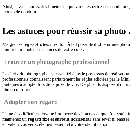
Ainsi, si vous portez des lunettes et que vous respectez ces conditio
permis de conduire.
Les astuces pour réussir sa photo 
Malgré ces règles strictes, il est tout à fait possible d’obtenir une pho
pour mettre toutes les chances de votre côté :
Trouver un photographe professionnel
Le choix du photographe est essentiel dans le processus de réalisation 
professionnels connaissent parfaitement les règles édictées par le Minis
pratiques à adopter lors de la prise de vue. De plus, ils disposent du ma
photo conforme.
Adapter son regard
L’une des difficultés lorsque l’on porte des lunettes et que l’on souhait
maintenez un
regard fixe et surtout horizontal
, sans lever ni baisse
en valeur vos yeux, élément essentiel à votre identification.