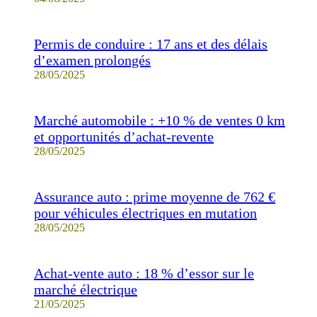
Permis de conduire : 17 ans et des délais
d’examen prolongés
28/05/2025
Marché automobile : +10 % de ventes 0 km
et opportunités d’achat-revente
28/05/2025
Assurance auto : prime moyenne de 762 €
pour véhicules électriques en mutation
28/05/2025
Achat-vente auto : 18 % d’essor sur le
marché électrique
21/05/2025