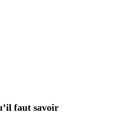
’il faut savoir