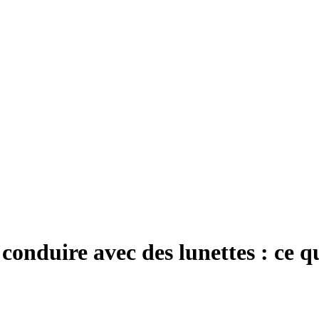
onduire avec des lunettes : ce qu