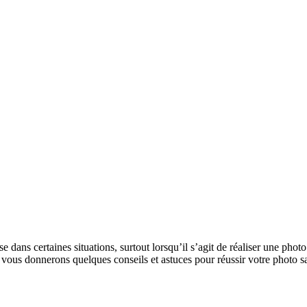
aise dans certaines situations, surtout lorsqu’il s’agit de réaliser une photo
us vous donnerons quelques conseils et astuces pour réussir votre photo s