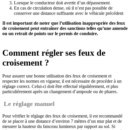
Lorsque le conducteur doit avertir d’un dépassement
En cas de circulation dense, où il n’est pas possible de
conserver une distance suffisante avec le véhicule précédent
Il est important de noter que l’utilisation inappropriée des feux
de croisement peut entraîner des sanctions telles qu’une amende
ou un retrait de points sur le permis de conduire.
Comment régler ses feux de
croisement ?
Pour assurer une bonne utilisation des feux de croisement et
respecter les normes en vigueur, il est nécessaire de procéder à un
réglage correct. Celui-ci doit être effectué régulièrement, et plus
particulièrement après un changement d’ampoule ou de phares.
Le réglage manuel
Pour vérifier le réglage des feux de croisement, il est recommandé
de se placer à une distance d’environ 7 mètres d’un mur plat et de
mesurer la hauteur du faisceau lumineux par rapport au sol. Si