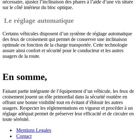
nécessaire, ajustez l’inclinaison des phares à l’aide d’une vis située
sur le côté intérieur du bloc optique.
Le réglage automatique
Certains véhicules disposent d’un système de réglage automatique
des feux de croisement qui permet de conserver une inclinaison
optimale en fonction de la charge transportée. Cette technologie
assure ainsi confort et sécurité pour le conducteur et les autres
usagers de la route.
En somme,
Faisant partie intégrante de l’équipement d’un véhicule, les feux de
croisement jouent un rôle primordial dans la sécurité routière en
offrant une bonne visibilité tout en évitant d’éblouir les autres
usagers. Respecter les réglementations en vigueur et procéder à un
réglage adéquat permet de préserver leur efficacité et de circuler en
toute sérénité.
Mentions Legales
Contact