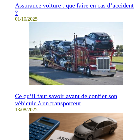
Assurance voiture : que faire en cas d’accident
?
01/10/2025
Ce qu’il faut savoir avant de confier son
véhicule à un transporteur
13/08/2025