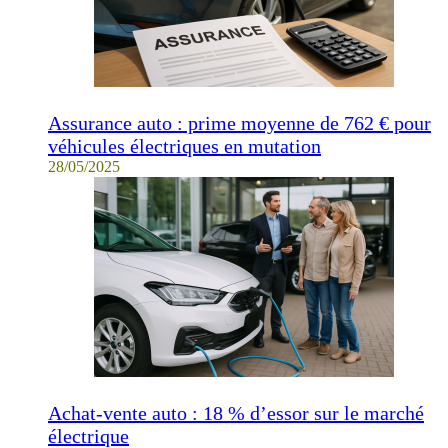
Assurance auto : prime moyenne de 762 € pour
véhicules électriques en mutation
28/05/2025
Achat-vente auto : 18 % d’essor sur le marché
électrique