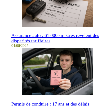
Assurance auto : 61 000 sinistres révèlent des
disparités tariffaires
04/06/2025
Permis de conduire : 17 ans et des délais