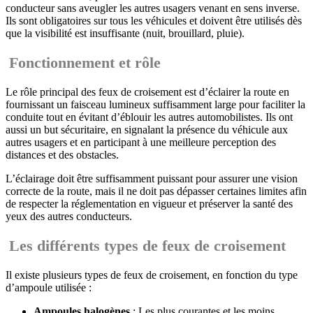
conducteur sans aveugler les autres usagers venant en sens inverse.
Ils sont obligatoires sur tous les véhicules et doivent être utilisés dès
que la visibilité est insuffisante (nuit, brouillard, pluie).
Fonctionnement et rôle
Le rôle principal des feux de croisement est d’éclairer la route en
fournissant un faisceau lumineux suffisamment large pour faciliter la
conduite tout en évitant d’éblouir les autres automobilistes. Ils ont
aussi un but sécuritaire, en signalant la présence du véhicule aux
autres usagers et en participant à une meilleure perception des
distances et des obstacles.
L’éclairage doit être suffisamment puissant pour assurer une vision
correcte de la route, mais il ne doit pas dépasser certaines limites afin
de respecter la réglementation en vigueur et préserver la santé des
yeux des autres conducteurs.
Les différents types de feux de croisement
Il existe plusieurs types de feux de croisement, en fonction du type
d’ampoule utilisée :
Ampoules halogènes
: Les plus courantes et les moins