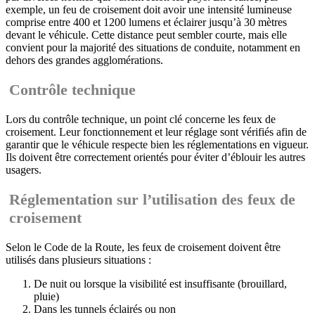
exemple, un feu de croisement doit avoir une intensité lumineuse
comprise entre 400 et 1200 lumens et éclairer jusqu’à 30 mètres
devant le véhicule. Cette distance peut sembler courte, mais elle
convient pour la majorité des situations de conduite, notamment en
dehors des grandes agglomérations.
Contrôle technique
Lors du contrôle technique, un point clé concerne les feux de
croisement. Leur fonctionnement et leur réglage sont vérifiés afin de
garantir que le véhicule respecte bien les réglementations en vigueur.
Ils doivent être correctement orientés pour éviter d’éblouir les autres
usagers.
Réglementation sur l’utilisation des feux de
croisement
Selon le Code de la Route, les feux de croisement doivent être
utilisés dans plusieurs situations :
De nuit ou lorsque la visibilité est insuffisante (brouillard,
pluie)
Dans les tunnels éclairés ou non