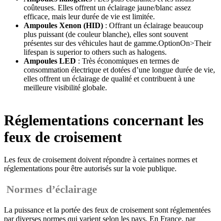
coûteuses. Elles offrent un éclairage jaune/blanc assez
efficace, mais leur durée de vie est limitée.
Ampoules Xenon (HID)
: Offrant un éclairage beaucoup
plus puissant (de couleur blanche), elles sont souvent
présentes sur des véhicules haut de gamme.OptionOn>Their
lifespan is superior to others such as halogens.
Ampoules LED
: Très économiques en termes de
consommation électrique et dotées d’une longue durée de vie,
elles offrent un éclairage de qualité et contribuent à une
meilleure visibilité globale.
Réglementations concernant les
feux de croisement
Les feux de croisement doivent répondre à certaines normes et
réglementations pour être autorisés sur la voie publique.
Normes d’éclairage
La puissance et la portée des feux de croisement sont réglementées
par diverses normes qui varient selon les pays. En France, par