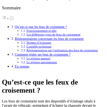
Sommaire
Qu’est-ce que les feux de croisement ?
Fonctionnement et rôle
Les différents types de feux de croisement
Réglementations concernant les feux de croisement
Normes d’éclairage
Contrôle technique
Réglementation sur l’utilisation des feux de croisement
Comment régler ses feux de croisement ?
Le réglage manuel
Le réglage automatique
En somme,
Qu’est-ce que les feux de
croisement ?
Les feux de croisement sont des dispositifs d’éclairage situés à
l’avant du véhicule, permettant d’éclairer la chaussée devant le