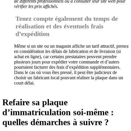
de différents professionnels ou à consulter leur site web pour
vérifier les prix affichés.
Tenez compte également du temps de
réalisation et des éventuels frais
d’expédition
Même si un site ou un magasin affiche un tarif attractif, prenez
en considération les délais de fabrication et de livraison (si
achat en ligne), car certains prestataires peuvent prendre
plusieurs jours pour expédier votre commande et d’autres
pourraient facturer des frais d’expédition supplémentaires.
Dans le cas où vous êtes pressé, il peut être judicieux de
choisir un fabricant local pouvant réaliser la plaque dans un
court délai.
Refaire sa plaque
d’immatriculation soi-même :
quelles démarches à suivre ?