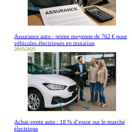
Assurance auto : prime moyenne de 762 € pour
véhicules électriques en mutation
28/05/2025
Achat-vente auto : 18 % d’essor sur le marché
électrique