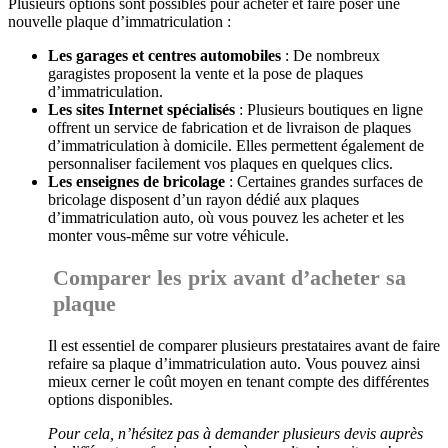
Plusieurs options sont possibles pour acheter et faire poser une
nouvelle plaque d’immatriculation :
Les garages et centres automobiles
: De nombreux
garagistes proposent la vente et la pose de plaques
d’immatriculation.
Les sites Internet spécialisés
: Plusieurs boutiques en ligne
offrent un service de fabrication et de livraison de plaques
d’immatriculation à domicile. Elles permettent également de
personnaliser facilement vos plaques en quelques clics.
Les enseignes de bricolage
: Certaines grandes surfaces de
bricolage disposent d’un rayon dédié aux plaques
d’immatriculation auto, où vous pouvez les acheter et les
monter vous-même sur votre véhicule.
Comparer les prix avant d’acheter sa
plaque
Il est essentiel de comparer plusieurs prestataires avant de faire
refaire sa plaque d’immatriculation auto. Vous pouvez ainsi
mieux cerner le coût moyen en tenant compte des différentes
options disponibles.
Pour cela, n’hésitez pas à demander plusieurs devis auprès