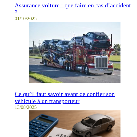
Assurance voiture : que faire en cas d’accident
?
01/10/2025
Ce qu’il faut savoir avant de confier son
véhicule à un transporteur
13/08/2025