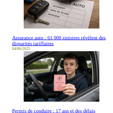
Assurance auto : 61 000 sinistres révèlent des
disparités tariffaires
04/06/2025
Permis de conduire : 17 ans et des délais