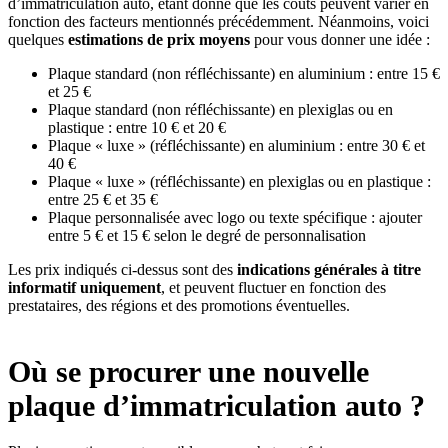
d’immatriculation auto, étant donné que les coûts peuvent varier en
fonction des facteurs mentionnés précédemment. Néanmoins, voici
quelques
estimations de prix moyens
pour vous donner une idée :
Plaque standard (non réfléchissante) en aluminium : entre 15 €
et 25 €
Plaque standard (non réfléchissante) en plexiglas ou en
plastique : entre 10 € et 20 €
Plaque « luxe » (réfléchissante) en aluminium : entre 30 € et
40 €
Plaque « luxe » (réfléchissante) en plexiglas ou en plastique :
entre 25 € et 35 €
Plaque personnalisée avec logo ou texte spécifique : ajouter
entre 5 € et 15 € selon le degré de personnalisation
Les prix indiqués ci-dessus sont des
indications générales à titre
informatif uniquement
, et peuvent fluctuer en fonction des
prestataires, des régions et des promotions éventuelles.
Où se procurer une nouvelle
plaque d’immatriculation auto ?