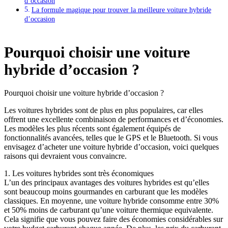
d’occasion
La formule magique pour trouver la meilleure voiture hybride
d’occasion
Pourquoi choisir une voiture
hybride d’occasion ?
Pourquoi choisir une voiture hybride d’occasion ?
Les voitures hybrides sont de plus en plus populaires, car elles
offrent une excellente combinaison de performances et d’économies.
Les modèles les plus récents sont également équipés de
fonctionnalités avancées, telles que le GPS et le Bluetooth. Si vous
envisagez d’acheter une voiture hybride d’occasion, voici quelques
raisons qui devraient vous convaincre.
1. Les voitures hybrides sont très économiques
L’un des principaux avantages des voitures hybrides est qu’elles
sont beaucoup moins gourmandes en carburant que les modèles
classiques. En moyenne, une voiture hybride consomme entre 30%
et 50% moins de carburant qu’une voiture thermique equivalente.
Cela signifie que vous pouvez faire des économies considérables sur