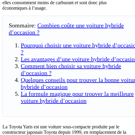
elles consomment moins de carburant et sont donc plus
économiques à l’usage.
Sommaire:
Combien coûte une voiture hybride
d’occasion ?
Pourquoi choisir une voiture hybride d’occasi
?
Les avantages d’une voiture hybride d’occasi
Comment bien choisir sa voiture hybride
d’occasion ?
Quelques conseils pour trouver la bonne voitu
hybride d’occasion
La formule magique pour trouver la meilleure
voiture hybride d’occasion
La Toyota Yaris est une voiture sous-compacte produite par le
constructeur japonais Toyota depuis 1999, en remplacement de la