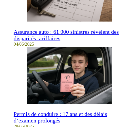
Assurance auto : 61 000 sinistres révèlent des
disparités tariffaires
04/06/2025
Permis de conduire : 17 ans et des délais
d’examen prolongés
28/05/2025