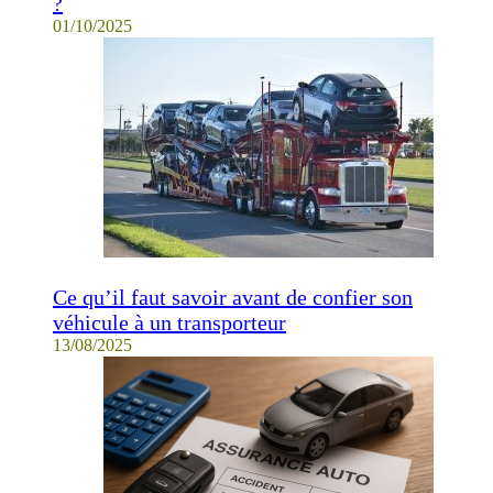
?
01/10/2025
Ce qu’il faut savoir avant de confier son
véhicule à un transporteur
13/08/2025