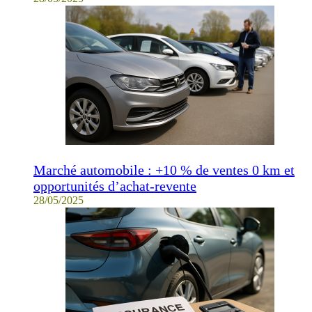
Marché automobile : +10 % de ventes 0 km et
opportunités d’achat-revente
28/05/2025