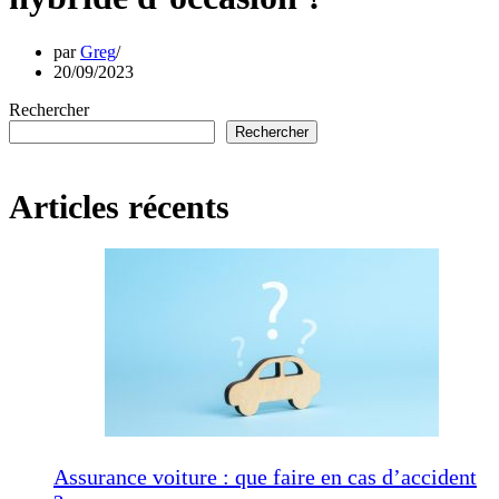
par
Greg
20/09/2023
Rechercher
Rechercher
Articles récents
Assurance voiture : que faire en cas d’accident