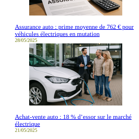
Assurance auto : prime moyenne de 762 € pour
véhicules électriques en mutation
28/05/2025
Achat-vente auto : 18 % d’essor sur le marché
électrique
21/05/2025