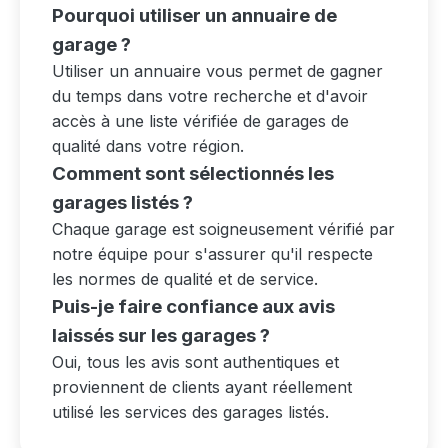
Pourquoi utiliser un annuaire de
garage ?
Utiliser un annuaire vous permet de gagner
du temps dans votre recherche et d'avoir
accès à une liste vérifiée de garages de
qualité dans votre région.
Comment sont sélectionnés les
garages listés ?
Chaque garage est soigneusement vérifié par
notre équipe pour s'assurer qu'il respecte
les normes de qualité et de service.
Puis-je faire confiance aux avis
laissés sur les garages ?
Oui, tous les avis sont authentiques et
proviennent de clients ayant réellement
utilisé les services des garages listés.