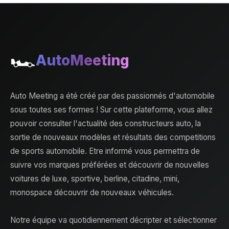
🏎️
AutoMeeting
Auto Meeting a été créé par des passionnés d'automobile
sous toutes ses formes ! Sur cette plateforme, vous allez
pouvoir consulter l'actualité des constructeurs auto, la
sortie de nouveaux modèles et résultats des competitions
de sports automobile. Etre informé vous permettra de
suivre vos marques préférées et découvrir de nouvelles
voitures de luxe, sportive, berline, citadine, mini,
monospace découvrir de nouveaux véhicules.
Notre équipe va quotidiennement décripter et sélectionner