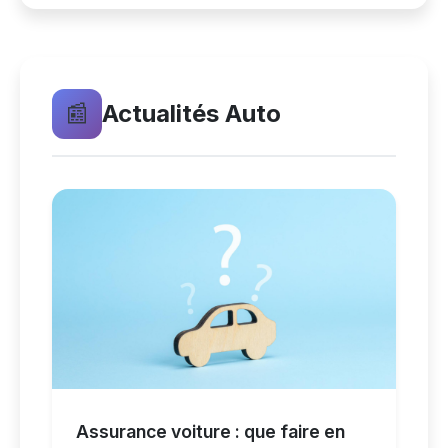
📰
Actualités Auto
Assurance voiture : que faire en