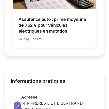
Assurance auto : prime moyenne
de 762 € pour véhicules
électriques en mutation
📅 28/05/2025
Informations pratiques
Adresse
14 R FRERES L ET E BERTRAND
📍