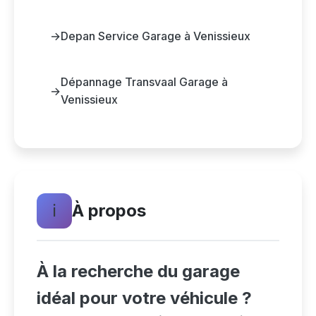
→
Depan Service Garage à Venissieux
Dépannage Transvaal Garage à
→
Venissieux
ℹ️
À propos
À la recherche du garage
idéal pour votre véhicule ?