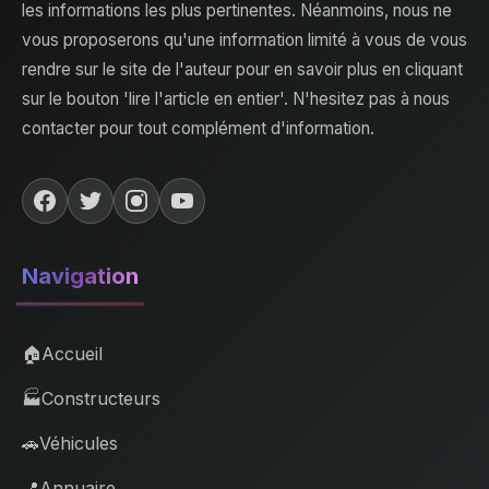
les informations les plus pertinentes. Néanmoins, nous ne
vous proposerons qu'une information limité à vous de vous
rendre sur le site de l'auteur pour en savoir plus en cliquant
sur le bouton 'lire l'article en entier'. N'hesitez pas à nous
contacter pour tout complément d'information.
Navigation
🏠
Accueil
🏭
Constructeurs
🚗
Véhicules
📍
Annuaire