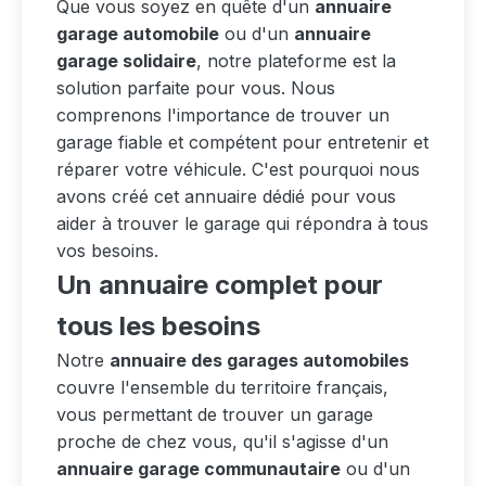
Que vous soyez en quête d'un
annuaire
garage automobile
ou d'un
annuaire
garage solidaire
, notre plateforme est la
solution parfaite pour vous. Nous
comprenons l'importance de trouver un
garage fiable et compétent pour entretenir et
réparer votre véhicule. C'est pourquoi nous
avons créé cet annuaire dédié pour vous
aider à trouver le garage qui répondra à tous
vos besoins.
Un annuaire complet pour
tous les besoins
Notre
annuaire des garages automobiles
couvre l'ensemble du territoire français,
vous permettant de trouver un garage
proche de chez vous, qu'il s'agisse d'un
annuaire garage communautaire
ou d'un