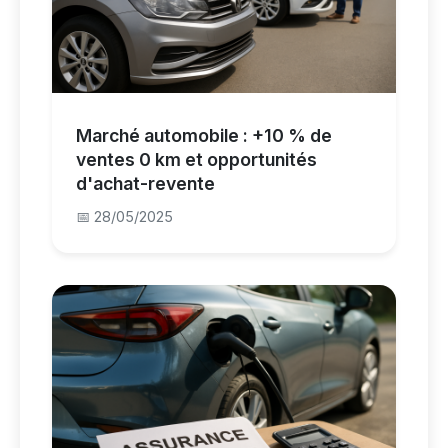
Marché automobile : +10 % de
ventes 0 km et opportunités
d'achat-revente
📅 28/05/2025