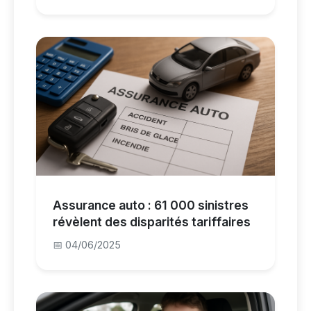
Assurance auto : 61 000 sinistres
révèlent des disparités tariffaires
📅 04/06/2025