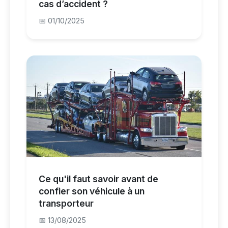
cas d’accident ?
📅 01/10/2025
Ce qu'il faut savoir avant de
confier son véhicule à un
transporteur
📅 13/08/2025