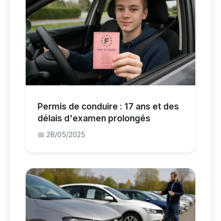
Permis de conduire : 17 ans et des
délais d'examen prolongés
📅 28/05/2025