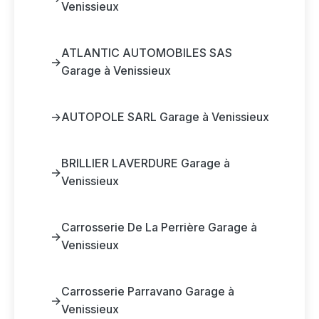
Venissieux
ATLANTIC AUTOMOBILES SAS
→
Garage à Venissieux
→
AUTOPOLE SARL Garage à Venissieux
BRILLIER LAVERDURE Garage à
→
Venissieux
Carrosserie De La Perrière Garage à
→
Venissieux
Carrosserie Parravano Garage à
→
Venissieux