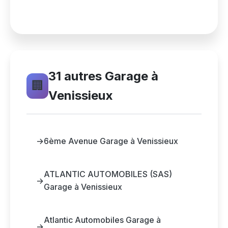
31 autres Garage à
🏢
Venissieux
→
6ème Avenue Garage à Venissieux
ATLANTIC AUTOMOBILES (SAS)
→
Garage à Venissieux
Atlantic Automobiles Garage à
→