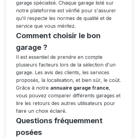
garage spécialisé. Chaque garage listé sur
notre plateforme est vérifié pour s'assurer
qu'il respecte les normes de qualité et de
service que vous méritez.
Comment choisir le bon
garage ?
Il est essentiel de prendre en compte
plusieurs facteurs lors de la sélection d'un
garage. Les avis des clients, les services
proposés, la localisation, et bien sûr, le coût.
Grâce à notre
annuaire garage france
,
vous pouvez comparer différents garages et
lire les retours des autres utilisateurs pour
faire un choix éclairé.
Questions fréquemment
posées