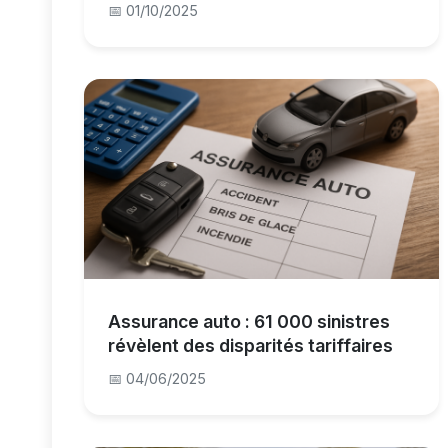
📅 01/10/2025
Assurance auto : 61 000 sinistres
révèlent des disparités tariffaires
📅 04/06/2025