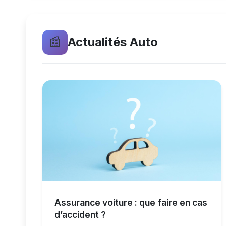
📰
Actualités Auto
Assurance voiture : que faire en cas
d’accident ?