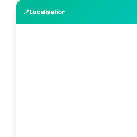
📍
Localisation