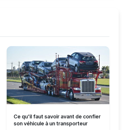
Ce qu'il faut savoir avant de confier
son véhicule à un transporteur