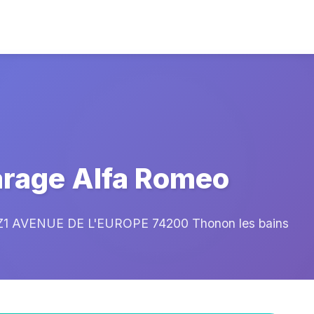
rage Alfa Romeo
 AVENUE DE L'EUROPE 74200 Thonon les bains