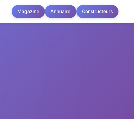
Magazine
Annuaire
Constructeurs