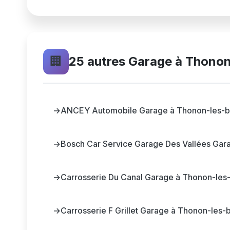
🏢
25 autres Garage à Thonon
→
ANCEY Automobile Garage à Thonon-les-b
→
Bosch Car Service Garage Des Vallées Gar
→
Carrosserie Du Canal Garage à Thonon-les
→
Carrosserie F Grillet Garage à Thonon-les-