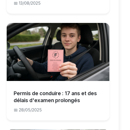
📅 13/08/2025
Permis de conduire : 17 ans et des
délais d'examen prolongés
📅 28/05/2025