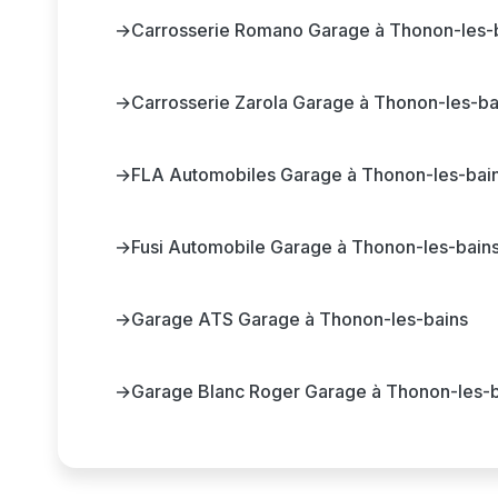
→
Carrosserie Romano Garage à Thonon-les-
→
Carrosserie Zarola Garage à Thonon-les-ba
→
FLA Automobiles Garage à Thonon-les-bai
→
Fusi Automobile Garage à Thonon-les-bain
→
Garage ATS Garage à Thonon-les-bains
→
Garage Blanc Roger Garage à Thonon-les-b