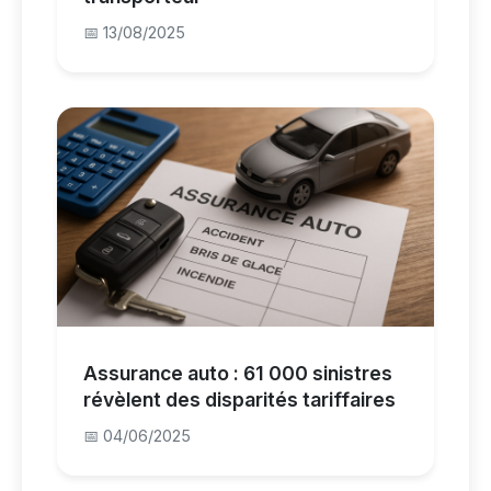
📅 13/08/2025
Assurance auto : 61 000 sinistres
révèlent des disparités tariffaires
📅 04/06/2025