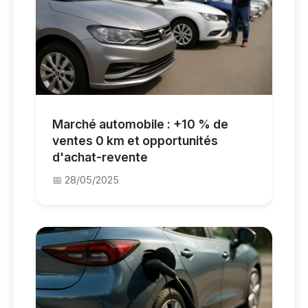
Marché automobile : +10 % de
ventes 0 km et opportunités
d'achat-revente
📅 28/05/2025