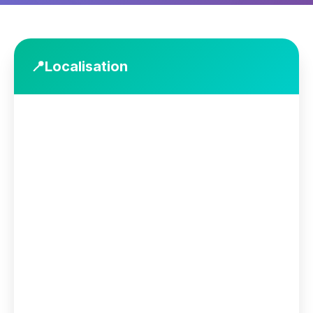
📍
Localisation