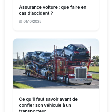
Assurance voiture : que faire en
cas d’accident ?
📅 01/10/2025
Ce qu'il faut savoir avant de
confier son véhicule à un
transporteur