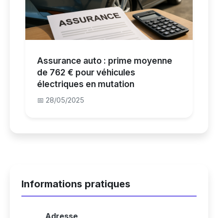
Assurance auto : prime moyenne
de 762 € pour véhicules
électriques en mutation
📅 28/05/2025
Informations pratiques
Adresse