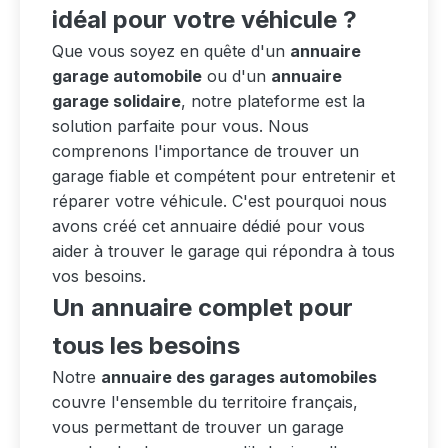
idéal pour votre véhicule ?
Que vous soyez en quête d'un
annuaire
garage automobile
ou d'un
annuaire
garage solidaire
, notre plateforme est la
solution parfaite pour vous. Nous
comprenons l'importance de trouver un
garage fiable et compétent pour entretenir et
réparer votre véhicule. C'est pourquoi nous
avons créé cet annuaire dédié pour vous
aider à trouver le garage qui répondra à tous
vos besoins.
Un annuaire complet pour
tous les besoins
Notre
annuaire des garages automobiles
couvre l'ensemble du territoire français,
vous permettant de trouver un garage