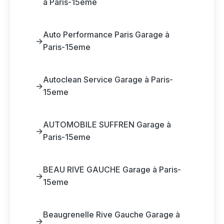
à Paris-15eme
Auto Performance Paris Garage à
→
Paris-15eme
Autoclean Service Garage à Paris-
→
15eme
AUTOMOBILE SUFFREN Garage à
→
Paris-15eme
BEAU RIVE GAUCHE Garage à Paris-
→
15eme
Beaugrenelle Rive Gauche Garage à
→