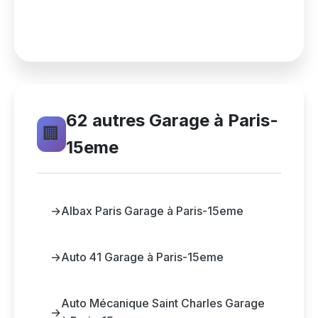
62 autres Garage à Paris-
🏢
15eme
→
Albax Paris Garage à Paris-15eme
→
Auto 41 Garage à Paris-15eme
Auto Mécanique Saint Charles Garage
→