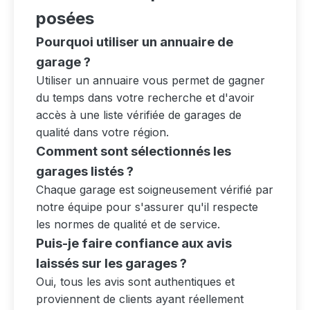
posées
Pourquoi utiliser un annuaire de
garage ?
Utiliser un annuaire vous permet de gagner
du temps dans votre recherche et d'avoir
accès à une liste vérifiée de garages de
qualité dans votre région.
Comment sont sélectionnés les
garages listés ?
Chaque garage est soigneusement vérifié par
notre équipe pour s'assurer qu'il respecte
les normes de qualité et de service.
Puis-je faire confiance aux avis
laissés sur les garages ?
Oui, tous les avis sont authentiques et
proviennent de clients ayant réellement