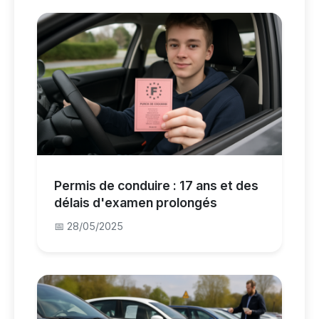
Permis de conduire : 17 ans et des
délais d'examen prolongés
📅 28/05/2025