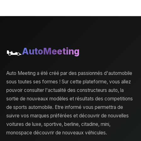
🏎️
AutoMeeting
Auto Meeting a été créé par des passionnés d'automobile
sous toutes ses formes ! Sur cette plateforme, vous allez
pouvoir consulter l'actualité des constructeurs auto, la
sortie de nouveaux modèles et résultats des competitions
de sports automobile. Etre informé vous permettra de
suivre vos marques préférées et découvrir de nouvelles
voitures de luxe, sportive, berline, citadine, mini,
monospace découvrir de nouveaux véhicules.