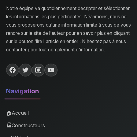
Notre équipe va quotidiennement décripter et sélectionner
les informations les plus pertinentes. Néanmoins, nous ne
vous proposerons qu'une information limité à vous de vous
rendre sur le site de l'auteur pour en savoir plus en cliquant
sur le bouton 'lire l'article en entier'. N'hesitez pas à nous
contacter pour tout complément d'information.
Navigation
🏠
Accueil
🏭
Constructeurs