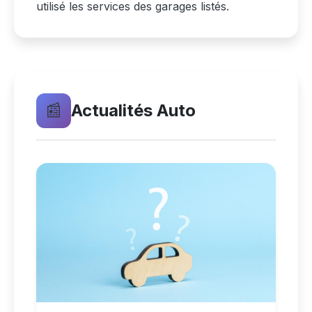
utilisé les services des garages listés.
📰
Actualités Auto