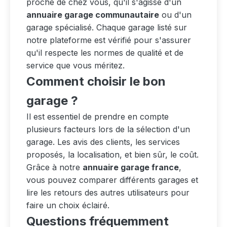
proche de chez vous, qu'il s'agisse d'un
annuaire garage communautaire
ou d'un
garage spécialisé. Chaque garage listé sur
notre plateforme est vérifié pour s'assurer
qu'il respecte les normes de qualité et de
service que vous méritez.
Comment choisir le bon
garage ?
Il est essentiel de prendre en compte
plusieurs facteurs lors de la sélection d'un
garage. Les avis des clients, les services
proposés, la localisation, et bien sûr, le coût.
Grâce à notre
annuaire garage france
,
vous pouvez comparer différents garages et
lire les retours des autres utilisateurs pour
faire un choix éclairé.
Questions fréquemment