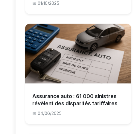
📅 01/10/2025
Assurance auto : 61 000 sinistres
révèlent des disparités tariffaires
📅 04/06/2025