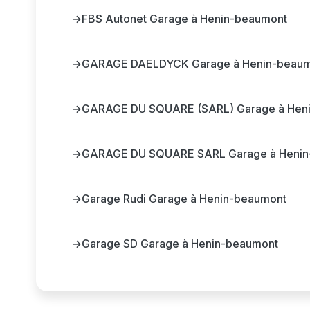
→
FBS Autonet Garage à Henin-beaumont
→
GARAGE DAELDYCK Garage à Henin-beau
→
GARAGE DU SQUARE (SARL) Garage à Hen
→
GARAGE DU SQUARE SARL Garage à Henin
→
Garage Rudi Garage à Henin-beaumont
→
Garage SD Garage à Henin-beaumont