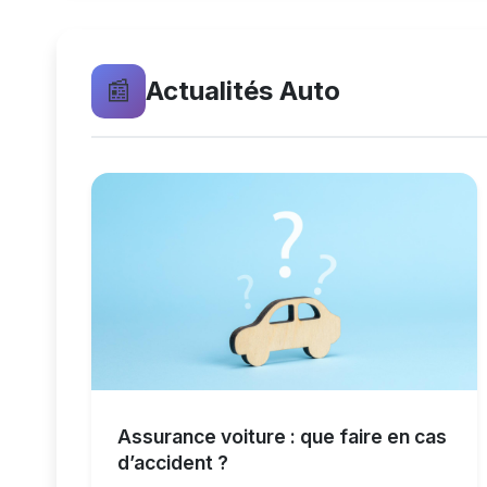
📰
Actualités Auto
Assurance voiture : que faire en cas
d’accident ?