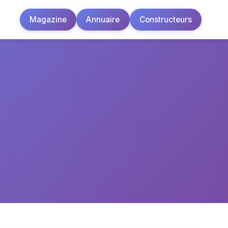
Magazine
Annuaire
Constructeurs