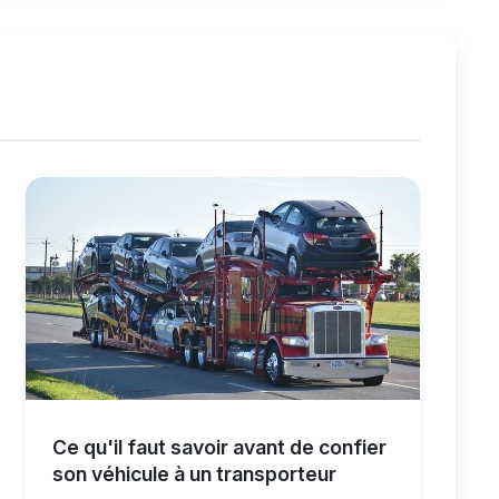
Ce qu'il faut savoir avant de confier
son véhicule à un transporteur