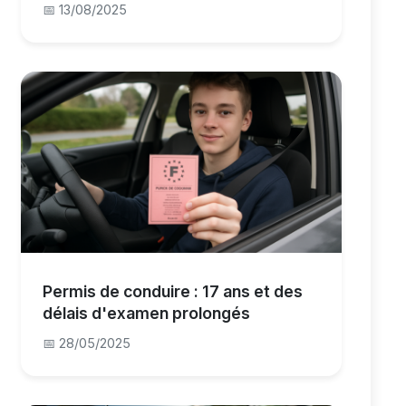
📅 13/08/2025
Permis de conduire : 17 ans et des
délais d'examen prolongés
📅 28/05/2025