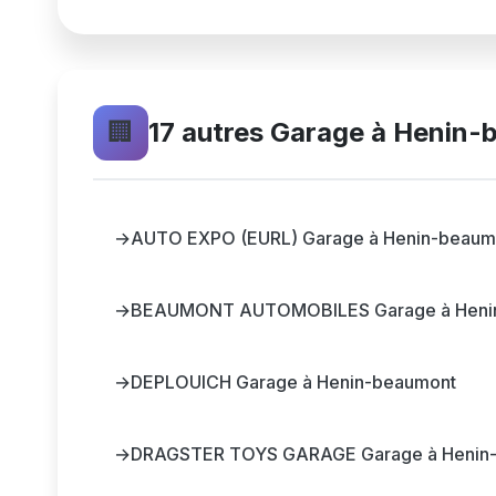
🏢
17 autres Garage à Henin
→
AUTO EXPO (EURL) Garage à Henin-beaum
→
BEAUMONT AUTOMOBILES Garage à Heni
→
DEPLOUICH Garage à Henin-beaumont
→
DRAGSTER TOYS GARAGE Garage à Henin