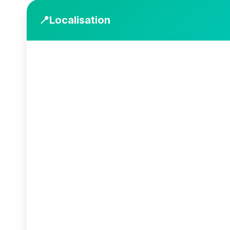
📍
Localisation