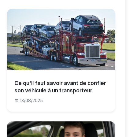
Ce qu'il faut savoir avant de confier
son véhicule à un transporteur
📅 13/08/2025