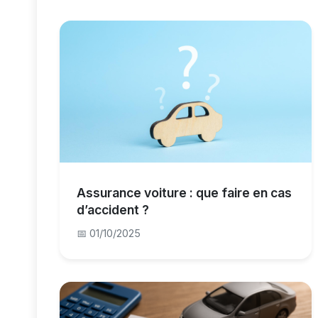
Assurance voiture : que faire en cas
d’accident ?
📅 01/10/2025