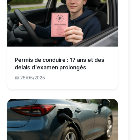
Permis de conduire : 17 ans et des
délais d'examen prolongés
📅 28/05/2025