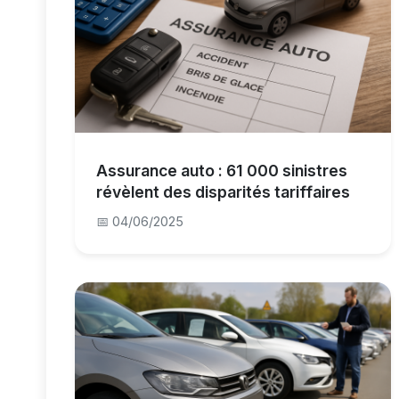
Assurance auto : 61 000 sinistres
révèlent des disparités tariffaires
📅 04/06/2025