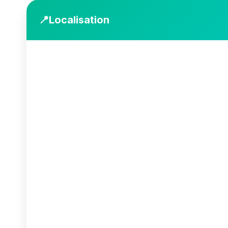
📍
Localisation