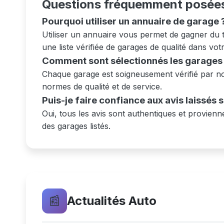
Questions fréquemment posée
Pourquoi utiliser un annuaire de garage 
Utiliser un annuaire vous permet de gagner du 
une liste vérifiée de garages de qualité dans vot
Comment sont sélectionnés les garages l
Chaque garage est soigneusement vérifié par not
normes de qualité et de service.
Puis-je faire confiance aux avis laissés 
Oui, tous les avis sont authentiques et provienne
des garages listés.
📰
Actualités Auto