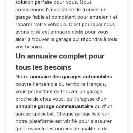
solution parfaite pour vous. Nous
comprenons l'importance de trouver un
garage fiable et compétent pour entretenir et
réparer votre véhicule. C'est pourquoi nous
avons créé cet annuaire dédié pour vous
aider à trouver le garage qui répondra à tous
vos besoins.
Un annuaire complet pour
tous les besoins
Notre
annuaire des garages automobiles
couvre l'ensemble du territoire français,
vous permettant de trouver un garage
proche de chez vous, qu'il s'agisse d'un
annuaire garage communautaire
ou d'un
garage spécialisé. Chaque garage listé sur
notre plateforme est vérifié pour s'assurer
qu'il respecte les normes de qualité et de