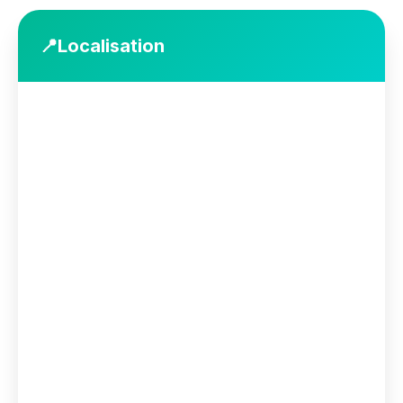
📍
Localisation