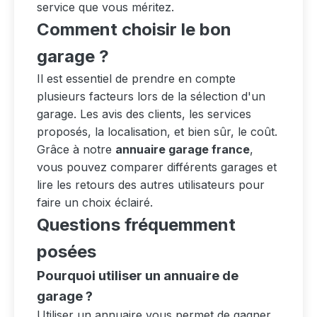
service que vous méritez.
Comment choisir le bon
garage ?
Il est essentiel de prendre en compte
plusieurs facteurs lors de la sélection d'un
garage. Les avis des clients, les services
proposés, la localisation, et bien sûr, le coût.
Grâce à notre
annuaire garage france
,
vous pouvez comparer différents garages et
lire les retours des autres utilisateurs pour
faire un choix éclairé.
Questions fréquemment
posées
Pourquoi utiliser un annuaire de
garage ?
Utiliser un annuaire vous permet de gagner