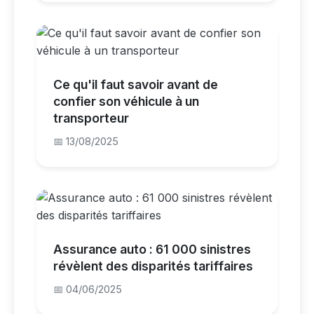
Ce qu'il faut savoir avant de
confier son véhicule à un
transporteur
📅 13/08/2025
Assurance auto : 61 000 sinistres
révèlent des disparités tariffaires
📅 04/06/2025