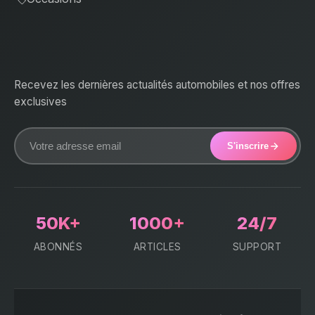
Recevez les dernières actualités automobiles et nos offres
exclusives
S'inscrire
50K+
1000+
24/7
ABONNÉS
ARTICLES
SUPPORT