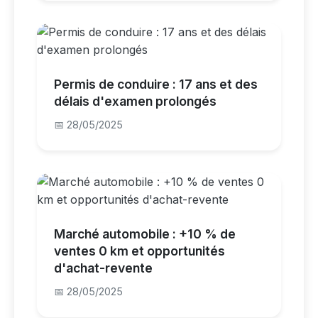
Permis de conduire : 17 ans et des
délais d'examen prolongés
📅 28/05/2025
Marché automobile : +10 % de
ventes 0 km et opportunités
d'achat-revente
📅 28/05/2025