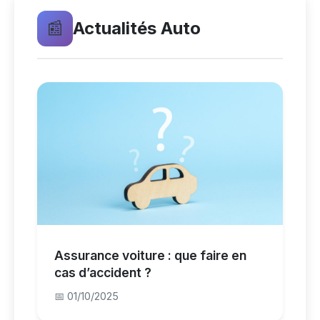
📰
Actualités Auto
Assurance voiture : que faire en
cas d’accident ?
📅 01/10/2025