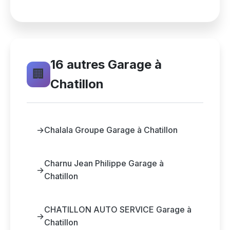
16 autres Garage à
🏢
Chatillon
→
Chalala Groupe Garage à Chatillon
Charnu Jean Philippe Garage à
→
Chatillon
CHATILLON AUTO SERVICE Garage à
→
Chatillon