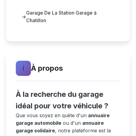
Garage De La Station Garage à
→
Chatillon
ℹ️
À propos
À la recherche du garage
idéal pour votre véhicule ?
Que vous soyez en quête d'un
annuaire
garage automobile
ou d'un
annuaire
garage solidaire
, notre plateforme est la