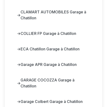
CLAMART AUTOMOBILES Garage à
→
Chatillon
→
COLLIER FP Garage à Chatillon
→
ECA Chatillon Garage à Chatillon
→
Garage APR Garage à Chatillon
GARAGE COCOZZA Garage à
→
Chatillon
→
Garage Colbert Garage à Chatillon