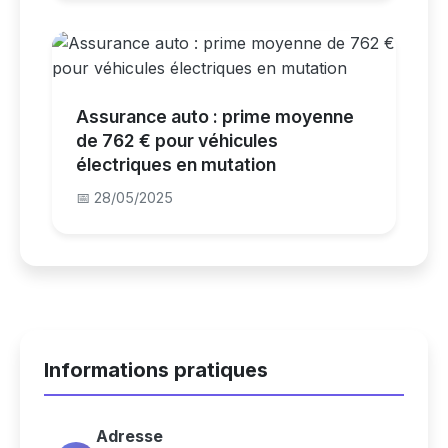
Assurance auto : prime moyenne
de 762 € pour véhicules
électriques en mutation
📅 28/05/2025
Informations pratiques
Adresse