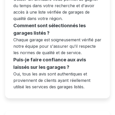
du temps dans votre recherche et d'avoir
accès à une liste vérifiée de garages de
qualité dans votre région.
Comment sont sélectionnés les
garages listés ?
Chaque garage est soigneusement vérifié par
notre équipe pour s'assurer qu'il respecte
les normes de qualité et de service.
Puis-je faire confiance aux avis
laissés sur les garages ?
Oui, tous les avis sont authentiques et
proviennent de clients ayant réellement
utilisé les services des garages listés.