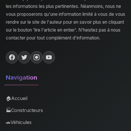
les informations les plus pertinentes. Néanmoins, nous ne
vous proposerons qu'une information limité à vous de vous
rendre sur le site de l'auteur pour en savoir plus en cliquant
sur le bouton 'lire l'article en entier'. N'hesitez pas à nous
contacter pour tout complément d'information.
Navigation
🏠
Accueil
🏭
Constructeurs
🚗
Véhicules