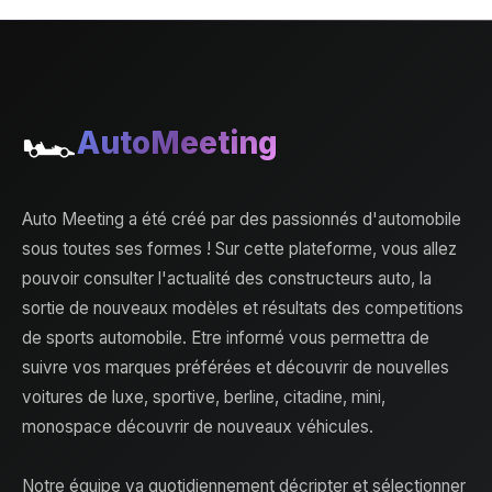
🏎️
AutoMeeting
Auto Meeting a été créé par des passionnés d'automobile
sous toutes ses formes ! Sur cette plateforme, vous allez
pouvoir consulter l'actualité des constructeurs auto, la
sortie de nouveaux modèles et résultats des competitions
de sports automobile. Etre informé vous permettra de
suivre vos marques préférées et découvrir de nouvelles
voitures de luxe, sportive, berline, citadine, mini,
monospace découvrir de nouveaux véhicules.
Notre équipe va quotidiennement décripter et sélectionner