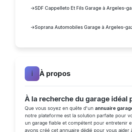
→
SDF Cappelleto Et Fils Garage à Argeles-ga
→
Soprana Automobiles Garage à Argeles-ga
ℹ️
À propos
À la recherche du garage idéal 
Que vous soyez en quête d'un
annuaire garag
notre plateforme est la solution parfaite pour
un garage fiable et compétent pour entretenir e
avons créé cet annuaire dédié pour vous aider 