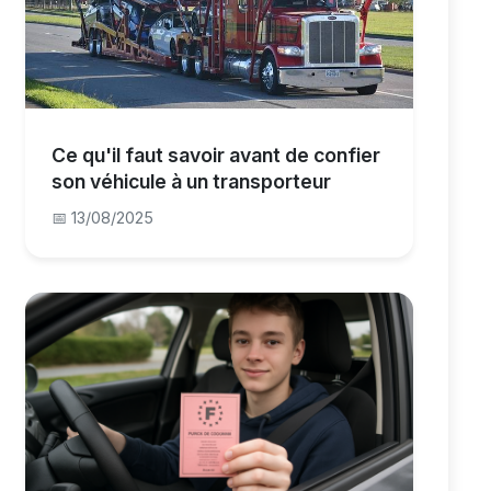
Ce qu'il faut savoir avant de confier
son véhicule à un transporteur
📅 13/08/2025