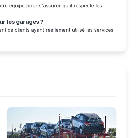
re équipe pour s'assurer qu'il respecte les
sur les garages ?
nt de clients ayant réellement utilisé les services