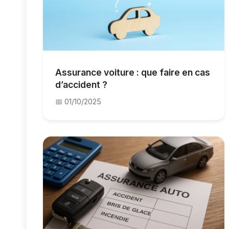
Assurance voiture : que faire en cas
d’accident ?
📅 01/10/2025