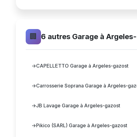
🏢
6 autres Garage à Argeles
→
CAPELLETTO Garage à Argeles-gazost
→
Carrosserie Soprana Garage à Argeles-gaz
→
JB Lavage Garage à Argeles-gazost
→
Pikico (SARL) Garage à Argeles-gazost