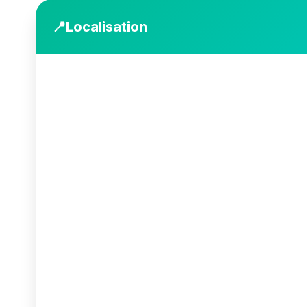
📍
Localisation