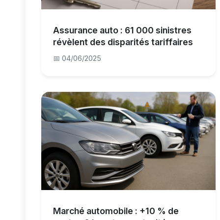
Assurance auto : 61 000 sinistres
révèlent des disparités tariffaires
📅 04/06/2025
Marché automobile : +10 % de