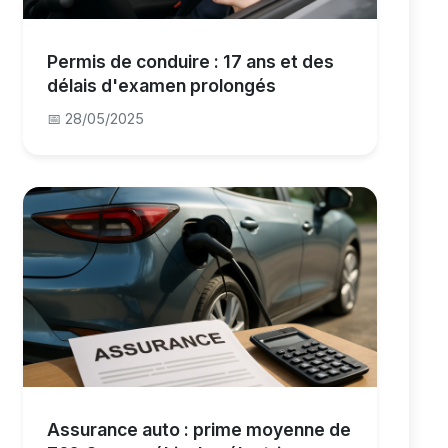
Permis de conduire : 17 ans et des
délais d'examen prolongés
📅 28/05/2025
Assurance auto : prime moyenne de