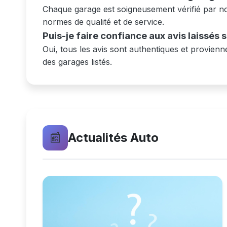
Chaque garage est soigneusement vérifié par not
normes de qualité et de service.
Puis-je faire confiance aux avis laissés 
Oui, tous les avis sont authentiques et provienne
des garages listés.
📰
Actualités Auto