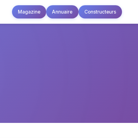
Magazine
Annuaire
Constructeurs