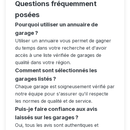
Questions fréquemment
posées
Pourquoi utiliser un annuaire de
garage ?
Utiliser un annuaire vous permet de gagner
du temps dans votre recherche et d'avoir
accès à une liste vérifiée de garages de
qualité dans votre région.
Comment sont sélectionnés les
garages listés ?
Chaque garage est soigneusement vérifié par
notre équipe pour s'assurer qu'il respecte
les normes de qualité et de service.
Puis-je faire confiance aux avis
laissés sur les garages ?
Oui, tous les avis sont authentiques et