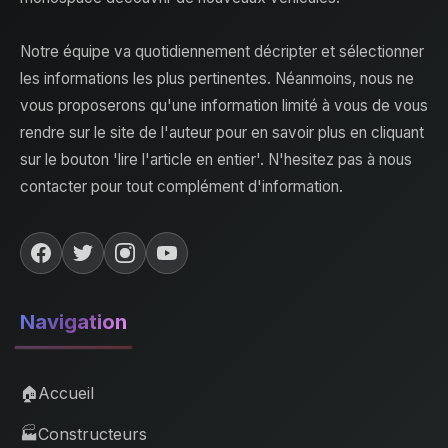
Notre équipe va quotidiennement décripter et sélectionner
les informations les plus pertinentes. Néanmoins, nous ne
vous proposerons qu'une information limité à vous de vous
rendre sur le site de l'auteur pour en savoir plus en cliquant
sur le bouton 'lire l'article en entier'. N'hesitez pas à nous
contacter pour tout complément d'information.
Navigation
🏠
Accueil
🏭
Constructeurs