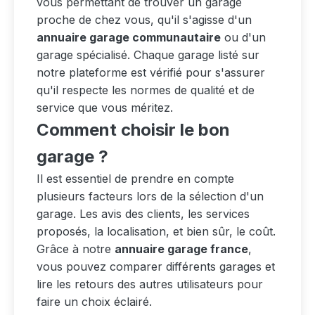
vous permettant de trouver un garage
proche de chez vous, qu'il s'agisse d'un
annuaire garage communautaire
ou d'un
garage spécialisé. Chaque garage listé sur
notre plateforme est vérifié pour s'assurer
qu'il respecte les normes de qualité et de
service que vous méritez.
Comment choisir le bon
garage ?
Il est essentiel de prendre en compte
plusieurs facteurs lors de la sélection d'un
garage. Les avis des clients, les services
proposés, la localisation, et bien sûr, le coût.
Grâce à notre
annuaire garage france
,
vous pouvez comparer différents garages et
lire les retours des autres utilisateurs pour
faire un choix éclairé.