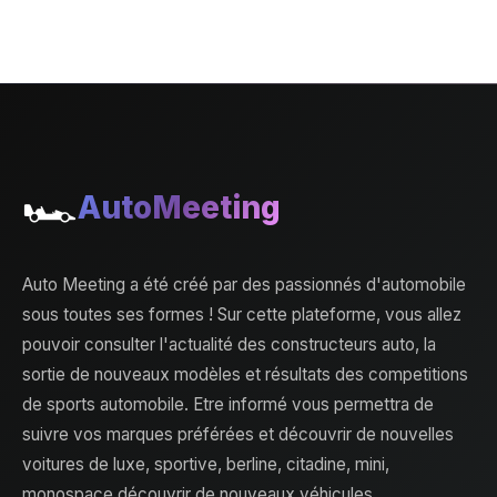
🏎️
AutoMeeting
Auto Meeting a été créé par des passionnés d'automobile
sous toutes ses formes ! Sur cette plateforme, vous allez
pouvoir consulter l'actualité des constructeurs auto, la
sortie de nouveaux modèles et résultats des competitions
de sports automobile. Etre informé vous permettra de
suivre vos marques préférées et découvrir de nouvelles
voitures de luxe, sportive, berline, citadine, mini,
monospace découvrir de nouveaux véhicules.