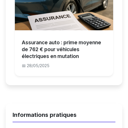
Assurance auto : prime moyenne
de 762 € pour véhicules
électriques en mutation
📅 28/05/2025
Informations pratiques