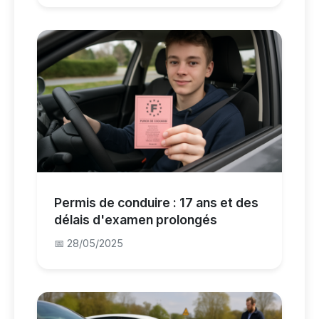
Permis de conduire : 17 ans et des
délais d'examen prolongés
📅 28/05/2025