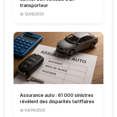
transporteur
📅 13/08/2025
Assurance auto : 61 000 sinistres
révèlent des disparités tariffaires
📅 04/06/2025