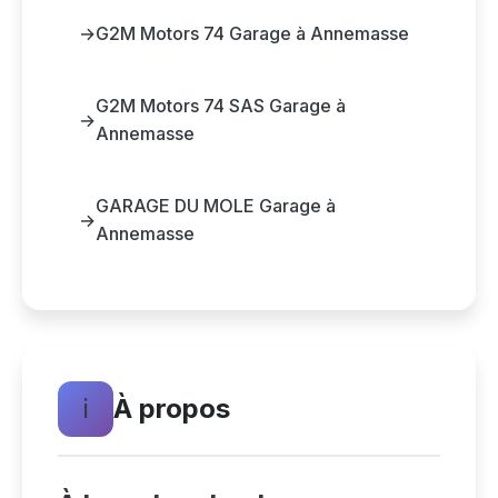
→
G2M Motors 74 Garage à Annemasse
G2M Motors 74 SAS Garage à
→
Annemasse
GARAGE DU MOLE Garage à
→
Annemasse
ℹ️
À propos