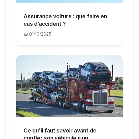
Assurance voiture : que faire en
cas d’accident ?
📅 01/10/2025
Ce qu'il faut savoir avant de
confier son véhicule à un