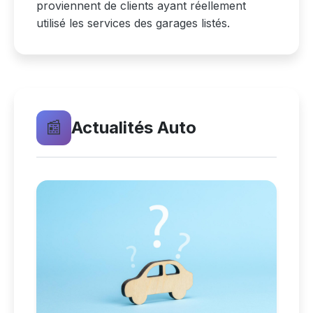
proviennent de clients ayant réellement
utilisé les services des garages listés.
📰
Actualités Auto