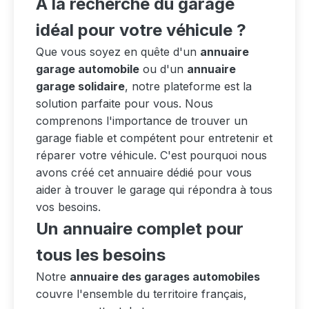
À la recherche du garage
idéal pour votre véhicule ?
Que vous soyez en quête d'un
annuaire
garage automobile
ou d'un
annuaire
garage solidaire
, notre plateforme est la
solution parfaite pour vous. Nous
comprenons l'importance de trouver un
garage fiable et compétent pour entretenir et
réparer votre véhicule. C'est pourquoi nous
avons créé cet annuaire dédié pour vous
aider à trouver le garage qui répondra à tous
vos besoins.
Un annuaire complet pour
tous les besoins
Notre
annuaire des garages automobiles
couvre l'ensemble du territoire français,