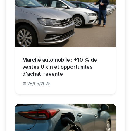
Marché automobile : +10 % de
ventes 0 km et opportunités
d'achat-revente
📅 28/05/2025