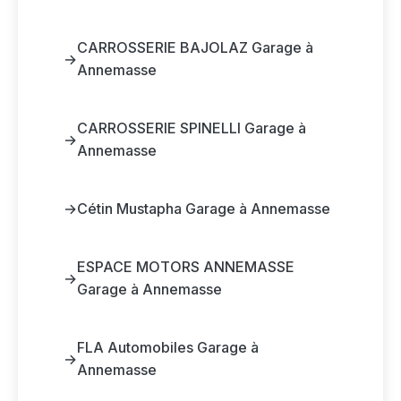
CARROSSERIE BAJOLAZ Garage à
→
Annemasse
CARROSSERIE SPINELLI Garage à
→
Annemasse
→
Cétin Mustapha Garage à Annemasse
ESPACE MOTORS ANNEMASSE
→
Garage à Annemasse
FLA Automobiles Garage à
→
Annemasse