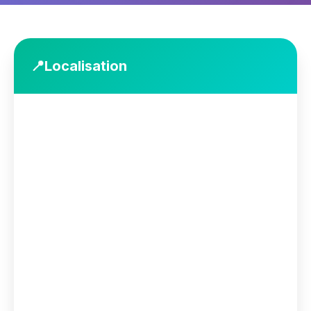
📍
Localisation