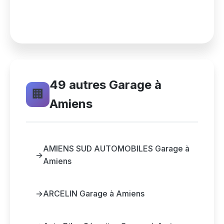
49 autres Garage à
🏢
Amiens
AMIENS SUD AUTOMOBILES Garage à
→
Amiens
→
ARCELIN Garage à Amiens