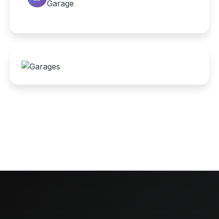
Garage