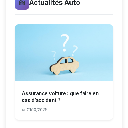
📰
Actualités Auto
Assurance voiture : que faire en
cas d’accident ?
📅 01/10/2025