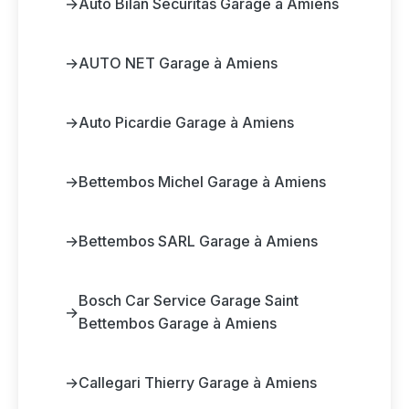
→
Auto Bilan Sécuritas Garage à Amiens
→
AUTO NET Garage à Amiens
→
Auto Picardie Garage à Amiens
→
Bettembos Michel Garage à Amiens
→
Bettembos SARL Garage à Amiens
Bosch Car Service Garage Saint
→
Bettembos Garage à Amiens
→
Callegari Thierry Garage à Amiens