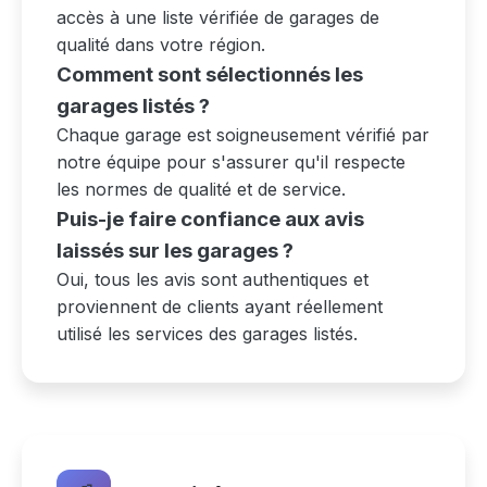
accès à une liste vérifiée de garages de
qualité dans votre région.
Comment sont sélectionnés les
garages listés ?
Chaque garage est soigneusement vérifié par
notre équipe pour s'assurer qu'il respecte
les normes de qualité et de service.
Puis-je faire confiance aux avis
laissés sur les garages ?
Oui, tous les avis sont authentiques et
proviennent de clients ayant réellement
utilisé les services des garages listés.