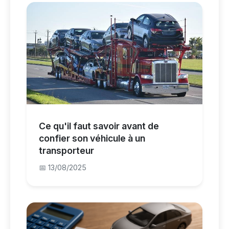
Ce qu'il faut savoir avant de
confier son véhicule à un
transporteur
📅 13/08/2025