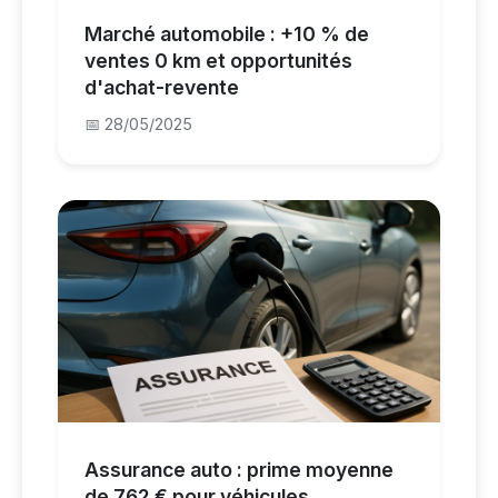
Marché automobile : +10 % de
ventes 0 km et opportunités
d'achat-revente
📅 28/05/2025
Assurance auto : prime moyenne
de 762 € pour véhicules