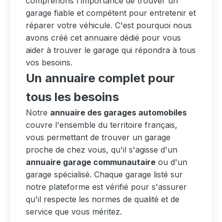
comprenons l'importance de trouver un
garage fiable et compétent pour entretenir et
réparer votre véhicule. C'est pourquoi nous
avons créé cet annuaire dédié pour vous
aider à trouver le garage qui répondra à tous
vos besoins.
Un annuaire complet pour
tous les besoins
Notre
annuaire des garages automobiles
couvre l'ensemble du territoire français,
vous permettant de trouver un garage
proche de chez vous, qu'il s'agisse d'un
annuaire garage communautaire
ou d'un
garage spécialisé. Chaque garage listé sur
notre plateforme est vérifié pour s'assurer
qu'il respecte les normes de qualité et de
service que vous méritez.