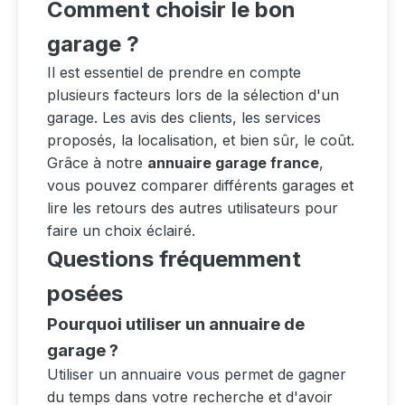
Comment choisir le bon
garage ?
Il est essentiel de prendre en compte
plusieurs facteurs lors de la sélection d'un
garage. Les avis des clients, les services
proposés, la localisation, et bien sûr, le coût.
Grâce à notre
annuaire garage france
,
vous pouvez comparer différents garages et
lire les retours des autres utilisateurs pour
faire un choix éclairé.
Questions fréquemment
posées
Pourquoi utiliser un annuaire de
garage ?
Utiliser un annuaire vous permet de gagner
du temps dans votre recherche et d'avoir