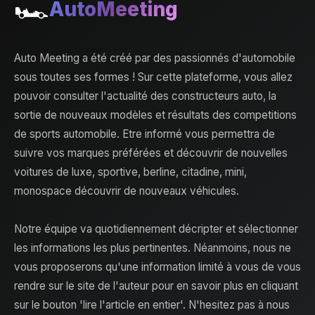
🏎️
AutoMeeting
Auto Meeting a été créé par des passionnés d'automobile
sous toutes ses formes ! Sur cette plateforme, vous allez
pouvoir consulter l'actualité des constructeurs auto, la
sortie de nouveaux modèles et résultats des competitions
de sports automobile. Etre informé vous permettra de
suivre vos marques préférées et découvrir de nouvelles
voitures de luxe, sportive, berline, citadine, mini,
monospace découvrir de nouveaux véhicules.
Notre équipe va quotidiennement décripter et sélectionner
les informations les plus pertinentes. Néanmoins, nous ne
vous proposerons qu'une information limité à vous de vous
rendre sur le site de l'auteur pour en savoir plus en cliquant
sur le bouton 'lire l'article en entier'. N'hesitez pas à nous