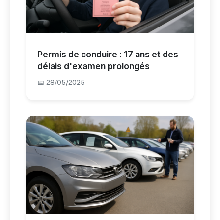
Permis de conduire : 17 ans et des
délais d'examen prolongés
📅 28/05/2025