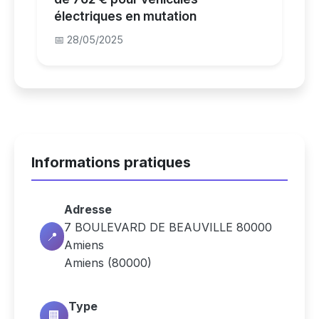
électriques en mutation
📅 28/05/2025
Informations pratiques
Adresse
7 BOULEVARD DE BEAUVILLE 80000
📍
Amiens
Amiens (80000)
Type
🏢