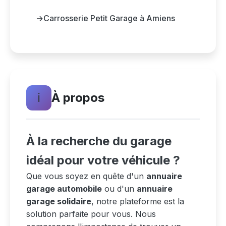
→
Carrosserie Petit Garage à Amiens
ℹ️
À propos
À la recherche du garage
idéal pour votre véhicule ?
Que vous soyez en quête d'un
annuaire
garage automobile
ou d'un
annuaire
garage solidaire
, notre plateforme est la
solution parfaite pour vous. Nous