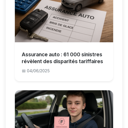
Assurance auto : 61 000 sinistres
révèlent des disparités tariffaires
📅 04/06/2025