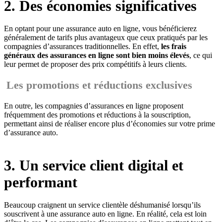
2. Des économies significatives
En optant pour une assurance auto en ligne, vous bénéficierez
généralement de tarifs plus avantageux que ceux pratiqués par les
compagnies d’assurances traditionnelles. En effet,
les frais
généraux des assurances en ligne sont bien moins élevés
, ce qui
leur permet de proposer des prix compétitifs à leurs clients.
Les promotions et réductions exclusives
En outre, les compagnies d’assurances en ligne proposent
fréquemment des promotions et réductions à la souscription,
permettant ainsi de réaliser encore plus d’économies sur votre prime
d’assurance auto.
3. Un service client digital et
performant
Beaucoup craignent un service clientèle déshumanisé lorsqu’ils
souscrivent à une assurance auto en ligne. En réalité, cela est loin