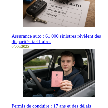
Assurance auto : 61 000 sinistres révèlent des
disparités tariffaires
04/06/2025
Permis de conduire : 17 ans et des délais