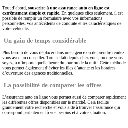
Tout d’abord,
souscrire à une assurance auto en ligne est
extrêmement simple et rapide
. En quelques clics seulement, il est
possible de remplir un formulaire avec vos informations
personnelles, vos antécédents de conduite et les caractéristiques de
votre véhicule.
Un gain de temps considérable
Plus besoin de vous déplacer dans une agence ou de prendre rendez-
vous avec un conseiller. Tout se fait depuis chez vous, où que vous
soyez, à n’importe quelle heure du jour ou de la nuit ! Cette méthode
vous permet également d’éviter les files d’attente et les horaires
d’ouverture des agences traditionnelles.
La possibilité de comparer les offres
L’assurance auto en ligne vous permet aussi de comparer rapidement
les différentes offres disponibles sur le marché. Cela facilite
grandement votre recherche et vous aide à trouver l’assurance qui
correspond parfaitement à vos besoins et à votre situation.