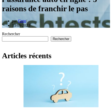
raisons de franchir le pas
par
Greg
13/09/2023
Rechercher
Rechercher
Articles récents