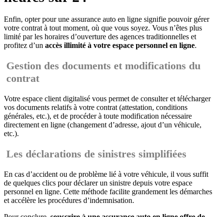
Enfin, opter pour une assurance auto en ligne signifie pouvoir gérer
votre contrat à tout moment, où que vous soyez. Vous n’êtes plus
limité par les horaires d’ouverture des agences traditionnelles et
profitez d’un
accès illimité à votre espace personnel en ligne
.
Gestion des documents et modifications du
contrat
Votre espace client digitalisé vous permet de consulter et télécharger
vos documents relatifs à votre contrat (attestation, conditions
générales, etc.), et de procéder à toute modification nécessaire
directement en ligne (changement d’adresse, ajout d’un véhicule,
etc.).
Les déclarations de sinistres simplifiées
En cas d’accident ou de problème lié à votre véhicule, il vous suffit
de quelques clics pour déclarer un sinistre depuis votre espace
personnel en ligne. Cette méthode facilite grandement les démarches
et accélère les procédures d’indemnisation.
Pour conclure,
souscrire à une assurance auto en ligne offre de