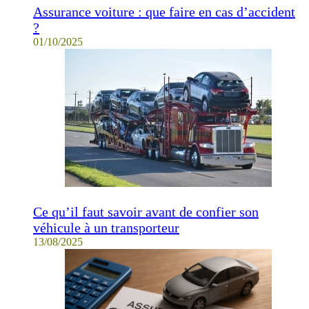
Assurance voiture : que faire en cas d’accident
?
01/10/2025
Ce qu’il faut savoir avant de confier son
véhicule à un transporteur
13/08/2025