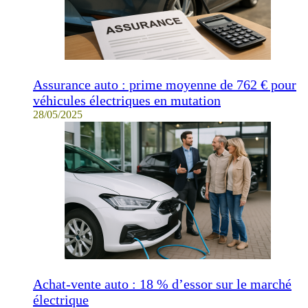
Assurance auto : prime moyenne de 762 € pour
véhicules électriques en mutation
28/05/2025
Achat-vente auto : 18 % d’essor sur le marché
électrique