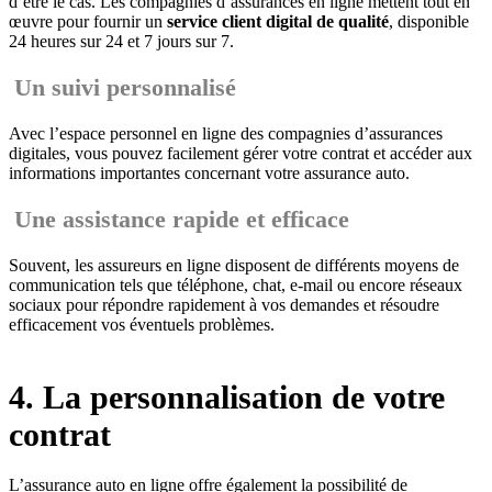
d’être le cas. Les compagnies d’assurances en ligne mettent tout en
œuvre pour fournir un
service client digital de qualité
, disponible
24 heures sur 24 et 7 jours sur 7.
Un suivi personnalisé
Avec l’espace personnel en ligne des compagnies d’assurances
digitales, vous pouvez facilement gérer votre contrat et accéder aux
informations importantes concernant votre assurance auto.
Une assistance rapide et efficace
Souvent, les assureurs en ligne disposent de différents moyens de
communication tels que téléphone, chat, e-mail ou encore réseaux
sociaux pour répondre rapidement à vos demandes et résoudre
efficacement vos éventuels problèmes.
4. La personnalisation de votre
contrat
L’assurance auto en ligne offre également la possibilité de