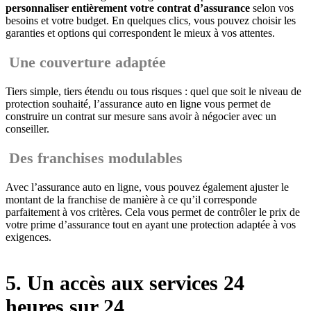
personnaliser entièrement votre contrat d’assurance
selon vos
besoins et votre budget. En quelques clics, vous pouvez choisir les
garanties et options qui correspondent le mieux à vos attentes.
Une couverture adaptée
Tiers simple, tiers étendu ou tous risques : quel que soit le niveau de
protection souhaité, l’assurance auto en ligne vous permet de
construire un contrat sur mesure sans avoir à négocier avec un
conseiller.
Des franchises modulables
Avec l’assurance auto en ligne, vous pouvez également ajuster le
montant de la franchise de manière à ce qu’il corresponde
parfaitement à vos critères. Cela vous permet de contrôler le prix de
votre prime d’assurance tout en ayant une protection adaptée à vos
exigences.
5. Un accès aux services 24
heures sur 24