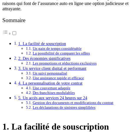
raisons qui font de l’assurance auto en ligne une option judicieuse et
attrayante.
Sommaire
1. La facilité de souscription
Un gain de temps considérable
La possibilité de comparer les offres
2. Des économies significatives
Les promotions et réductions exclusives
3. Un service client digital et performant
Un suivi personnalisé
Une assistance rapide et efficace
4. La personnalisation de votre contrat
Une couverture adaptée
Des franchises modulables
5. Un accès aux services 24 heures sur 24
Gestion des documents et modifications du contrat
Les déclarations de sinistres simplifiées
1. La facilité de souscription