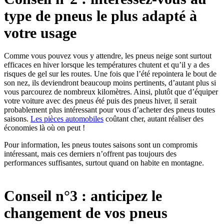
type de pneus le plus adapté à
votre usage
Comme vous pouvez vous y attendre, les pneus neige sont surtout
efficaces en hiver lorsque les températures chutent et qu’il y a des
risques de gel sur les routes. Une fois que l’été repointera le bout de
son nez, ils deviendront beaucoup moins pertinents, d’autant plus si
vous parcourez de nombreux kilomètres. Ainsi, plutôt que d’équiper
votre voiture avec des pneus été puis des pneus hiver, il serait
probablement plus intéressant pour vous d’acheter des pneus toutes
saisons.
Les pièces automobiles
coûtant cher, autant réaliser des
économies là où on peut !
Pour information, les pneus toutes saisons sont un compromis
intéressant, mais ces derniers n’offrent pas toujours des
performances suffisantes, surtout quand on habite en montagne.
Conseil n°3 : anticipez le
changement de vos pneus