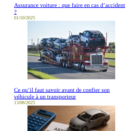
Assurance voiture : que faire en cas d’accident
?
01/10/2025
Ce qu’il faut savoir avant de confier son
véhicule à un transporteur
13/08/2025