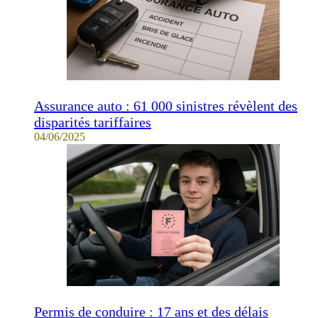
Assurance auto : 61 000 sinistres révèlent des
disparités tariffaires
04/06/2025
Permis de conduire : 17 ans et des délais