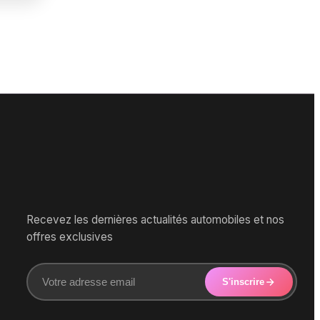
Recevez les dernières actualités automobiles et nos
offres exclusives
S'inscrire