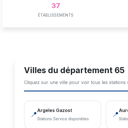
37
ÉTABLISSEMENTS
Villes du département 65
Cliquez sur une ville pour voir tous les stations
Argeles Gazost
Aur
📍
📍
Stations Service disponibles
Stat