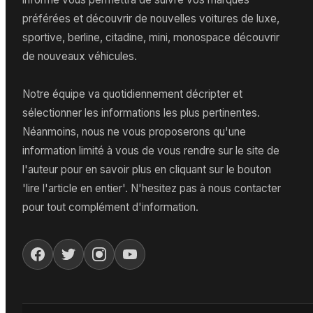
préférées et découvrir de nouvelles voitures de luxe,
sportive, berline, citadine, mini, monospace découvrir
de nouveaux véhicules.
Notre équipe va quotidiennement décripter et
sélectionner les informations les plus pertinentes.
Néanmoins, nous ne vous proposerons qu'une
information limité à vous de vous rendre sur le site de
l'auteur pour en savoir plus en cliquant sur le bouton
'lire l'article en entier'. N'hesitez pas à nous contacter
pour tout complément d'information.