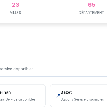
23
65
VILLES
DÉPARTEMENT
 service disponibles
eilhan
Bazet
📍
ions Service disponibles
Stations Service disponibles