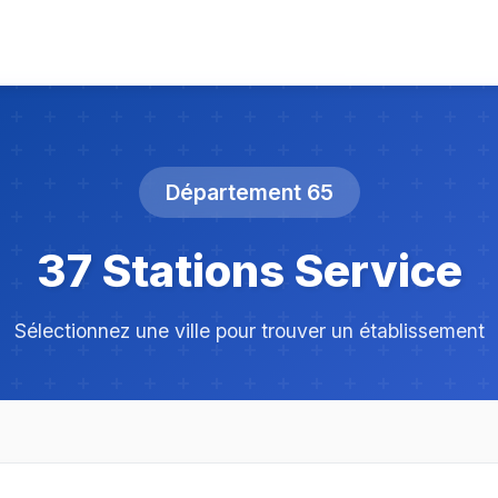
Département 65
37 Stations Service
Sélectionnez une ville pour trouver un établissement