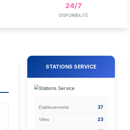
24/7
DISPONIBILITÉ
STATIONS SERVICE
37
Établissements
23
Villes