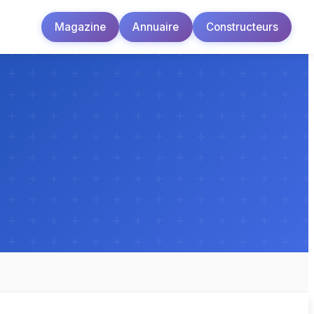
Magazine
Annuaire
Constructeurs