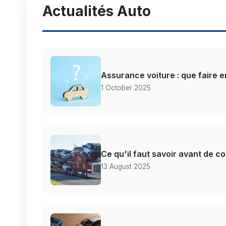
Actualités Auto
Assurance voiture : que faire e
1 October 2025
Ce qu'il faut savoir avant de c
13 August 2025