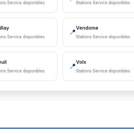
ions Service disponibles
Stations Service disponibles
llay
Vendome
📍
ions Service disponibles
Stations Service disponibles
uil
Volx
📍
ions Service disponibles
Stations Service disponibles