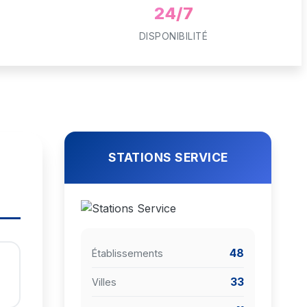
24/7
DISPONIBILITÉ
STATIONS SERVICE
48
Établissements
33
Villes