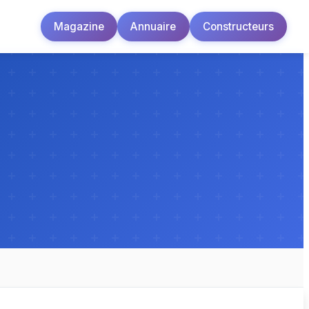
Magazine
Annuaire
Constructeurs