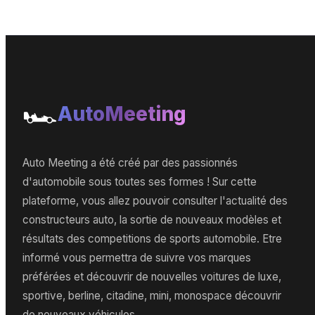
🏎️
AutoMeeting
Auto Meeting a été créé par des passionnés
d'automobile sous toutes ses formes ! Sur cette
plateforme, vous allez pouvoir consulter l'actualité des
constructeurs auto, la sortie de nouveaux modèles et
résultats des competitions de sports automobile. Etre
informé vous permettra de suivre vos marques
préférées et découvrir de nouvelles voitures de luxe,
sportive, berline, citadine, mini, monospace découvrir
de nouveaux véhicules.