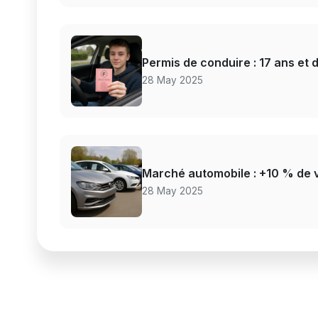
Permis de conduire : 17 ans et
28 May 2025
Marché automobile : +10 % de 
28 May 2025