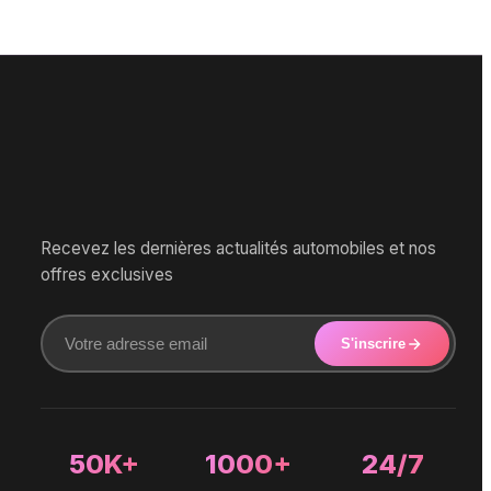
Recevez les dernières actualités automobiles et nos
offres exclusives
S'inscrire
50K+
1000+
24/7