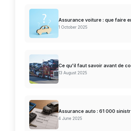
Assurance voiture : que faire e
1 October 2025
Ce qu'il faut savoir avant de c
13 August 2025
Assurance auto : 61 000 sinistr
4 June 2025