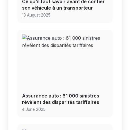
Ce qu'il faut savoir avant de confier
son véhicule à un transporteur
13 August 2025
Assurance auto : 61 000 sinistres
révèlent des disparités tariffaires
4 June 2025