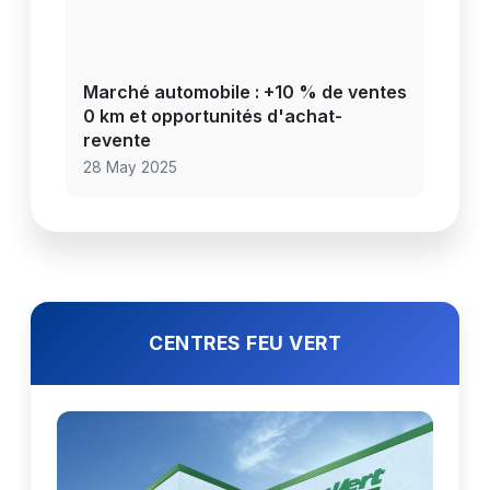
Marché automobile : +10 % de ventes
0 km et opportunités d'achat-
revente
28 May 2025
CENTRES FEU VERT