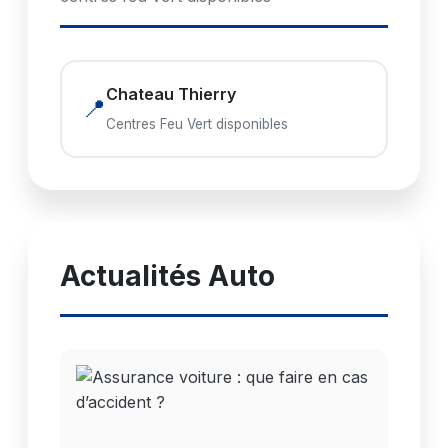
Chateau Thierry
📍
Centres Feu Vert disponibles
Actualités Auto