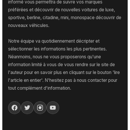
informé vous permettra de suivre vos marques
préférées et découvrir de nouvelles voitures de luxe,
sportive, berline, citadine, mini, monospace découvrir de
nouveaux véhicules.
Notre équipe va quotidiennement décripter et
sélectionner les informations les plus pertinentes.
Néanmoins, nous ne vous proposerons qu'une
information limité à vous de vous rendre sur le site de
l'auteur pour en savoir plus en cliquant sur le bouton 'lire
l'article en entier'. N'hesitez pas à nous contacter pour
tout complément d'information.