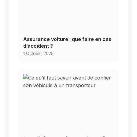
Assurance voiture : que faire en cas
d’accident ?
1 October 2025