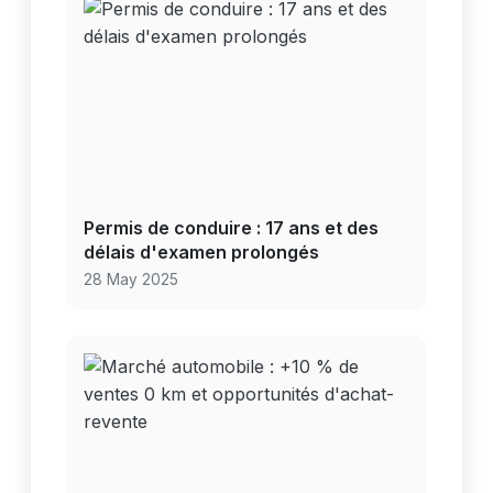
Permis de conduire : 17 ans et des
délais d'examen prolongés
28 May 2025