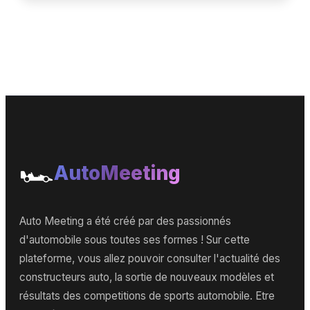
🏎️
AutoMeeting
Auto Meeting a été créé par des passionnés
d'automobile sous toutes ses formes ! Sur cette
plateforme, vous allez pouvoir consulter l'actualité des
constructeurs auto, la sortie de nouveaux modèles et
résultats des competitions de sports automobile. Etre