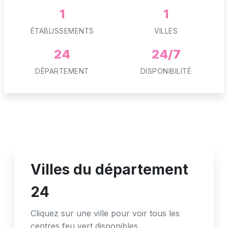
1
1
ÉTABLISSEMENTS
VILLES
24
24/7
DÉPARTEMENT
DISPONIBILITÉ
Villes du département
24
Cliquez sur une ville pour voir tous les
centres feu vert disponibles