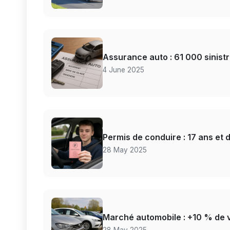
Assurance auto : 61 000 sinistr
4 June 2025
Permis de conduire : 17 ans et
28 May 2025
Marché automobile : +10 % de 
28 May 2025