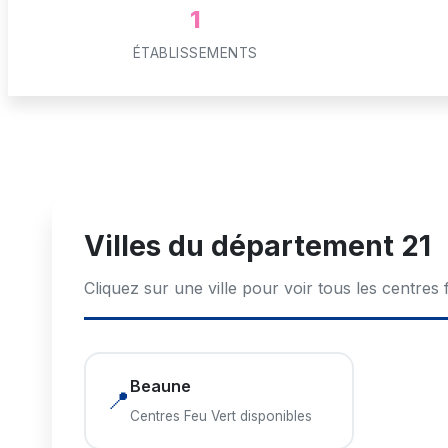
1
ÉTABLISSEMENTS
Villes du département 21
Cliquez sur une ville pour voir tous les centres 
Beaune
📍
Centres Feu Vert disponibles