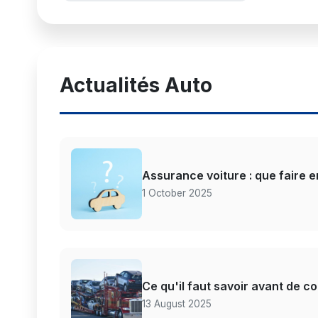
Actualités Auto
Assurance voiture : que faire e
1 October 2025
Ce qu'il faut savoir avant de c
13 August 2025