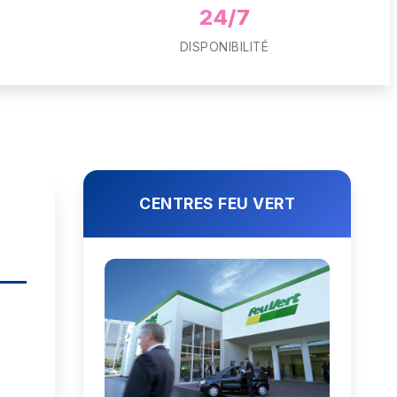
24/7
DISPONIBILITÉ
CENTRES FEU VERT