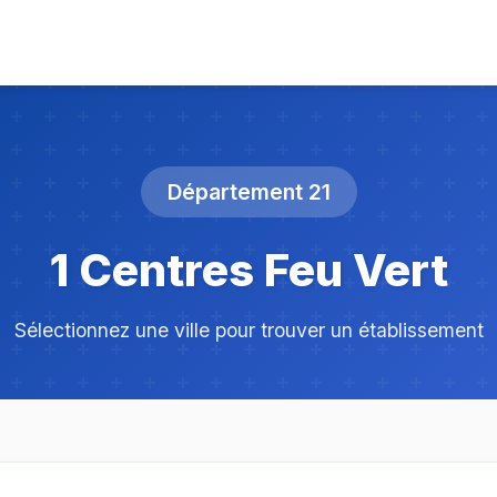
Département 21
1 Centres Feu Vert
Sélectionnez une ville pour trouver un établissement