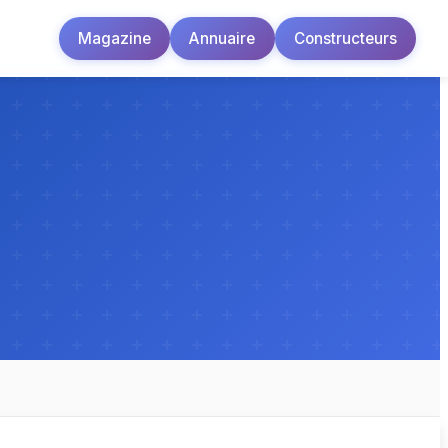
Magazine
Annuaire
Constructeurs