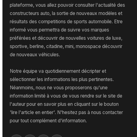
plateforme, vous allez pouvoir consulter l'actualité des
constructeurs auto, la sortie de nouveaux modèles et
résultats des competitions de sports automobile. Etre
informé vous permettra de suivre vos marques
préférées et découvrir de nouvelles voitures de luxe,
sportive, berline, citadine, mini, monospace découvrir
de nouveaux véhicules.
Notre équipe va quotidiennement décripter et
sélectionner les informations les plus pertinentes.
Néanmoins, nous ne vous proposerons qu'une
information limité à vous de vous rendre sur le site de
l'auteur pour en savoir plus en cliquant sur le bouton
'lire l'article en entier'. N'hesitez pas à nous contacter
pour tout complément d'information.