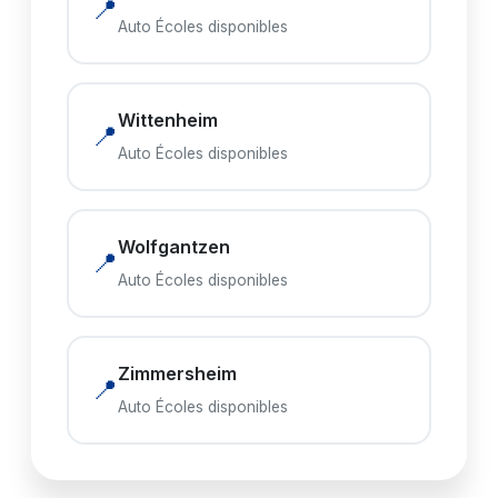
📍
Auto Écoles disponibles
Wittenheim
📍
Auto Écoles disponibles
Wolfgantzen
📍
Auto Écoles disponibles
Zimmersheim
📍
Auto Écoles disponibles