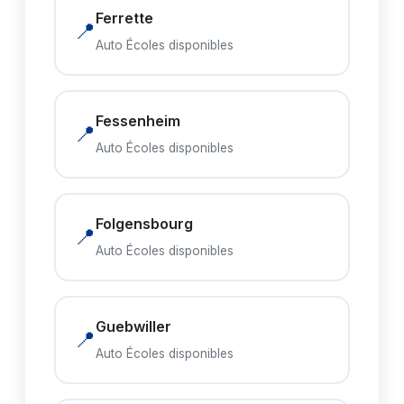
Ferrette
📍
Auto Écoles disponibles
Fessenheim
📍
Auto Écoles disponibles
Folgensbourg
📍
Auto Écoles disponibles
Guebwiller
📍
Auto Écoles disponibles