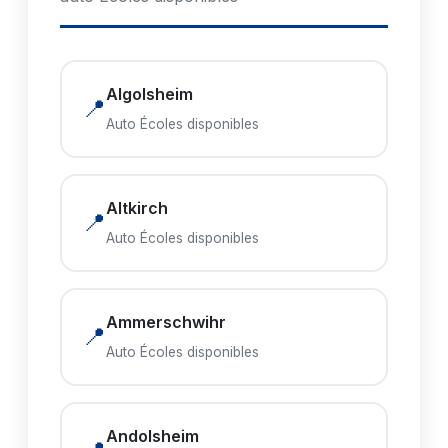
Algolsheim
📍
Auto Écoles disponibles
Altkirch
📍
Auto Écoles disponibles
Ammerschwihr
📍
Auto Écoles disponibles
Andolsheim