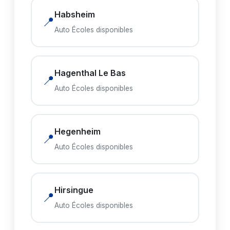
Habsheim
📍
Auto Écoles disponibles
Hagenthal Le Bas
📍
Auto Écoles disponibles
Hegenheim
📍
Auto Écoles disponibles
Hirsingue
📍
Auto Écoles disponibles