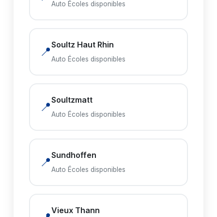
Auto Écoles disponibles
Soultz Haut Rhin
📍
Auto Écoles disponibles
Soultzmatt
📍
Auto Écoles disponibles
Sundhoffen
📍
Auto Écoles disponibles
Vieux Thann