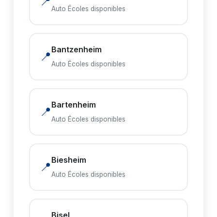
📍
Auto Écoles disponibles
Bantzenheim
📍
Auto Écoles disponibles
Bartenheim
📍
Auto Écoles disponibles
Biesheim
📍
Auto Écoles disponibles
Bisel