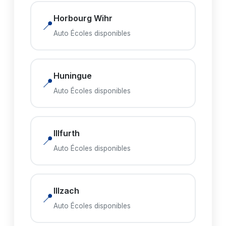
Horbourg Wihr
📍
Auto Écoles disponibles
Huningue
📍
Auto Écoles disponibles
Illfurth
📍
Auto Écoles disponibles
Illzach
📍
Auto Écoles disponibles