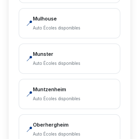
Mulhouse
📍
Auto Écoles disponibles
Munster
📍
Auto Écoles disponibles
Muntzenheim
📍
Auto Écoles disponibles
Oberhergheim
📍
Auto Écoles disponibles