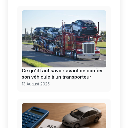
Ce qu'il faut savoir avant de confier
son véhicule à un transporteur
13 August 2025