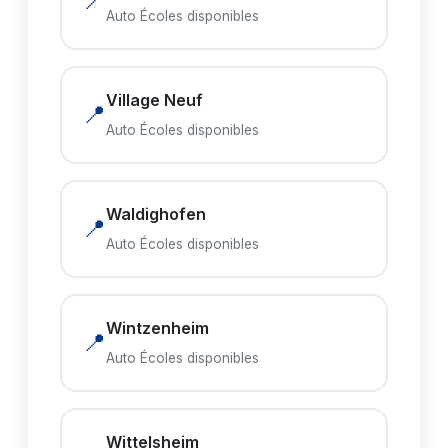
📍
Auto Écoles disponibles
Village Neuf
📍
Auto Écoles disponibles
Waldighofen
📍
Auto Écoles disponibles
Wintzenheim
📍
Auto Écoles disponibles
Wittelsheim