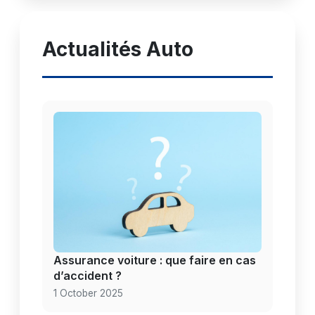
Actualités Auto
Assurance voiture : que faire en cas
d’accident ?
1 October 2025