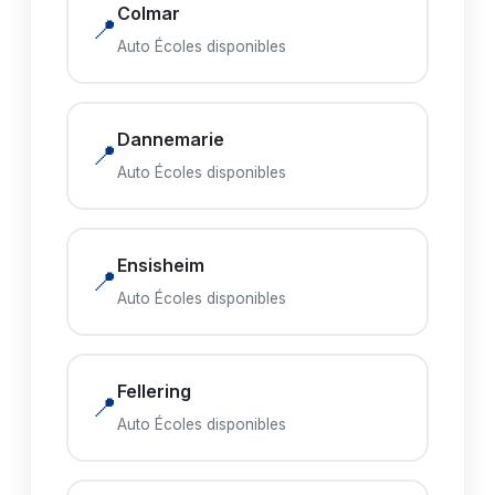
Colmar
📍
Auto Écoles disponibles
Dannemarie
📍
Auto Écoles disponibles
Ensisheim
📍
Auto Écoles disponibles
Fellering
📍
Auto Écoles disponibles