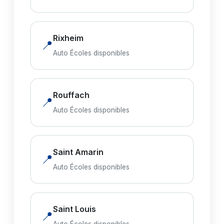
Rixheim
📍
Auto Écoles disponibles
Rouffach
📍
Auto Écoles disponibles
Saint Amarin
📍
Auto Écoles disponibles
Saint Louis
📍