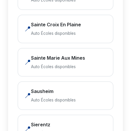
Auto Écoles disponibles
Sainte Croix En Plaine
📍
Auto Écoles disponibles
Sainte Marie Aux Mines
📍
Auto Écoles disponibles
Sausheim
📍
Auto Écoles disponibles
Sierentz
📍