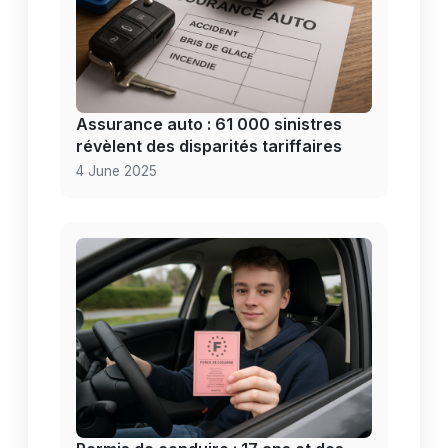
Assurance auto : 61 000 sinistres
révèlent des disparités tariffaires
4 June 2025