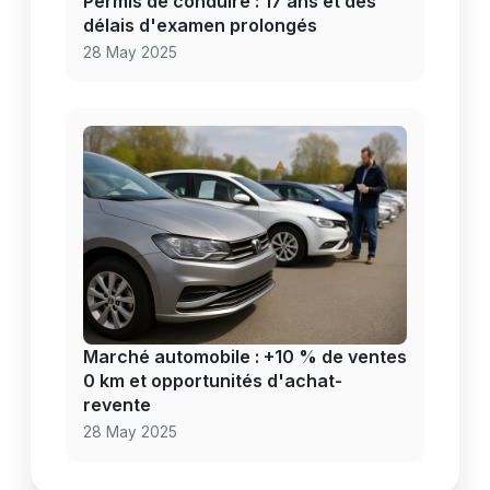
Permis de conduire : 17 ans et des
délais d'examen prolongés
28 May 2025
Marché automobile : +10 % de ventes
0 km et opportunités d'achat-
revente
28 May 2025