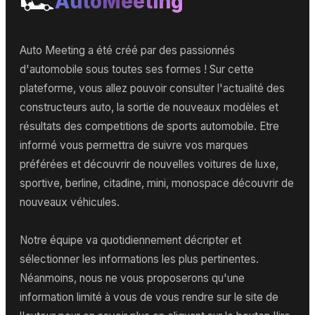
🏎️
AutoMeeting
Auto Meeting a été créé par des passionnés
d'automobile sous toutes ses formes ! Sur cette
plateforme, vous allez pouvoir consulter l'actualité des
constructeurs auto, la sortie de nouveaux modèles et
résultats des competitions de sports automobile. Etre
informé vous permettra de suivre vos marques
préférées et découvrir de nouvelles voitures de luxe,
sportive, berline, citadine, mini, monospace découvrir de
nouveaux véhicules.
Notre équipe va quotidiennement décripter et
sélectionner les informations les plus pertinentes.
Néanmoins, nous ne vous proposerons qu'une
information limité à vous de vous rendre sur le site de