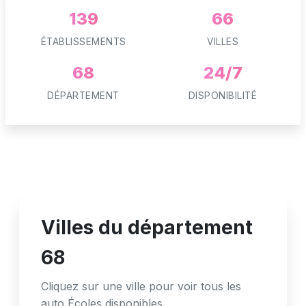
139
66
ÉTABLISSEMENTS
VILLES
68
24/7
DÉPARTEMENT
DISPONIBILITÉ
Villes du département
68
Cliquez sur une ville pour voir tous les
auto Écoles disponibles