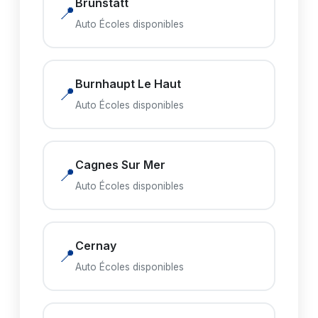
Brunstatt
📍
Auto Écoles disponibles
Burnhaupt Le Haut
📍
Auto Écoles disponibles
Cagnes Sur Mer
📍
Auto Écoles disponibles
Cernay
📍
Auto Écoles disponibles