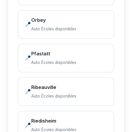
Orbey
📍
Auto Écoles disponibles
Pfastatt
📍
Auto Écoles disponibles
Ribeauville
📍
Auto Écoles disponibles
Riedisheim
📍
Auto Écoles disponibles