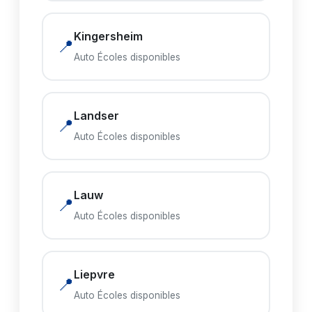
Kingersheim
📍
Auto Écoles disponibles
Landser
📍
Auto Écoles disponibles
Lauw
📍
Auto Écoles disponibles
Liepvre
📍
Auto Écoles disponibles