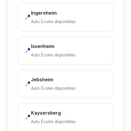
Ingersheim
📍
Auto Écoles disponibles
Issenheim
📍
Auto Écoles disponibles
Jebsheim
📍
Auto Écoles disponibles
Kaysersberg
📍
Auto Écoles disponibles