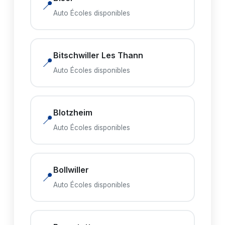
📍
Auto Écoles disponibles
Bitschwiller Les Thann
📍
Auto Écoles disponibles
Blotzheim
📍
Auto Écoles disponibles
Bollwiller
📍
Auto Écoles disponibles