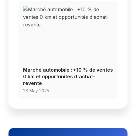
Marché automobile : +10 % de ventes
0 km et opportunités d'achat-
revente
28 May 2025