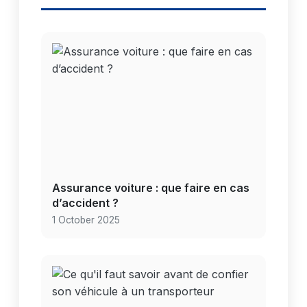
Assurance voiture : que faire en cas
d’accident ?
1 October 2025