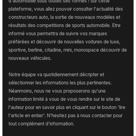
d'automobile sous toutes ses formes ! Sur cette
plateforme, vous allez pouvoir consulter l'actualité des
constructeurs auto, la sortie de nouveaux modèles et
résultats des competitions de sports automobile. Etre
informé vous permettra de suivre vos marques
préférées et découvrir de nouvelles voitures de luxe,
sportive, berline, citadine, mini, monospace découvrir de
nouveaux véhicules.
Notre équipe va quotidiennement décripter et
sélectionner les informations les plus pertinentes.
Néanmoins, nous ne vous proposerons qu'une
information limité à vous de vous rendre sur le site de
l'auteur pour en savoir plus en cliquant sur le bouton 'lire
l'article en entier'. N'hesitez pas à nous contacter pour
tout complément d'information.