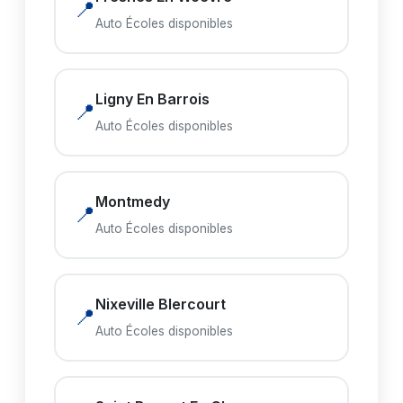
📍
Auto Écoles disponibles
Ligny En Barrois
📍
Auto Écoles disponibles
Montmedy
📍
Auto Écoles disponibles
Nixeville Blercourt
📍
Auto Écoles disponibles