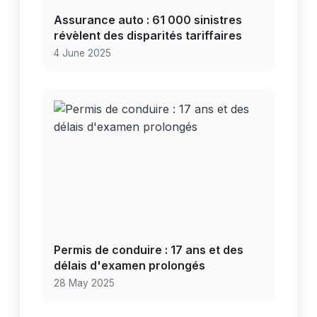
Assurance auto : 61 000 sinistres
révèlent des disparités tariffaires
4 June 2025
Permis de conduire : 17 ans et des
délais d'examen prolongés
28 May 2025