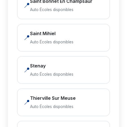
Saint Bonnet En Champsaur
📍
Auto Écoles disponibles
Saint Mihiel
📍
Auto Écoles disponibles
Stenay
📍
Auto Écoles disponibles
Thierville Sur Meuse
📍
Auto Écoles disponibles