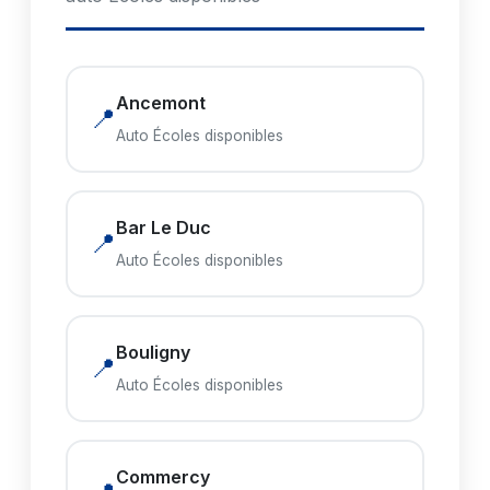
Ancemont
📍
Auto Écoles disponibles
Bar Le Duc
📍
Auto Écoles disponibles
Bouligny
📍
Auto Écoles disponibles
Commercy