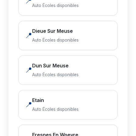
📍
Auto Écoles disponibles
Dieue Sur Meuse
📍
Auto Écoles disponibles
Dun Sur Meuse
📍
Auto Écoles disponibles
Etain
📍
Auto Écoles disponibles
Fresnes En Woevre