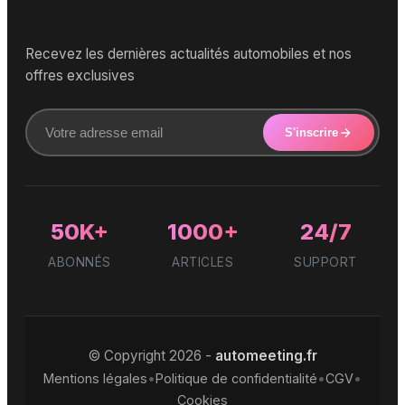
Recevez les dernières actualités automobiles et nos
offres exclusives
S'inscrire
50K+
1000+
24/7
ABONNÉS
ARTICLES
SUPPORT
© Copyright 2026 -
automeeting.fr
•
•
•
Mentions légales
Politique de confidentialité
CGV
Cookies