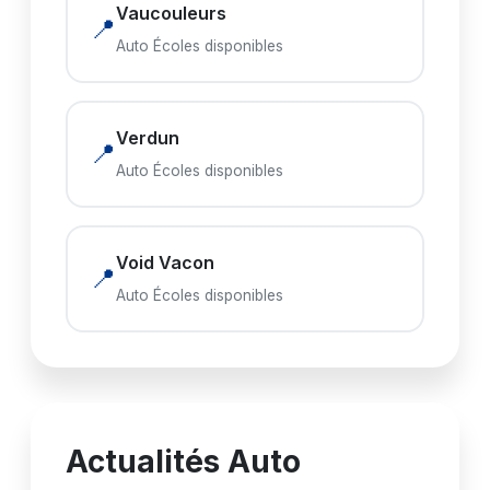
Vaucouleurs
📍
Auto Écoles disponibles
Verdun
📍
Auto Écoles disponibles
Void Vacon
📍
Auto Écoles disponibles
Actualités Auto