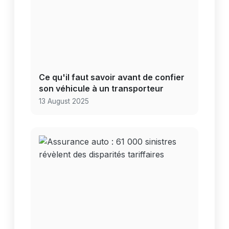
Ce qu'il faut savoir avant de confier
son véhicule à un transporteur
13 August 2025