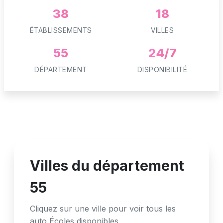
38
18
ÉTABLISSEMENTS
VILLES
55
24/7
DÉPARTEMENT
DISPONIBILITÉ
Villes du département
55
Cliquez sur une ville pour voir tous les
auto Écoles disponibles