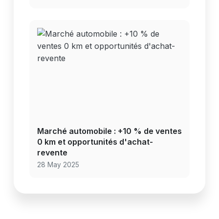
Marché automobile : +10 % de ventes
0 km et opportunités d'achat-
revente
28 May 2025