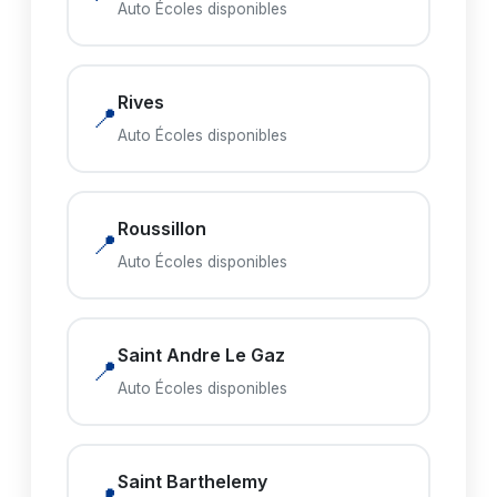
Auto Écoles disponibles
Rives
📍
Auto Écoles disponibles
Roussillon
📍
Auto Écoles disponibles
Saint Andre Le Gaz
📍
Auto Écoles disponibles
Saint Barthelemy