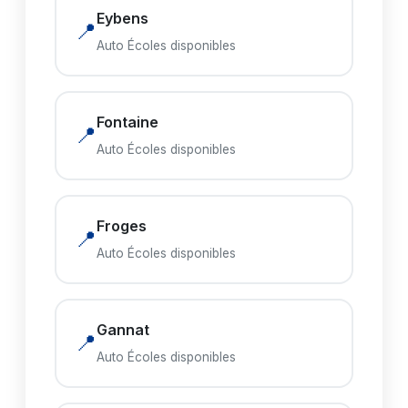
Eybens
📍
Auto Écoles disponibles
Fontaine
📍
Auto Écoles disponibles
Froges
📍
Auto Écoles disponibles
Gannat
📍
Auto Écoles disponibles