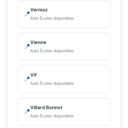
Vernioz
📍
Auto Écoles disponibles
Vienne
📍
Auto Écoles disponibles
Vif
📍
Auto Écoles disponibles
Villard Bonnot
📍
Auto Écoles disponibles