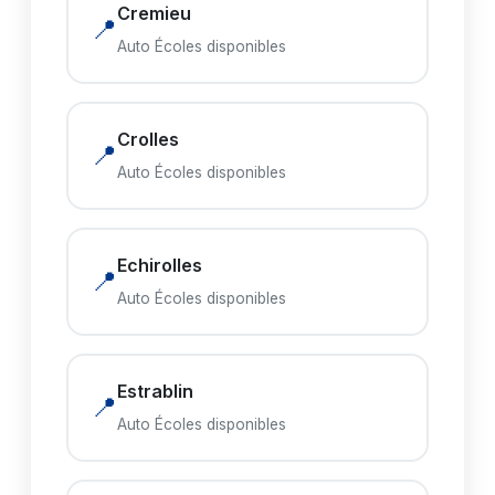
Cremieu
📍
Auto Écoles disponibles
Crolles
📍
Auto Écoles disponibles
Echirolles
📍
Auto Écoles disponibles
Estrablin
📍
Auto Écoles disponibles