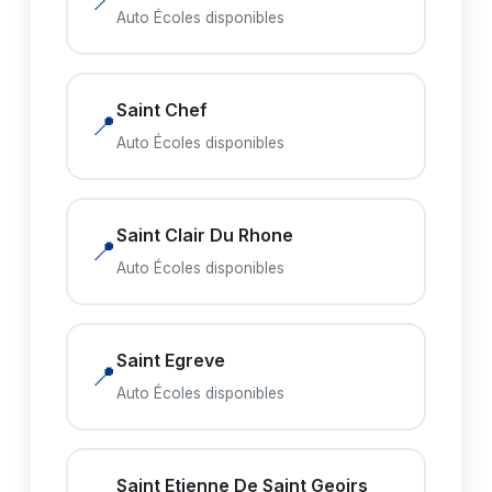
📍
Auto Écoles disponibles
Saint Chef
📍
Auto Écoles disponibles
Saint Clair Du Rhone
📍
Auto Écoles disponibles
Saint Egreve
📍
Auto Écoles disponibles
Saint Etienne De Saint Geoirs