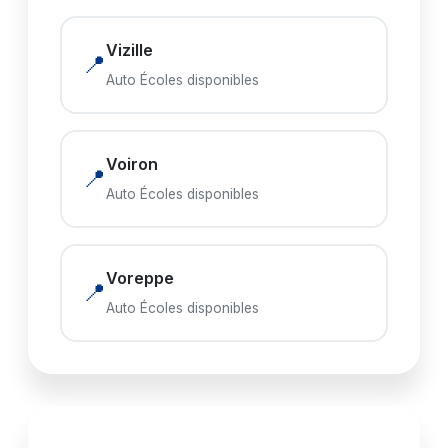
Vizille
📍
Auto Écoles disponibles
Voiron
📍
Auto Écoles disponibles
Voreppe
📍
Auto Écoles disponibles