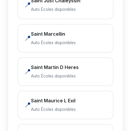
Saint Just Chaleyssin
📍
Auto Écoles disponibles
Saint Marcellin
📍
Auto Écoles disponibles
Saint Martin D Heres
📍
Auto Écoles disponibles
Saint Maurice L Exil
📍
Auto Écoles disponibles