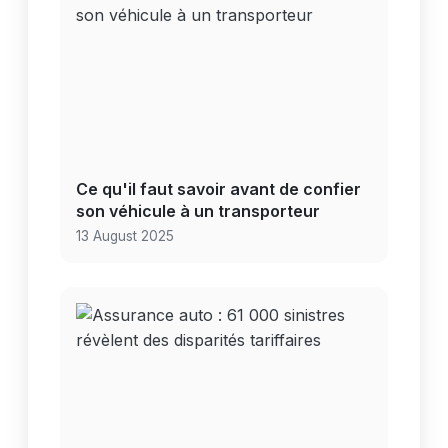
Ce qu'il faut savoir avant de confier
son véhicule à un transporteur
13 August 2025