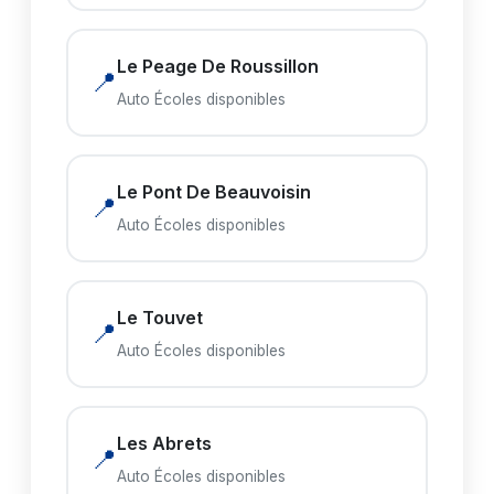
Le Peage De Roussillon
📍
Auto Écoles disponibles
Le Pont De Beauvoisin
📍
Auto Écoles disponibles
Le Touvet
📍
Auto Écoles disponibles
Les Abrets
📍
Auto Écoles disponibles