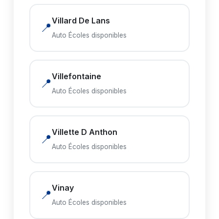
Villard De Lans
📍
Auto Écoles disponibles
Villefontaine
📍
Auto Écoles disponibles
Villette D Anthon
📍
Auto Écoles disponibles
Vinay
📍
Auto Écoles disponibles