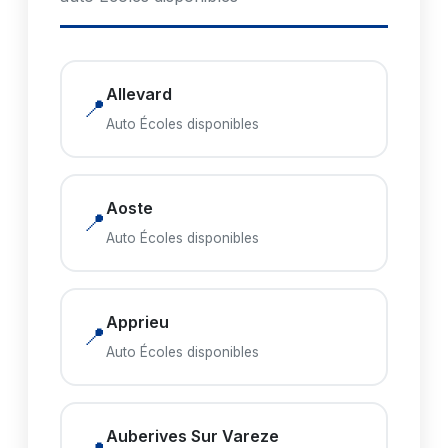
Allevard
📍
Auto Écoles disponibles
Aoste
📍
Auto Écoles disponibles
Apprieu
📍
Auto Écoles disponibles
Auberives Sur Vareze