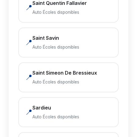
Saint Quentin Fallavier
📍
Auto Écoles disponibles
Saint Savin
📍
Auto Écoles disponibles
Saint Simeon De Bressieux
📍
Auto Écoles disponibles
Sardieu
📍
Auto Écoles disponibles