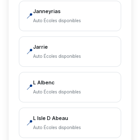
Janneyrias
📍
Auto Écoles disponibles
Jarrie
📍
Auto Écoles disponibles
L Albenc
📍
Auto Écoles disponibles
L Isle D Abeau
📍
Auto Écoles disponibles