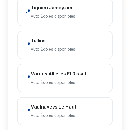
Tignieu Jameyzieu
📍
Auto Écoles disponibles
Tullins
📍
Auto Écoles disponibles
Varces Allieres Et Risset
📍
Auto Écoles disponibles
Vaulnaveys Le Haut
📍
Auto Écoles disponibles