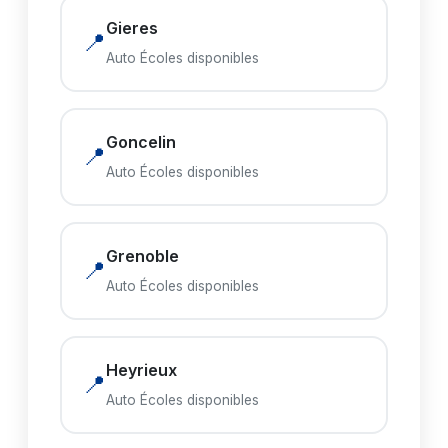
Gieres
📍
Auto Écoles disponibles
Goncelin
📍
Auto Écoles disponibles
Grenoble
📍
Auto Écoles disponibles
Heyrieux
📍
Auto Écoles disponibles