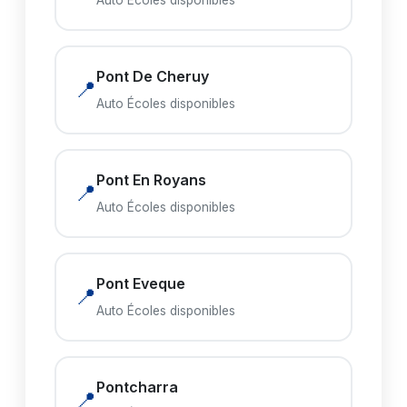
Auto Écoles disponibles
Pont De Cheruy
📍
Auto Écoles disponibles
Pont En Royans
📍
Auto Écoles disponibles
Pont Eveque
📍
Auto Écoles disponibles
Pontcharra
📍