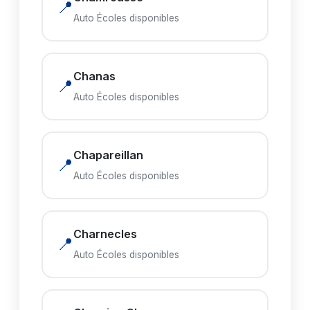
📍
Auto Écoles disponibles
Chanas
📍
Auto Écoles disponibles
Chapareillan
📍
Auto Écoles disponibles
Charnecles
📍
Auto Écoles disponibles