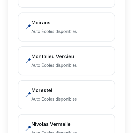
Moirans
📍
Auto Écoles disponibles
Montalieu Vercieu
📍
Auto Écoles disponibles
Morestel
📍
Auto Écoles disponibles
Nivolas Vermelle
📍