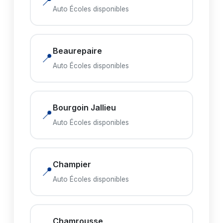
📍
Auto Écoles disponibles
Beaurepaire
📍
Auto Écoles disponibles
Bourgoin Jallieu
📍
Auto Écoles disponibles
Champier
📍
Auto Écoles disponibles
Chamrousse