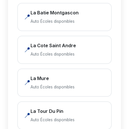
La Batie Montgascon
📍
Auto Écoles disponibles
La Cote Saint Andre
📍
Auto Écoles disponibles
La Mure
📍
Auto Écoles disponibles
La Tour Du Pin
📍
Auto Écoles disponibles