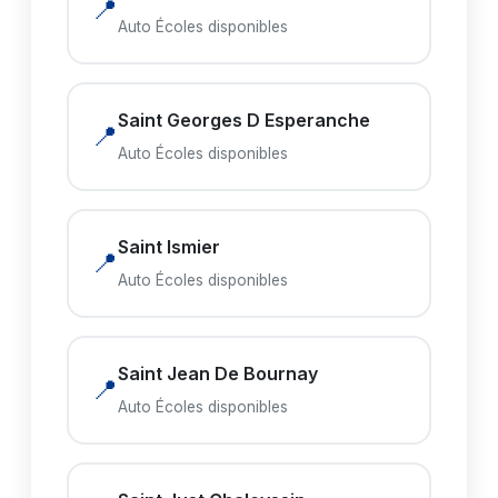
📍
Auto Écoles disponibles
Saint Georges D Esperanche
📍
Auto Écoles disponibles
Saint Ismier
📍
Auto Écoles disponibles
Saint Jean De Bournay
📍
Auto Écoles disponibles