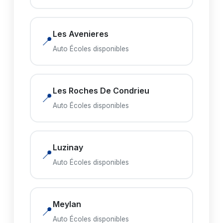
Les Avenieres
📍
Auto Écoles disponibles
Les Roches De Condrieu
📍
Auto Écoles disponibles
Luzinay
📍
Auto Écoles disponibles
Meylan
📍
Auto Écoles disponibles