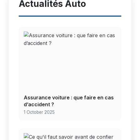
Actualités Auto
Assurance voiture : que faire en cas
d’accident ?
1 October 2025