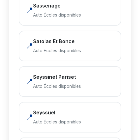
Sassenage
📍
Auto Écoles disponibles
Satolas Et Bonce
📍
Auto Écoles disponibles
Seyssinet Pariset
📍
Auto Écoles disponibles
Seyssuel
📍
Auto Écoles disponibles