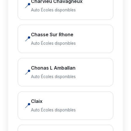
Charvieu Chavagneux
📍
Auto Écoles disponibles
Chasse Sur Rhone
📍
Auto Écoles disponibles
Chonas L Amballan
📍
Auto Écoles disponibles
Claix
📍
Auto Écoles disponibles