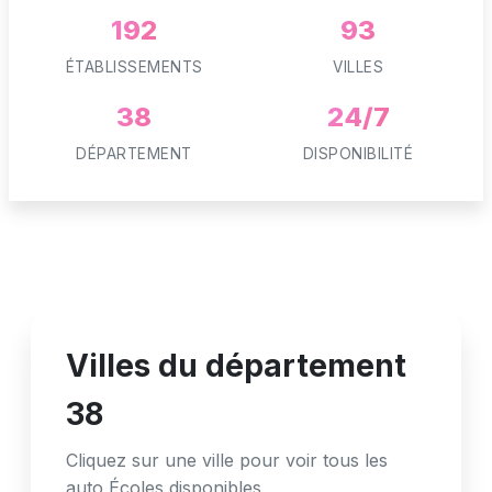
192
93
ÉTABLISSEMENTS
VILLES
38
24/7
DÉPARTEMENT
DISPONIBILITÉ
Villes du département
38
Cliquez sur une ville pour voir tous les
auto Écoles disponibles