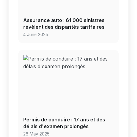
Assurance auto : 61 000 sinistres
révèlent des disparités tariffaires
4 June 2025
Permis de conduire : 17 ans et des
délais d'examen prolongés
28 May 2025