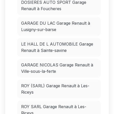
DOSIERES AUTO SPORT Garage
Renault à Foucheres
GARAGE DU LAC Garage Renault à
Lusigny-sur-barse
LE HALL DE L AUTOMOBILE Garage
Renault à Sainte-savine
GARAGE NICOLAS Garage Renault à
Ville-sous-la-ferte
ROY (SARL) Garage Renault à Les-
Riceys
ROY SARL Garage Renault à Les-
Riceys