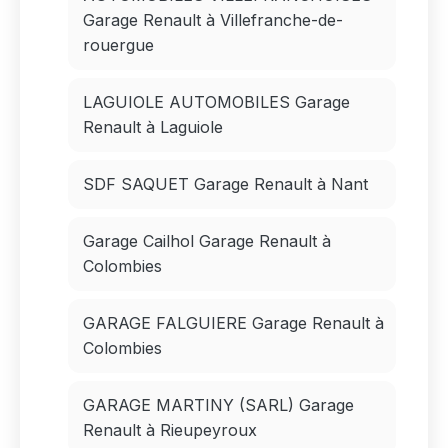
Garage Renault à Villefranche-de-
rouergue
LAGUIOLE AUTOMOBILES Garage
Renault à Laguiole
SDF SAQUET Garage Renault à Nant
Garage Cailhol Garage Renault à
Colombies
GARAGE FALGUIERE Garage Renault à
Colombies
GARAGE MARTINY (SARL) Garage
Renault à Rieupeyroux