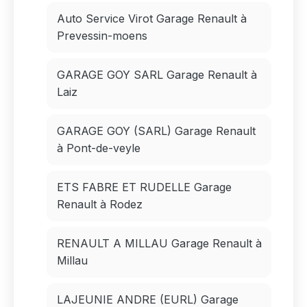
Auto Service Virot Garage Renault à
Prevessin-moens
GARAGE GOY SARL Garage Renault à
Laiz
GARAGE GOY (SARL) Garage Renault
à Pont-de-veyle
ETS FABRE ET RUDELLE Garage
Renault à Rodez
RENAULT A MILLAU Garage Renault à
Millau
LAJEUNIE ANDRE (EURL) Garage