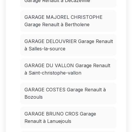
Garage Renault à Decazeville
GARAGE MAJOREL CHRISTOPHE
Garage Renault à Bertholene
GARAGE DELOUVRIER Garage Renault
à Salles-la-source
GARAGE DU VALLON Garage Renault
à Saint-christophe-vallon
GARAGE COSTES Garage Renault à
Bozouls
GARAGE BRUNO CROS Garage
Renault à Lanuejouls