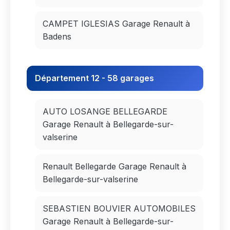
CAMPET IGLESIAS Garage Renault à
Badens
Département 12 - 58 garages
AUTO LOSANGE BELLEGARDE
Garage Renault à Bellegarde-sur-
valserine
Renault Bellegarde Garage Renault à
Bellegarde-sur-valserine
SEBASTIEN BOUVIER AUTOMOBILES
Garage Renault à Bellegarde-sur-