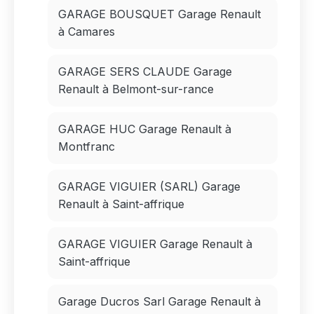
GARAGE BOUSQUET Garage Renault
à Camares
GARAGE SERS CLAUDE Garage
Renault à Belmont-sur-rance
GARAGE HUC Garage Renault à
Montfranc
GARAGE VIGUIER (SARL) Garage
Renault à Saint-affrique
GARAGE VIGUIER Garage Renault à
Saint-affrique
Garage Ducros Sarl Garage Renault à