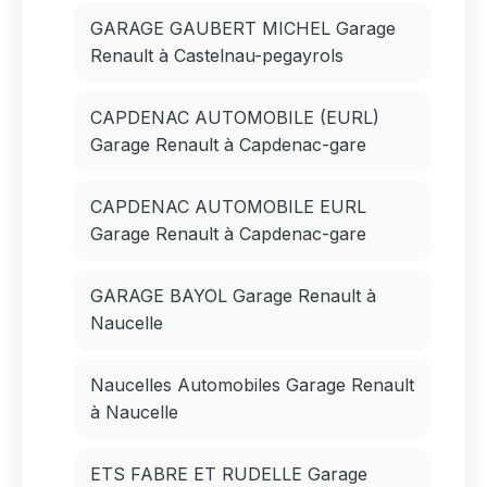
GARAGE GAUBERT MICHEL Garage
Renault à Castelnau-pegayrols
CAPDENAC AUTOMOBILE (EURL)
Garage Renault à Capdenac-gare
CAPDENAC AUTOMOBILE EURL
Garage Renault à Capdenac-gare
GARAGE BAYOL Garage Renault à
Naucelle
Naucelles Automobiles Garage Renault
à Naucelle
ETS FABRE ET RUDELLE Garage