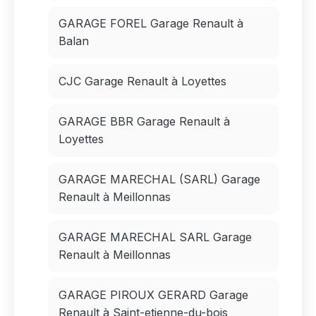
GARAGE FOREL Garage Renault à
Balan
CJC Garage Renault à Loyettes
GARAGE BBR Garage Renault à
Loyettes
GARAGE MARECHAL (SARL) Garage
Renault à Meillonnas
GARAGE MARECHAL SARL Garage
Renault à Meillonnas
GARAGE PIROUX GERARD Garage
Renault à Saint-etienne-du-bois