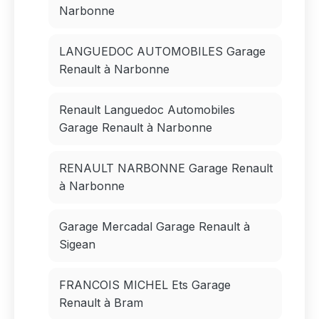
Narbonne
LANGUEDOC AUTOMOBILES Garage
Renault à Narbonne
Renault Languedoc Automobiles
Garage Renault à Narbonne
RENAULT NARBONNE Garage Renault
à Narbonne
Garage Mercadal Garage Renault à
Sigean
FRANCOIS MICHEL Ets Garage
Renault à Bram