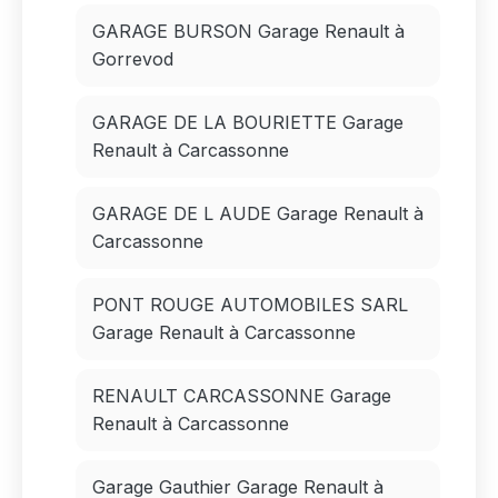
GARAGE BURSON Garage Renault à
Gorrevod
GARAGE DE LA BOURIETTE Garage
Renault à Carcassonne
GARAGE DE L AUDE Garage Renault à
Carcassonne
PONT ROUGE AUTOMOBILES SARL
Garage Renault à Carcassonne
RENAULT CARCASSONNE Garage
Renault à Carcassonne
Garage Gauthier Garage Renault à