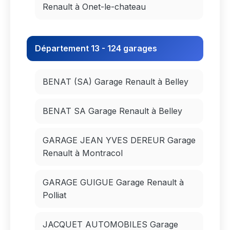
Renault à Onet-le-chateau
Département 13 - 124 garages
BENAT (SA) Garage Renault à Belley
BENAT SA Garage Renault à Belley
GARAGE JEAN YVES DEREUR Garage
Renault à Montracol
GARAGE GUIGUE Garage Renault à
Polliat
JACQUET AUTOMOBILES Garage