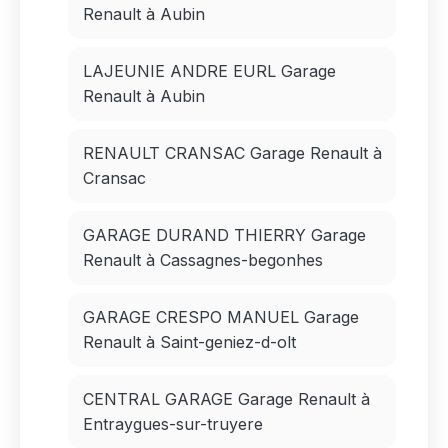
Renault à Aubin
LAJEUNIE ANDRE EURL Garage
Renault à Aubin
RENAULT CRANSAC Garage Renault à
Cransac
GARAGE DURAND THIERRY Garage
Renault à Cassagnes-begonhes
GARAGE CRESPO MANUEL Garage
Renault à Saint-geniez-d-olt
CENTRAL GARAGE Garage Renault à
Entraygues-sur-truyere