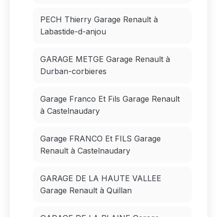
PECH Thierry Garage Renault à
Labastide-d-anjou
GARAGE METGE Garage Renault à
Durban-corbieres
Garage Franco Et Fils Garage Renault
à Castelnaudary
Garage FRANCO Et FILS Garage
Renault à Castelnaudary
GARAGE DE LA HAUTE VALLEE
Garage Renault à Quillan