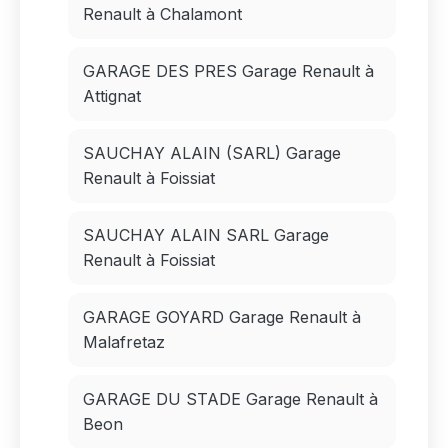
Renault à Chalamont
GARAGE DES PRES Garage Renault à
Attignat
SAUCHAY ALAIN (SARL) Garage
Renault à Foissiat
SAUCHAY ALAIN SARL Garage
Renault à Foissiat
GARAGE GOYARD Garage Renault à
Malafretaz
GARAGE DU STADE Garage Renault à
Beon