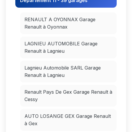
Département 11 - 39 garages
RENAULT A OYONNAX Garage
Renault à Oyonnax
LAGNIEU AUTOMOBILE Garage
Renault à Lagnieu
Lagnieu Automobile SARL Garage
Renault à Lagnieu
Renault Pays De Gex Garage Renault à
Cessy
AUTO LOSANGE GEX Garage Renault
à Gex