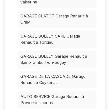
valserine
GARAGE CLATOT Garage Renault à
Grilly
GARAGE BOLLEY SARL Garage
Renault à Torcieu
GARAGE BOLLEY Garage Renault à
Saint-rambert-en-bugey
GARAGE DE LA CASCADE Garage
Renault à Ceyzeriat
AUTO SERVICE Garage Renault à
Prevessin-moens