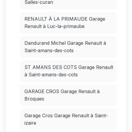
Salles-curan
RENAULT À LA PRIMAUDE Garage
Renault à Luc-la-primaube
Dandurand Michel Garage Renault à
Saint-amans-des-cots
ST AMANS DES COTS Garage Renault
à Saint-amans-des-cots
GARAGE CROS Garage Renault à
Broquies
Garage Cros Garage Renault à Saint-
izaire