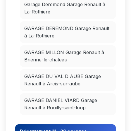
Garage Deremond Garage Renault à
La-Rothiere
GARAGE DEREMOND Garage Renault
à La-Rothiere
GARAGE MILLON Garage Renault à
Brienne-le-chateau
GARAGE DU VAL D AUBE Garage
Renault à Arcis-sur-aube
GARAGE DANIEL VIARD Garage
Renault à Rouilly-saint-loup