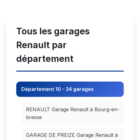
Tous les garages
Renault par
département
Département 10 - 34 garages
RENAULT Garage Renault à Bourg-en-
bresse
GARAGE DE PREIZE Garage Renault à