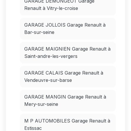
GARAGE DEMONGEOT Garage
Renault à Vitry-le-croise
GARAGE JOLLOIS Garage Renault à
Bar-sur-seine
GARAGE MAIGNIEN Garage Renault à
Saint-andre-les-vergers
GARAGE CALAIS Garage Renault à
Vendeuvre-sur-barse
GARAGE MANGIN Garage Renault à
Mery-sur-seine
M P AUTOMOBILES Garage Renault à
Estissac