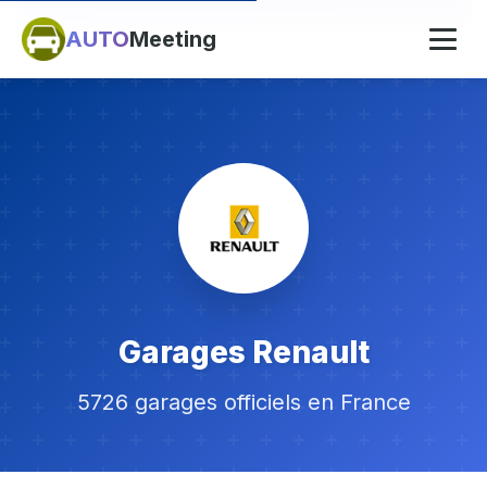
AUTO
Meeting
Garages Renault
5726 garages officiels en France