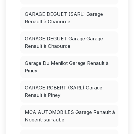
GARAGE DEGUET (SARL) Garage
Renault à Chaource
GARAGE DEGUET Garage Garage
Renault à Chaource
Garage Du Menilot Garage Renault à
Piney
GARAGE ROBERT (SARL) Garage
Renault à Piney
MCA AUTOMOBILES Garage Renault à
Nogent-sur-aube