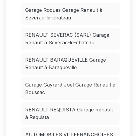
Garage Roques Garage Renault à
Severac-le-chateau
RENAULT SEVERAC (SARL) Garage
Renault à Severac-le-chateau
RENAULT BARAQUEVILLE Garage
Renault à Baraqueville
Garage Gayrard Joel Garage Renault à
Boussac
RENAULT REQUISTA Garage Renault
à Requista
AUTOMOBILES VILLEFRANCHOISES