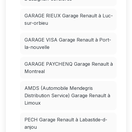
GARAGE RIEUX Garage Renault à Luc-
sur-orbieu
GARAGE VISA Garage Renault à Port-
la-nouvelle
GARAGE PAYCHENQ Garage Renault à
Montreal
AMDS (Automobile Mendegris
Distribution Service) Garage Renault à
Limoux
PECH Garage Renault à Labastide-d-
anjou