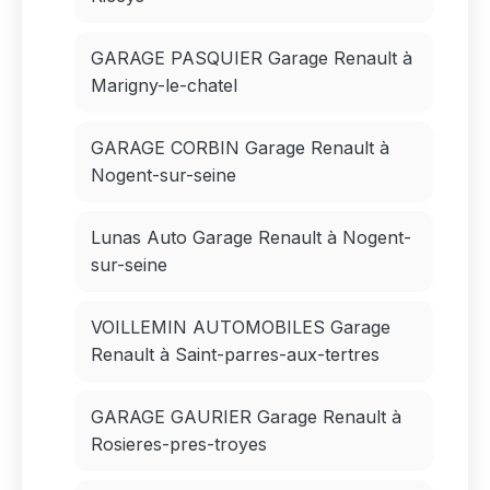
GARAGE PASQUIER Garage Renault à
Marigny-le-chatel
GARAGE CORBIN Garage Renault à
Nogent-sur-seine
Lunas Auto Garage Renault à Nogent-
sur-seine
VOILLEMIN AUTOMOBILES Garage
Renault à Saint-parres-aux-tertres
GARAGE GAURIER Garage Renault à
Rosieres-pres-troyes