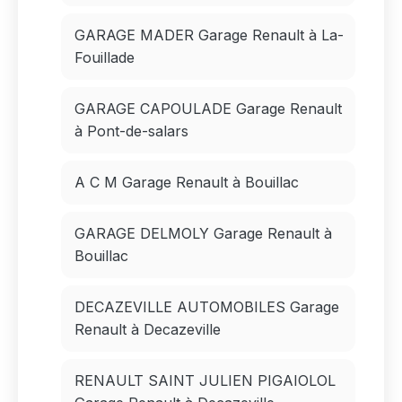
GARAGE MADER Garage Renault à La-
Fouillade
GARAGE CAPOULADE Garage Renault
à Pont-de-salars
A C M Garage Renault à Bouillac
GARAGE DELMOLY Garage Renault à
Bouillac
DECAZEVILLE AUTOMOBILES Garage
Renault à Decazeville
RENAULT SAINT JULIEN PIGAIOLOL