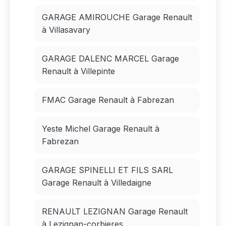
GARAGE AMIROUCHE Garage Renault
à Villasavary
GARAGE DALENC MARCEL Garage
Renault à Villepinte
FMAC Garage Renault à Fabrezan
Yeste Michel Garage Renault à
Fabrezan
GARAGE SPINELLI ET FILS SARL
Garage Renault à Villedaigne
RENAULT LEZIGNAN Garage Renault
à Lezignan-corbieres