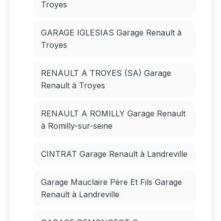
Troyes
GARAGE IGLESIAS Garage Renault à
Troyes
RENAULT A TROYES (SA) Garage
Renault à Troyes
RENAULT A ROMILLY Garage Renault
à Romilly-sur-seine
CINTRAT Garage Renault à Landreville
Garage Mauclaire Père Et Fils Garage
Renault à Landreville