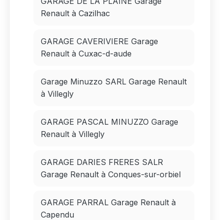
GARAGE DE LA PLAINE Garage
Renault à Cazilhac
GARAGE CAVERIVIERE Garage
Renault à Cuxac-d-aude
Garage Minuzzo SARL Garage Renault
à Villegly
GARAGE PASCAL MINUZZO Garage
Renault à Villegly
GARAGE DARIES FRERES SALR
Garage Renault à Conques-sur-orbiel
GARAGE PARRAL Garage Renault à
Capendu