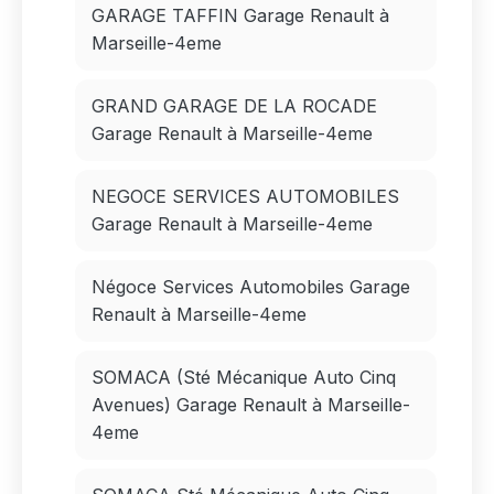
GARAGE TAFFIN Garage Renault à
Marseille-4eme
GRAND GARAGE DE LA ROCADE
Garage Renault à Marseille-4eme
NEGOCE SERVICES AUTOMOBILES
Garage Renault à Marseille-4eme
Négoce Services Automobiles Garage
Renault à Marseille-4eme
SOMACA (Sté Mécanique Auto Cinq
Avenues) Garage Renault à Marseille-
4eme