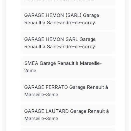
GARAGE HEMON (SARL) Garage
Renault à Saint-andre-de-corcy
GARAGE HEMON SARL Garage
Renault à Saint-andre-de-corcy
SMEA Garage Renault à Marseille-
2eme
GARAGE FERRATO Garage Renault à
Marseille-3eme
GARAGE LAUTARD Garage Renault à
Marseille-3eme