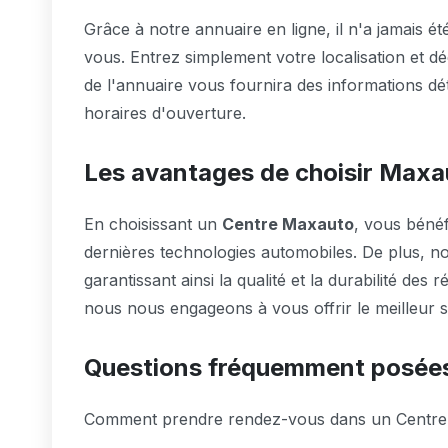
Grâce à notre annuaire en ligne, il n'a jamais é
vous. Entrez simplement votre localisation et d
de l'annuaire vous fournira des informations déta
horaires d'ouverture.
Les avantages de choisir Maxa
En choisissant un
Centre Maxauto
, vous bénéf
dernières technologies automobiles. De plus, nos
garantissant ainsi la qualité et la durabilité des 
nous nous engageons à vous offrir le meilleur s
Questions fréquemment posée
Comment prendre rendez-vous dans un Centre