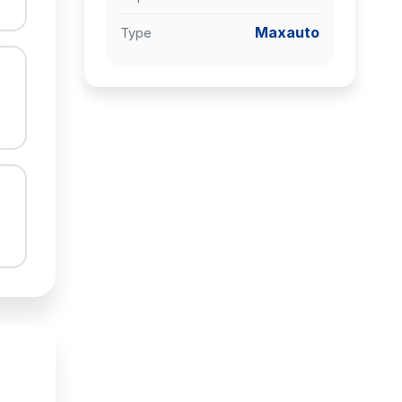
Maxauto
Type