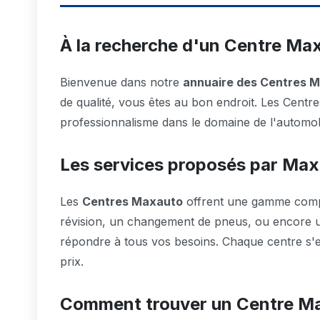
À la recherche d'un Centre Max
Bienvenue dans notre
annuaire des Centres 
de qualité, vous êtes au bon endroit. Les Centr
professionnalisme dans le domaine de l'automob
Les services proposés par Ma
Les
Centres Maxauto
offrent une gamme compl
révision, un changement de pneus, ou encore u
répondre à tous vos besoins. Chaque centre s'en
prix.
Comment trouver un Centre Ma