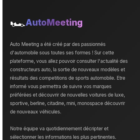
🏎️
AutoMeeting
Auto Meeting a été créé par des passionnés
d'automobile sous toutes ses formes ! Sur cette
plateforme, vous allez pouvoir consulter l'actualité des
constructeurs auto, la sortie de nouveaux modèles et
résultats des competitions de sports automobile. Etre
informé vous permettra de suivre vos marques
préférées et découvrir de nouvelles voitures de luxe,
sportive, berline, citadine, mini, monospace découvrir
de nouveaux véhicules.
Notre équipe va quotidiennement décripter et
sélectionner les informations les plus pertinentes.