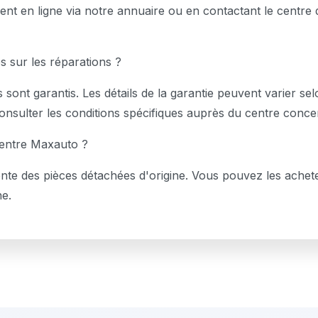
ent en ligne via notre annuaire ou en contactant le centre 
s sur les réparations ?
 sont garantis. Les détails de la garantie peuvent varier se
onsulter les conditions spécifiques auprès du centre conce
Centre Maxauto ?
ente des pièces détachées d'origine. Vous pouvez les achet
ne.