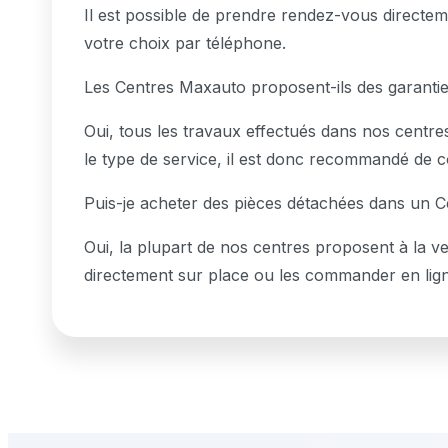
Il est possible de prendre rendez-vous directem
votre choix par téléphone.
Les Centres Maxauto proposent-ils des garantie
Oui, tous les travaux effectués dans nos centres
le type de service, il est donc recommandé de c
Puis-je acheter des pièces détachées dans un 
Oui, la plupart de nos centres proposent à la v
directement sur place ou les commander en lig