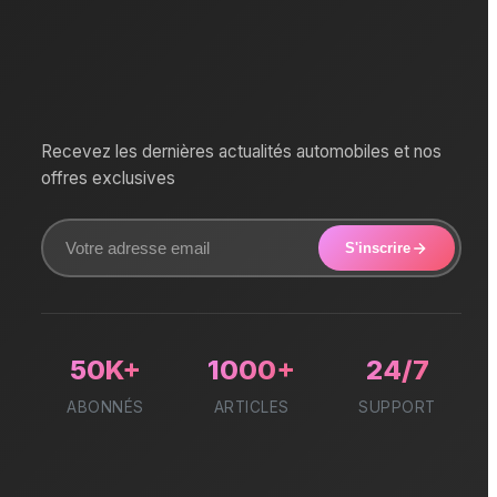
Recevez les dernières actualités automobiles et nos
offres exclusives
S'inscrire
50K+
1000+
24/7
ABONNÉS
ARTICLES
SUPPORT