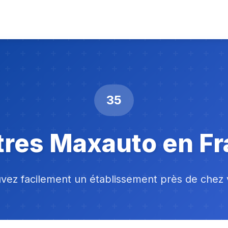
35
res Maxauto en F
vez facilement un établissement près de chez