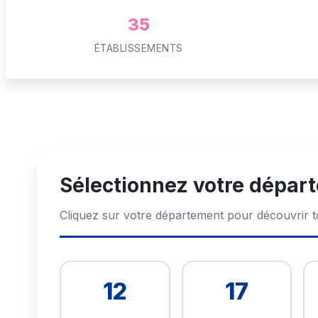
35
ÉTABLISSEMENTS
Sélectionnez votre dépar
Cliquez sur votre département pour découvrir 
12
17